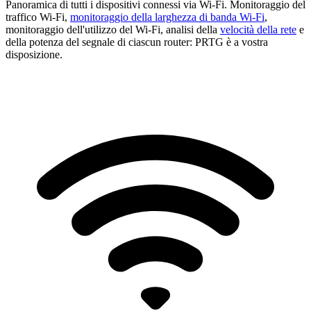
Panoramica di tutti i dispositivi connessi via Wi-Fi. Monitoraggio del
traffico Wi-Fi,
monitoraggio della larghezza di banda Wi-Fi
,
monitoraggio dell'utilizzo del Wi-Fi, analisi della
velocità della rete
e
della potenza del segnale di ciascun router: PRTG è a vostra
disposizione.