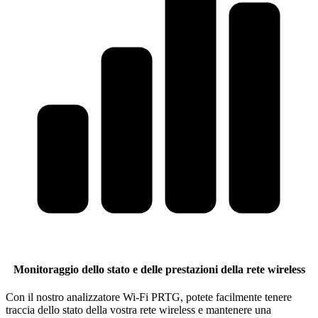
Monitoraggio dello stato e delle prestazioni della rete wireless
Con il nostro analizzatore Wi-Fi PRTG, potete facilmente tenere
traccia dello stato della vostra rete wireless e mantenere una