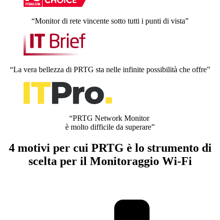
“Monitor di rete vincente sotto tutti i punti di vista”
“La vera bellezza di PRTG sta nelle infinite possibilità che offre”
“PRTG Network Monitor
è molto difficile da superare”
4 motivi per cui PRTG è lo strumento di
scelta per il Monitoraggio Wi-Fi