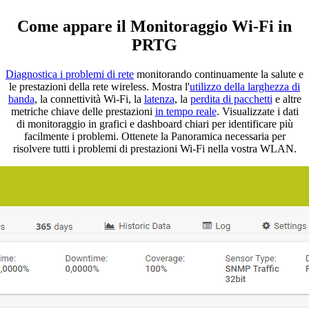
Come appare il Monitoraggio Wi-Fi in
PRTG
Diagnostica i problemi di rete
monitorando continuamente la salute e
le prestazioni della rete wireless. Mostra l'
utilizzo della larghezza di
banda
, la connettività Wi-Fi, la
latenza
, la
perdita di pacchetti
e altre
metriche chiave delle prestazioni
in tempo reale
. Visualizzate i dati
di monitoraggio in grafici e dashboard chiari per identificare più
facilmente i problemi. Ottenete la Panoramica necessaria per
risolvere tutti i problemi di prestazioni Wi-Fi nella vostra WLAN.