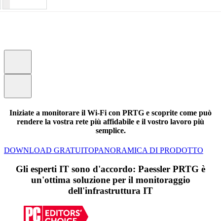
Iniziate a monitorare il Wi-Fi con PRTG e scoprite come può
rendere la vostra rete più affidabile e il vostro lavoro più
semplice.
DOWNLOAD GRATUITO
PANORAMICA DI PRODOTTO
Gli esperti IT sono d'accordo: Paessler PRTG è
un'ottima soluzione per il monitoraggio
dell'infrastruttura IT