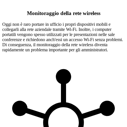
Monitoraggio della rete wireless
Oggi non è raro portare in ufficio i propri dispositivi mobili e
collegarli alla rete aziendale tramite Wi-Fi. Inoltre, i computer
portatili vengono spesso utilizzati per le presentazioni nelle sale
conferenze e richiedono anch'essi un accesso Wi-Fi senza problemi.
Di conseguenza, il monitoraggio della rete wireless diventa
rapidamente un problema importante per gli amministratori.