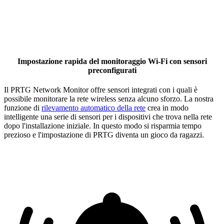
Impostazione rapida del monitoraggio Wi-Fi con sensori
preconfigurati
Il PRTG Network Monitor offre sensori integrati con i quali è
possibile monitorare la rete wireless senza alcuno sforzo. La nostra
funzione di
rilevamento automatico della rete
crea in modo
intelligente una serie di sensori per i dispositivi che trova nella rete
dopo l'installazione iniziale. In questo modo si risparmia tempo
prezioso e l'impostazione di PRTG diventa un gioco da ragazzi.