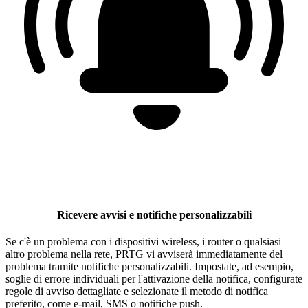
Ricevere avvisi e notifiche personalizzabili
Se c'è un problema con i dispositivi wireless, i router o qualsiasi
altro problema nella rete, PRTG vi avviserà immediatamente del
problema tramite notifiche personalizzabili. Impostate, ad esempio,
soglie di errore individuali per l'attivazione della notifica, configurate
regole di avviso dettagliate e selezionate il metodo di notifica
preferito, come e-mail, SMS o notifiche push.