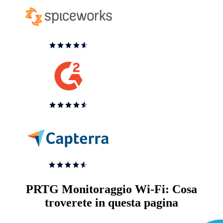
PRTG Monitoraggio Wi-Fi: Cosa
troverete in questa pagina