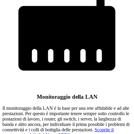
Monitoraggio della LAN
Il monitoraggio della LAN è la base per una rete affidabile e ad alte
prestazioni. Per questo è importante tenere sempre sotto controllo le
postazioni di lavoro, i router, gli switch, i server, la larghezza di
banda e altro ancora, per individuare il prima possibile i problemi di
connettività e i colli di bottiglia delle prestazioni.
Scoprite il