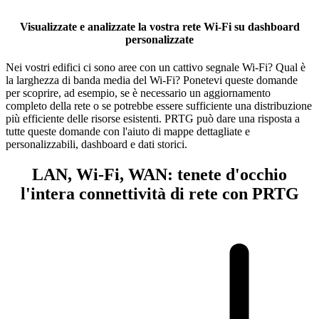
Visualizzate e analizzate la vostra rete Wi-Fi su dashboard
personalizzate
Nei vostri edifici ci sono aree con un cattivo segnale Wi-Fi? Qual è
la larghezza di banda media del Wi-Fi? Ponetevi queste domande
per scoprire, ad esempio, se è necessario un aggiornamento
completo della rete o se potrebbe essere sufficiente una distribuzione
più efficiente delle risorse esistenti. PRTG può dare una risposta a
tutte queste domande con l'aiuto di mappe dettagliate e
personalizzabili, dashboard e dati storici.
LAN, Wi-Fi, WAN: tenete d'occhio
l'intera connettività di rete con PRTG