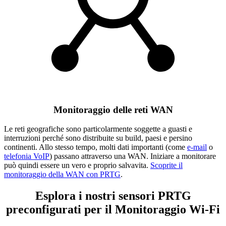
Monitoraggio delle reti WAN
Le reti geografiche sono particolarmente soggette a guasti e
interruzioni perché sono distribuite su build, paesi e persino
continenti. Allo stesso tempo, molti dati importanti (come
e-mail
o
telefonia VoIP
) passano attraverso una WAN. Iniziare a monitorare
può quindi essere un vero e proprio salvavita.
Scoprite il
monitoraggio della WAN con PRTG
.
Esplora i nostri sensori PRTG
preconfigurati per il Monitoraggio Wi-Fi