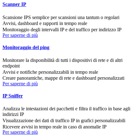
Scanner IP
Scansione IPS semplice per scansioni una tantum o regolari
Avvisi, dashboard e rapporti in tempo reale
Monitoraggio degli intervalli IP e del traffico per indirizzo IP
Per saperne di più
Monitoraggio del ping
Monitorare la disponibilità di tutti i dispositivi di rete e di altri
endpoint
Avvisi e notifiche personalizzabili in tempo reale
Creare panoramiche, mappe di rete e dashboard personalizzati
Per saperne di più
IP Sniffer
Analizza le intestazioni dei pacchetti e filtra il traffico in base agli
indirizzi IP
Visualizzazione dei dati di traffico IP in grafici personalizzabili
Ricevere avvisi in tempo reale in caso di anomalie IP
Per saperne di più