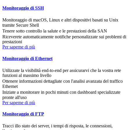
Monitoraggio di SSH
Monitoraggio di macOS, Linux e altri dispositivi basati su Unix
tramite Secure Shell
Tenere sotto controllo la salute e le prestazioni della SAN
Riceverete automaticamente notifiche personalizzate sui problemi di
prestazioni
Per saperne di più
Monitoraggio di Ethernet
Utilizzate la visibilità end-to-end per assicurarvi che la vostra rete
funzioni al massimo livello
Ottenere informazioni dettagliate con l'analisi avanzata del traffico
Ethernet
Iniziate a monitorare in pochi minuti con dashboard specializzate
pronte all'uso
Per saperne di più
Monitoraggio di FTP
Tracci illo stato dei server, i tempi di risposta, le connessioni,