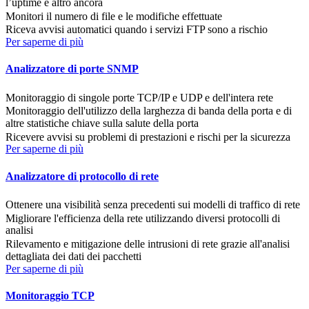
l’uptime e altro ancora
Monitori il numero di file e le modifiche effettuate
Riceva avvisi automatici quando i servizi FTP sono a rischio
Per saperne di più
Analizzatore di porte SNMP
Monitoraggio di singole porte TCP/IP e UDP e dell'intera rete
Monitoraggio dell'utilizzo della larghezza di banda della porta e di
altre statistiche chiave sulla salute della porta
Ricevere avvisi su problemi di prestazioni e rischi per la sicurezza
Per saperne di più
Analizzatore di protocollo di rete
Ottenere una visibilità senza precedenti sui modelli di traffico di rete
Migliorare l'efficienza della rete utilizzando diversi protocolli di
analisi
Rilevamento e mitigazione delle intrusioni di rete grazie all'analisi
dettagliata dei dati dei pacchetti
Per saperne di più
Monitoraggio TCP