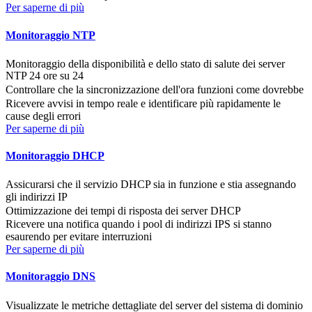
Per saperne di più
Monitoraggio NTP
Monitoraggio della disponibilità e dello stato di salute dei server
NTP 24 ore su 24
Controllare che la sincronizzazione dell'ora funzioni come dovrebbe
Ricevere avvisi in tempo reale e identificare più rapidamente le
cause degli errori
Per saperne di più
Monitoraggio DHCP
Assicurarsi che il servizio DHCP sia in funzione e stia assegnando
gli indirizzi IP
Ottimizzazione dei tempi di risposta dei server DHCP
Ricevere una notifica quando i pool di indirizzi IPS si stanno
esaurendo per evitare interruzioni
Per saperne di più
Monitoraggio DNS
Visualizzate le metriche dettagliate del server del sistema di dominio