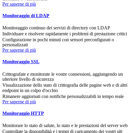
Per saperne di più
Monitoraggio di LDAP
Monitoraggio continuo dei servizi di directory con LDAP
Individuare e risolvere rapidamente i problemi di prestazione critici
Configurazione in pochi minuti con sensori preconfigurati o
personalizzati
Per saperne di più
Monitoraggio SSL
Crittografate e monitorate le vostre connessioni, aggiungendo un
ulteriore livello di sicurezza
Visualizzazione dello stato di crittografia delle pagine web e di altri
endpoint in un colpo d'occhio
Rimanere aggiornati con notifiche personalizzabili in tempo reale
Per saperne di più
Monitoraggio HTTP
Monitorare lo stato di salute, lo stato e le prestazioni del server web
Controllate la disponibilità e i tempi di caricamento dei vostri siti