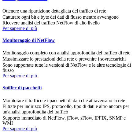
Ottenere una ripartizione dettagliata del traffico di rete
Catturare ogni bit e byte dei dati di flusso mentre avvengono
Ricevere analisi del traffico NetFlow di alto livello
Per saperne di più
Monitoraggio di NetFlow
Monitoraggio completo con analisi approfondita del traffico di rete
Massimizzare le prestazioni della rete e prevenire i sovraccarichi
Sono supportate tutte le versioni di NetFlow e le altre tecnologie di
flusso
Per saperne di più
Sniffer di pacchetti
Monitorare il traffico e i pacchetti di dati che attraversano la rete
Filtrate per indirizzo IPS, protocollo, tipo di dati e altro ancora per
un'analisi approfondita del traffico
Supporto immediato di NetFlow, jFlow, sFlow, IPFIX, SNMP e
WMI
Per saperne di più