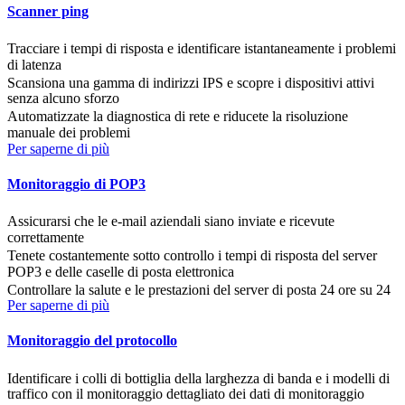
Scanner ping
Tracciare i tempi di risposta e identificare istantaneamente i problemi
di latenza
Scansiona una gamma di indirizzi IPS e scopre i dispositivi attivi
senza alcuno sforzo
Automatizzate la diagnostica di rete e riducete la risoluzione
manuale dei problemi
Per saperne di più
Monitoraggio di POP3
Assicurarsi che le e-mail aziendali siano inviate e ricevute
correttamente
Tenete costantemente sotto controllo i tempi di risposta del server
POP3 e delle caselle di posta elettronica
Controllare la salute e le prestazioni del server di posta 24 ore su 24
Per saperne di più
Monitoraggio del protocollo
Identificare i colli di bottiglia della larghezza di banda e i modelli di
traffico con il monitoraggio dettagliato dei dati di monitoraggio