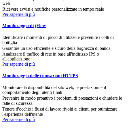
web
Ricevere avvisi e notifiche personalizzate in tempo reale
Per saperne di più
Monitoraggio di jFlow
Identificare i momenti di picco di utilizzo e prevenire i colli di
bottiglia
Garantire un uso efficiente e sicuro della larghezza di banda
Analizzare il traffico di rete in base all'indirizzo IPS o
all'applicazione
Per saperne di più
Monitoraggio delle transazioni HTTPS
Monitorare la disponibilità del sito web, le prestazioni e il
comportamento degli utenti finali
Prevenire in modo proattivo i problemi di prestazioni e chiudere le
falle di sicurezza
Tenere d'occhio i flussi di lavoro rivolti ai clienti per ottimizzare
l'esperienza dell'utente
Per saperne di più