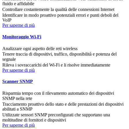
fluido e affidabile
Controllare costantemente la qualità delle connessioni Internet
Identificare in modo proattivo potenziali errori e punti deboli del
VoIP
Per saperne di più
Monitoraggio Wi-Fi
Analizzare ogni aspetto delle reti wireless
Tenere traccia di dispositivi, traffico, disponibilità e potenza del
segnale
Rileva i sovraccarichi del Wi-Fi e li risolve immediatamente
Per saperne di più
Scanner SNMP
Risparmia tempo con il rilevamento automatico dei dispositivi
SNMP nella rete
Tracciamento proattivo dello stato e delle prestazioni dei dispositivi
abilitati a SNMP
Utilizzate sensori SNMP preconfigurati che supportano una
moltitudine di fornitori e dispositivi
Per saperne di più