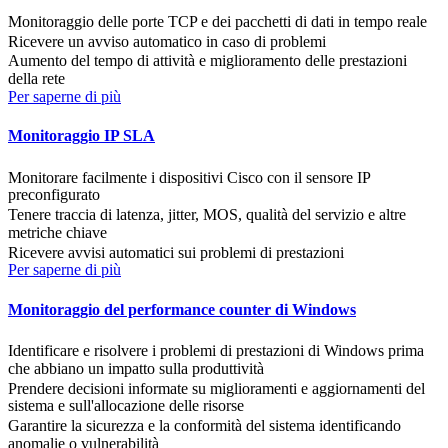
Monitoraggio delle porte TCP e dei pacchetti di dati in tempo reale
Ricevere un avviso automatico in caso di problemi
Aumento del tempo di attività e miglioramento delle prestazioni
della rete
Per saperne di più
Monitoraggio IP SLA
Monitorare facilmente i dispositivi Cisco con il sensore IP
preconfigurato
Tenere traccia di latenza, jitter, MOS, qualità del servizio e altre
metriche chiave
Ricevere avvisi automatici sui problemi di prestazioni
Per saperne di più
Monitoraggio del performance counter di Windows
Identificare e risolvere i problemi di prestazioni di Windows prima
che abbiano un impatto sulla produttività
Prendere decisioni informate su miglioramenti e aggiornamenti del
sistema e sull'allocazione delle risorse
Garantire la sicurezza e la conformità del sistema identificando
anomalie o vulnerabilità