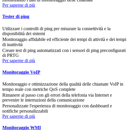
Per saperne di più
Tester di ping
Utilizzare i controlli di ping per misurare la connettività e la
disponibilità dei sistemi
Monitoraggio affidabile ed efficiente dei tempi di attività e dei tempi
di inattività
Creare test di ping automatizzati con i sensori di ping preconfigurati
di PRTG
Per saperne di più
Monitoraggio VoIP
Monitoraggio e ottimizzazione della qualità delle chiamate VoIP in
tempo reale con metriche QoS complete
Rimanere al passo con gli errori della telefonia via Internet e
prevenire le interruzioni della comunicazione
Personalizzate l'esperienza di monitoraggio con dashboard e
notifiche personalizzabili
Per saperne di più
Monitoraggio WMI