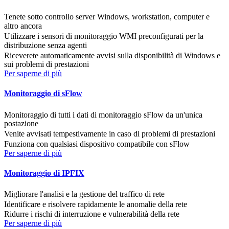
Tenete sotto controllo server Windows, workstation, computer e
altro ancora
Utilizzare i sensori di monitoraggio WMI preconfigurati per la
distribuzione senza agenti
Riceverete automaticamente avvisi sulla disponibilità di Windows e
sui problemi di prestazioni
Per saperne di più
Monitoraggio di sFlow
Monitoraggio di tutti i dati di monitoraggio sFlow da un'unica
postazione
Venite avvisati tempestivamente in caso di problemi di prestazioni
Funziona con qualsiasi dispositivo compatibile con sFlow
Per saperne di più
Monitoraggio di IPFIX
Migliorare l'analisi e la gestione del traffico di rete
Identificare e risolvere rapidamente le anomalie della rete
Ridurre i rischi di interruzione e vulnerabilità della rete
Per saperne di più