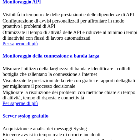
Monitoraggio API
Visibilità in tempo reale delle prestazioni e delle dipendenze di API
Configurazione di avvisi personalizzati per affrontare in modo
proattivo i problemi di API
Ottimizzate il tempo di attività delle API e riducete al minimo i tempi
di inattività con flussi di lavoro automatizzati
Per saperne di più
Monitoraggio della connessione a banda larga
Misurare l'utilizzo della larghezza di banda e identificare i colli di
bottiglia che rallentano la connessione a Internet
Visualizzate le prestazioni della rete con grafici e rapporti dettagliati
per migliorare il processo decisionale
Migliorare la risoluzione dei problemi con metriche chiare su tempo
di attività, tempo di risposta e connettività
Per saperne di più
Server syslog gratuito
Acquisizione e analisi dei messaggi Syslog
Ricevere avvisi in tempo reale di errori e incidenti