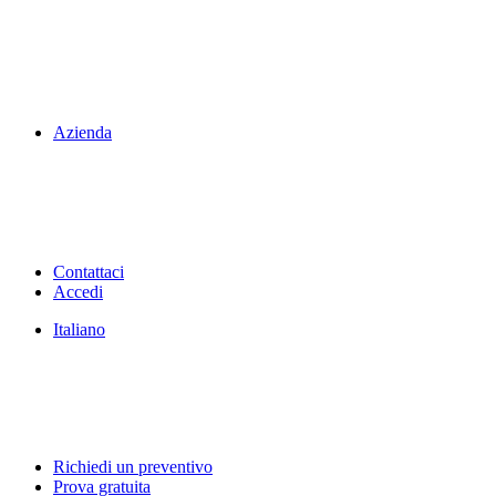
Azienda
Contattaci
Accedi
Italiano
Richiedi un preventivo
Prova gratuita