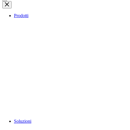
Prodotti
Soluzioni