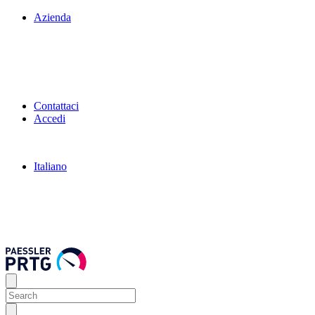
Azienda
Contattaci
Accedi
Italiano