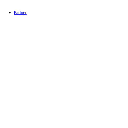
Partner