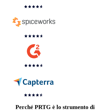
Perché PRTG è lo strumento di