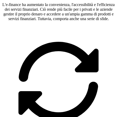
L'e-finance ha aumentato la convenienza, l'accessibilità e l'efficienza
dei servizi finanziari. Ciò rende più facile per i privati e le aziende
gestire il proprio denaro e accedere a un'ampia gamma di prodotti e
servizi finanziari. Tuttavia, comporta anche una serie di sfide.