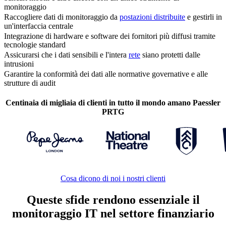
monitoraggio
Raccogliere dati di monitoraggio da
postazioni distribuite
e gestirli in
un'interfaccia centrale
Integrazione di hardware e software dei fornitori più diffusi tramite
tecnologie standard
Assicurarsi che i dati sensibili e l'intera
rete
siano protetti dalle
intrusioni
Garantire la conformità dei dati alle normative governative e alle
strutture di audit
Centinaia di migliaia di clienti in tutto il mondo amano Paessler
PRTG
Cosa dicono di noi i nostri clienti
Queste sfide rendono essenziale il
monitoraggio IT nel settore finanziario