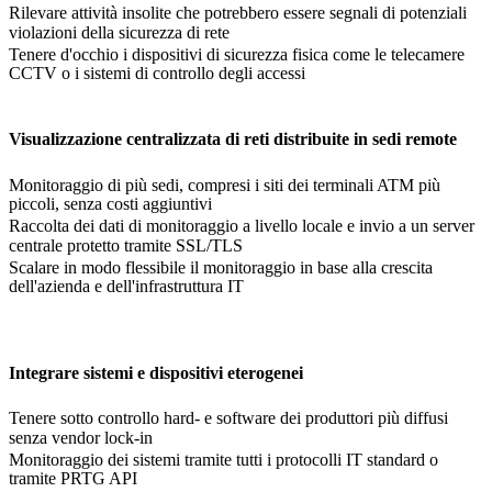
Rilevare attività insolite che potrebbero essere segnali di potenziali
violazioni della sicurezza di rete
Tenere d'occhio i dispositivi di sicurezza fisica come le telecamere
CCTV o i sistemi di controllo degli accessi
Visualizzazione centralizzata di reti distribuite in sedi remote
Monitoraggio di più sedi, compresi i siti dei terminali ATM più
piccoli, senza costi aggiuntivi
Raccolta dei dati di monitoraggio a livello locale e invio a un server
centrale protetto tramite SSL/TLS
Scalare in modo flessibile il monitoraggio in base alla crescita
dell'azienda e dell'infrastruttura IT
Integrare sistemi e dispositivi eterogenei
Tenere sotto controllo hard- e software dei produttori più diffusi
senza vendor lock-in
Monitoraggio dei sistemi tramite tutti i protocolli IT standard o
tramite PRTG API