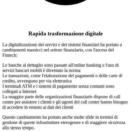
Rapida trasformazione digitale
La digitalizzazione dei servizi e dei sistemi finanziari ha portato a
cambiamenti massicci nel settore finanziario, con l'ascesa del
Fintech:
Le banche al dettaglio sono passate all'online banking e l'uso di
servizi bancari mobili è diventato la norma
Le transazioni, come l'elaborazione dei pagamenti o delle carte di
credito, avvengono per via elettronica
I terminali ATM e i sistemi di pagamento senza contanti sono
collegati a Internet
La maggior parte delle organizzazioni finanziarie dispone di call
center per assistere i clienti e gli agenti del call center hanno bisogno
di accedere in remoto ai dati dei clienti
Questo cambiamento ha portato anche molte sfide in termini di
gestione di queste infrastrutture eterogenee e di maggiore sicurezza
allo stesso tempo.