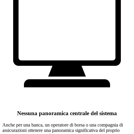
Nessuna panoramica centrale del sistema
Anche per una banca, un operatore di borsa o una compagnia di
assicurazioni ottenere una panoramica significativa del proprio