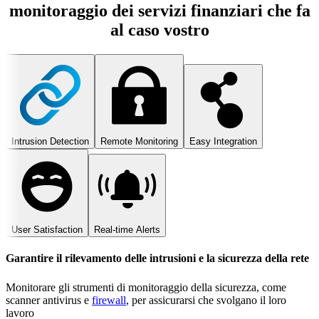
monitoraggio dei servizi finanziari che fa
al caso vostro
Intrusion Detection
Remote Monitoring
Easy Integration
User Satisfaction
Real-time Alerts
Garantire il rilevamento delle intrusioni e la sicurezza della rete
Monitorare gli strumenti di monitoraggio della sicurezza, come
scanner antivirus e
firewall
, per assicurarsi che svolgano il loro
lavoro