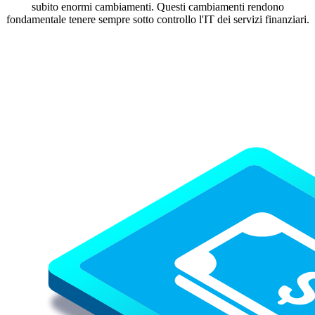
subito enormi cambiamenti. Questi cambiamenti rendono
fondamentale tenere sempre sotto controllo l'IT dei servizi finanziari.