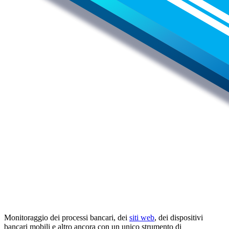
Monitoraggio dei processi bancari, dei
siti web
, dei dispositivi
bancari mobili e altro ancora con un unico strumento di