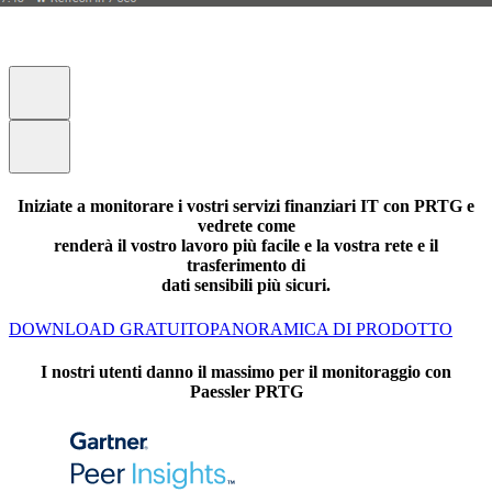
Iniziate a monitorare i vostri servizi finanziari IT con PRTG e
vedrete come
renderà il vostro lavoro più facile e la vostra rete e il
trasferimento di
dati sensibili più sicuri.
DOWNLOAD GRATUITO
PANORAMICA DI PRODOTTO
I nostri utenti danno il massimo per il monitoraggio con
Paessler PRTG