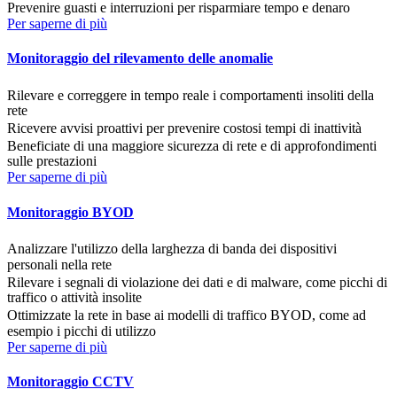
Prevenire guasti e interruzioni per risparmiare tempo e denaro
Per saperne di più
Monitoraggio del rilevamento delle anomalie
Rilevare e correggere in tempo reale i comportamenti insoliti della
rete
Ricevere avvisi proattivi per prevenire costosi tempi di inattività
Beneficiate di una maggiore sicurezza di rete e di approfondimenti
sulle prestazioni
Per saperne di più
Monitoraggio BYOD
Analizzare l'utilizzo della larghezza di banda dei dispositivi
personali nella rete
Rilevare i segnali di violazione dei dati e di malware, come picchi di
traffico o attività insolite
Ottimizzate la rete in base ai modelli di traffico BYOD, come ad
esempio i picchi di utilizzo
Per saperne di più
Monitoraggio CCTV