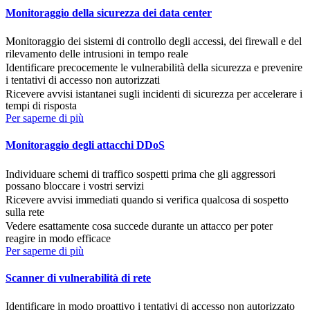
Monitoraggio della sicurezza dei data center
Monitoraggio dei sistemi di controllo degli accessi, dei firewall e del
rilevamento delle intrusioni in tempo reale
Identificare precocemente le vulnerabilità della sicurezza e prevenire
i tentativi di accesso non autorizzati
Ricevere avvisi istantanei sugli incidenti di sicurezza per accelerare i
tempi di risposta
Per saperne di più
Monitoraggio degli attacchi DDoS
Individuare schemi di traffico sospetti prima che gli aggressori
possano bloccare i vostri servizi
Ricevere avvisi immediati quando si verifica qualcosa di sospetto
sulla rete
Vedere esattamente cosa succede durante un attacco per poter
reagire in modo efficace
Per saperne di più
Scanner di vulnerabilità di rete
Identificare in modo proattivo i tentativi di accesso non autorizzato