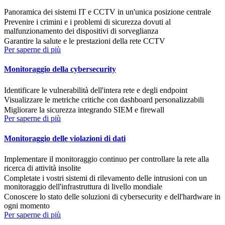
Panoramica dei sistemi IT e CCTV in un'unica posizione centrale
Prevenire i crimini e i problemi di sicurezza dovuti al
malfunzionamento dei dispositivi di sorveglianza
Garantire la salute e le prestazioni della rete CCTV
Per saperne di più
Monitoraggio della cybersecurity
Identificare le vulnerabilità dell'intera rete e degli endpoint
Visualizzare le metriche critiche con dashboard personalizzabili
Migliorare la sicurezza integrando SIEM e firewall
Per saperne di più
Monitoraggio delle violazioni di dati
Implementare il monitoraggio continuo per controllare la rete alla
ricerca di attività insolite
Completate i vostri sistemi di rilevamento delle intrusioni con un
monitoraggio dell'infrastruttura di livello mondiale
Conoscere lo stato delle soluzioni di cybersecurity e dell'hardware in
ogni momento
Per saperne di più