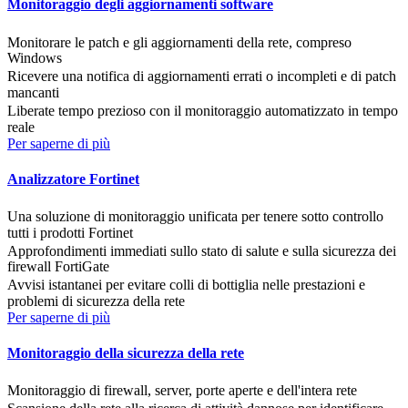
Monitoraggio degli aggiornamenti software
Monitorare le patch e gli aggiornamenti della rete, compreso
Windows
Ricevere una notifica di aggiornamenti errati o incompleti e di patch
mancanti
Liberate tempo prezioso con il monitoraggio automatizzato in tempo
reale
Per saperne di più
Analizzatore Fortinet
Una soluzione di monitoraggio unificata per tenere sotto controllo
tutti i prodotti Fortinet
Approfondimenti immediati sullo stato di salute e sulla sicurezza dei
firewall FortiGate
Avvisi istantanei per evitare colli di bottiglia nelle prestazioni e
problemi di sicurezza della rete
Per saperne di più
Monitoraggio della sicurezza della rete
Monitoraggio di firewall, server, porte aperte e dell'intera rete