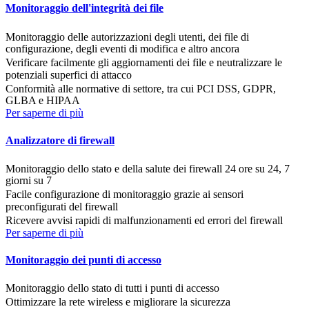
Monitoraggio dell'integrità dei file
Monitoraggio delle autorizzazioni degli utenti, dei file di
configurazione, degli eventi di modifica e altro ancora
Verificare facilmente gli aggiornamenti dei file e neutralizzare le
potenziali superfici di attacco
Conformità alle normative di settore, tra cui PCI DSS, GDPR,
GLBA e HIPAA
Per saperne di più
Analizzatore di firewall
Monitoraggio dello stato e della salute dei firewall 24 ore su 24, 7
giorni su 7
Facile configurazione di monitoraggio grazie ai sensori
preconfigurati del firewall
Ricevere avvisi rapidi di malfunzionamenti ed errori del firewall
Per saperne di più
Monitoraggio dei punti di accesso
Monitoraggio dello stato di tutti i punti di accesso
Ottimizzare la rete wireless e migliorare la sicurezza