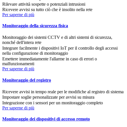
Rilevare attività sospette o potenziali intrusioni
Ricevere avvisi su tutto ciò che è insolito nella rete
Per saperne di più
Monitoraggio della sicurezza fisica
Monitoraggio dei sistemi CCTV e di altri sistemi di sicurezza,
nonché dell'intera rete
Integrare facilmente i dispositivi IoT per il controllo degli accessi
nella configurazione di monitoraggio
Emettere immediatamente l'allarme in caso di errori o
malfunzionamenti
Per saperne di più
Monitoraggio del registro
Ricevere avvisi in tempo reale per le modifiche al registro di sistema
Impostare soglie personalizzate per avvisi su misura
Integrazione con i sensori per un monitoraggio completo
Per saperne di più
Monitoraggio dei dispositivi di accesso remoto