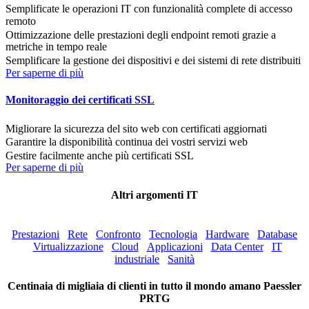
Semplificate le operazioni IT con funzionalità complete di accesso
remoto
Ottimizzazione delle prestazioni degli endpoint remoti grazie a
metriche in tempo reale
Semplificare la gestione dei dispositivi e dei sistemi di rete distribuiti
Per saperne di più
Monitoraggio dei certificati SSL
Migliorare la sicurezza del sito web con certificati aggiornati
Garantire la disponibilità continua dei vostri servizi web
Gestire facilmente anche più certificati SSL
Per saperne di più
Altri argomenti IT
Prestazioni
Rete
Confronto
Tecnologia
Hardware
Database
Virtualizzazione
Cloud
Applicazioni
Data Center
IT
industriale
Sanità
Centinaia di migliaia di clienti in tutto il mondo amano Paessler
PRTG