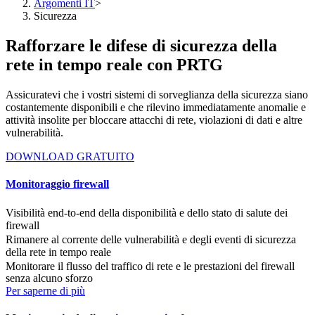
Argomenti IT
>
Sicurezza
Rafforzare le difese di sicurezza della
rete in tempo reale con PRTG
Assicuratevi che i vostri sistemi di sorveglianza della sicurezza siano
costantemente disponibili e che rilevino immediatamente anomalie e
attività insolite per bloccare attacchi di rete, violazioni di dati e altre
vulnerabilità.
DOWNLOAD GRATUITO
Monitoraggio firewall
Visibilità end-to-end della disponibilità e dello stato di salute dei
firewall
Rimanere al corrente delle vulnerabilità e degli eventi di sicurezza
della rete in tempo reale
Monitorare il flusso del traffico di rete e le prestazioni del firewall
senza alcuno sforzo
Per saperne di più