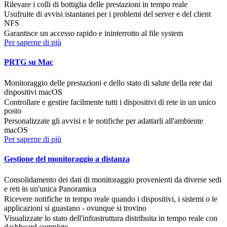
Rilevare i colli di bottiglia delle prestazioni in tempo reale
Usufruite di avvisi istantanei per i problemi del server e del client
NFS
Garantisce un accesso rapido e ininterrotto al file system
Per saperne di più
PRTG su Mac
Monitoraggio delle prestazioni e dello stato di salute della rete dai
dispositivi macOS
Controllare e gestire facilmente tutti i dispositivi di rete in un unico
posto
Personalizzate gli avvisi e le notifiche per adattarli all'ambiente
macOS
Per saperne di più
Gestione del monitoraggio a distanza
Consolidamento dei dati di monitoraggio provenienti da diverse sedi
e reti in un'unica Panoramica
Ricevere notifiche in tempo reale quando i dispositivi, i sistemi o le
applicazioni si guastano - ovunque si trovino
Visualizzate lo stato dell'infrastruttura distribuita in tempo reale con
dashboard complete