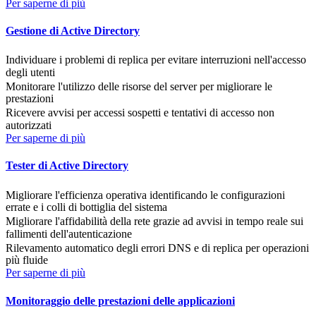
Per saperne di più
Gestione di Active Directory
Individuare i problemi di replica per evitare interruzioni nell'accesso
degli utenti
Monitorare l'utilizzo delle risorse del server per migliorare le
prestazioni
Ricevere avvisi per accessi sospetti e tentativi di accesso non
autorizzati
Per saperne di più
Tester di Active Directory
Migliorare l'efficienza operativa identificando le configurazioni
errate e i colli di bottiglia del sistema
Migliorare l'affidabilità della rete grazie ad avvisi in tempo reale sui
fallimenti dell'autenticazione
Rilevamento automatico degli errori DNS e di replica per operazioni
più fluide
Per saperne di più
Monitoraggio delle prestazioni delle applicazioni