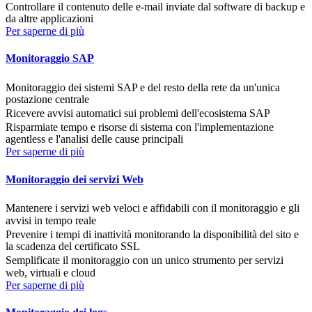
Controllare il contenuto delle e-mail inviate dal software di backup e
da altre applicazioni
Per saperne di più
Monitoraggio SAP
Monitoraggio dei sistemi SAP e del resto della rete da un'unica
postazione centrale
Ricevere avvisi automatici sui problemi dell'ecosistema SAP
Risparmiate tempo e risorse di sistema con l'implementazione
agentless e l'analisi delle cause principali
Per saperne di più
Monitoraggio dei servizi Web
Mantenere i servizi web veloci e affidabili con il monitoraggio e gli
avvisi in tempo reale
Prevenire i tempi di inattività monitorando la disponibilità del sito e
la scadenza del certificato SSL
Semplificate il monitoraggio con un unico strumento per servizi
web, virtuali e cloud
Per saperne di più