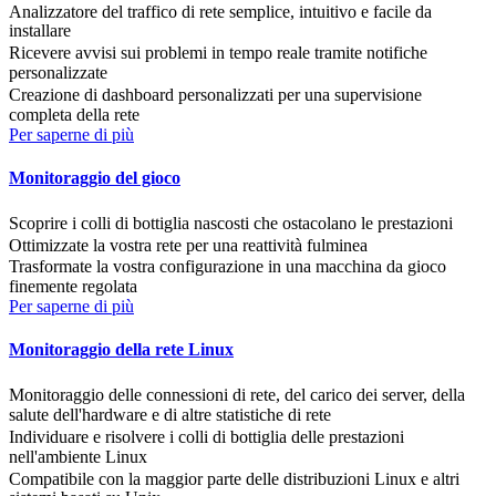
Analizzatore del traffico di rete semplice, intuitivo e facile da
installare
Ricevere avvisi sui problemi in tempo reale tramite notifiche
personalizzate
Creazione di dashboard personalizzati per una supervisione
completa della rete
Per saperne di più
Monitoraggio del gioco
Scoprire i colli di bottiglia nascosti che ostacolano le prestazioni
Ottimizzate la vostra rete per una reattività fulminea
Trasformate la vostra configurazione in una macchina da gioco
finemente regolata
Per saperne di più
Monitoraggio della rete Linux
Monitoraggio delle connessioni di rete, del carico dei server, della
salute dell'hardware e di altre statistiche di rete
Individuare e risolvere i colli di bottiglia delle prestazioni
nell'ambiente Linux
Compatibile con la maggior parte delle distribuzioni Linux e altri