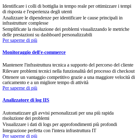
Identificare i colli di bottiglia in tempo reale per ottimizzare i tempi
di risposta e l'esperienza degli utenti
Analizzare le dipendenze per identificare le cause principali in
infrastrutture complesse
Semplificate la risoluzione dei problemi visualizzando le metriche
delle prestazioni su dashboard personalizzabili
Per saperne di più
Monitoraggio dell'e-commerce
Mantenere l'infrastruttura tecnica a supporto del percorso del cliente
Rilevare problemi tecnici nella funzionalità del processo di checkout
Ottenere un vantaggio competitivo grazie a una maggiore velocità di
caricamento e a un migliore tempo di attività
Per saperne di più
Analizzatore di log IIS
Automatizzare gli avvisi personalizzati per una più rapida
risoluzione dei problemi
Visualizzare i dati di logs per approfondimenti più profondi
Integrazione perfetta con l'intera infrastruttura IT
Per saperne di più