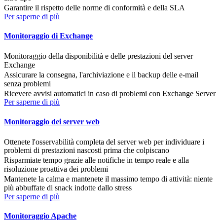
Garantire il rispetto delle norme di conformità e della SLA
Per saperne di più
Monitoraggio di Exchange
Monitoraggio della disponibilità e delle prestazioni del server
Exchange
Assicurare la consegna, l'archiviazione e il backup delle e-mail
senza problemi
Ricevere avvisi automatici in caso di problemi con Exchange Server
Per saperne di più
Monitoraggio dei server web
Ottenete l'osservabilità completa del server web per individuare i
problemi di prestazioni nascosti prima che colpiscano
Risparmiate tempo grazie alle notifiche in tempo reale e alla
risoluzione proattiva dei problemi
Mantenete la calma e mantenete il massimo tempo di attività: niente
più abbuffate di snack indotte dallo stress
Per saperne di più
Monitoraggio Apache