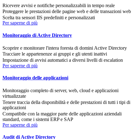
Ricevere avvisi e notifiche personalizzabili in tempo reale
Proteggere le prestazioni delle pagine web e delle transazioni web
Scelta tra sensori IIS predefiniti e personalizzati
Per saperne di più
Monitoraggio di Active Directory
Scoprire e monitorare l'intera foresta di domini Active Directory
Tracciare le appartenenze ai gruppi e gli utenti inattivi
Impostazione di avvisi automatici a diversi livelli di escalation
Per saperne di più
Monitoraggio delle applicazioni
Monitoraggio completo di server, web, cloud e applicazioni
virtualizzate
Tenere traccia della disponibilità e delle prestazioni di tutti i tipi di
applicazioni
Compatibile con la maggior parte delle applicazioni aziendali
standard, come i sistemi ERP e SAP
Per saperne di più
Audit di Active Directory