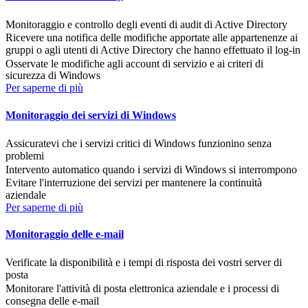
Monitoraggio e controllo degli eventi di audit di Active Directory
Ricevere una notifica delle modifiche apportate alle appartenenze ai
gruppi o agli utenti di Active Directory che hanno effettuato il log-in
Osservate le modifiche agli account di servizio e ai criteri di
sicurezza di Windows
Per saperne di più
Monitoraggio dei servizi di Windows
Assicuratevi che i servizi critici di Windows funzionino senza
problemi
Intervento automatico quando i servizi di Windows si interrompono
Evitare l'interruzione dei servizi per mantenere la continuità
aziendale
Per saperne di più
Monitoraggio delle e-mail
Verificate la disponibilità e i tempi di risposta dei vostri server di
posta
Monitorare l'attività di posta elettronica aziendale e i processi di
consegna delle e-mail