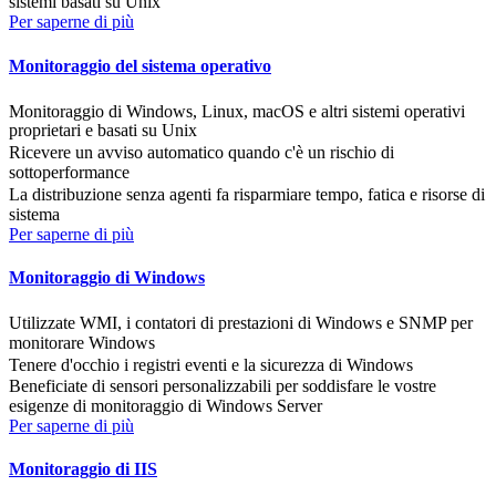
sistemi basati su Unix
Per saperne di più
Monitoraggio del sistema operativo
Monitoraggio di Windows, Linux, macOS e altri sistemi operativi
proprietari e basati su Unix
Ricevere un avviso automatico quando c'è un rischio di
sottoperformance
La distribuzione senza agenti fa risparmiare tempo, fatica e risorse di
sistema
Per saperne di più
Monitoraggio di Windows
Utilizzate WMI, i contatori di prestazioni di Windows e SNMP per
monitorare Windows
Tenere d'occhio i registri eventi e la sicurezza di Windows
Beneficiate di sensori personalizzabili per soddisfare le vostre
esigenze di monitoraggio di Windows Server
Per saperne di più
Monitoraggio di IIS