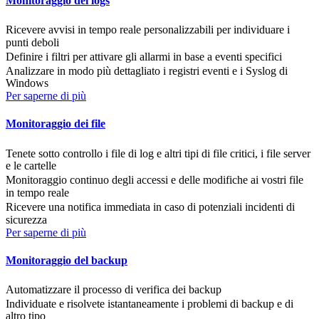
Monitoraggio dei logs
Ricevere avvisi in tempo reale personalizzabili per individuare i
punti deboli
Definire i filtri per attivare gli allarmi in base a eventi specifici
Analizzare in modo più dettagliato i registri eventi e i Syslog di
Windows
Per saperne di più
Monitoraggio dei file
Tenete sotto controllo i file di log e altri tipi di file critici, i file server
e le cartelle
Monitoraggio continuo degli accessi e delle modifiche ai vostri file
in tempo reale
Ricevere una notifica immediata in caso di potenziali incidenti di
sicurezza
Per saperne di più
Monitoraggio del backup
Automatizzare il processo di verifica dei backup
Individuate e risolvete istantaneamente i problemi di backup e di
altro tipo