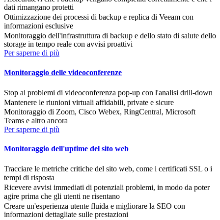
dati rimangano protetti
Ottimizzazione dei processi di backup e replica di Veeam con
informazioni esclusive
Monitoraggio dell'infrastruttura di backup e dello stato di salute dello
storage in tempo reale con avvisi proattivi
Per saperne di più
Monitoraggio delle videoconferenze
Stop ai problemi di videoconferenza pop-up con l'analisi drill-down
Mantenere le riunioni virtuali affidabili, private e sicure
Monitoraggio di Zoom, Cisco Webex, RingCentral, Microsoft
Teams e altro ancora
Per saperne di più
Monitoraggio dell'uptime del sito web
Tracciare le metriche critiche del sito web, come i certificati SSL o i
tempi di risposta
Ricevere avvisi immediati di potenziali problemi, in modo da poter
agire prima che gli utenti ne risentano
Creare un'esperienza utente fluida e migliorare la SEO con
informazioni dettagliate sulle prestazioni