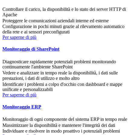
Controllare il carico, la disponibilità e lo stato dei server HTTP di
Apache
Proteggere le comunicazioni aziendali interne ed esterne
Configurazione in pochi minuti grazie al rilevamento automatico
della rete e ai sensori preconfigurati
Per saperne di più
Monitoraggio di SharePoint
Diagnosticare rapidamente potenziali problemi monitorando
continuamente l'ambiente SharePoint
Vedere e analizzare in tempo reale la disponibilità, i dati sulle
prestazioni, i dati di utilizzo e molto altro
Identificate i problemi a colpo d'occhio con dashboard e mappe
unificate e personalizzabili
Per saperne di più
Monitoraggio ERP
Monitoraggio di ogni componente del sistema ERP in tempo reale
Massimizzare la disponibilità e mantenere l'integrità dei dati
Individuare e risolvere in modo proattivo i potenziali problemi