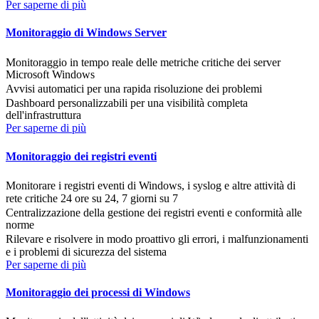
Per saperne di più
Monitoraggio di Windows Server
Monitoraggio in tempo reale delle metriche critiche dei server
Microsoft Windows
Avvisi automatici per una rapida risoluzione dei problemi
Dashboard personalizzabili per una visibilità completa
dell'infrastruttura
Per saperne di più
Monitoraggio dei registri eventi
Monitorare i registri eventi di Windows, i syslog e altre attività di
rete critiche 24 ore su 24, 7 giorni su 7
Centralizzazione della gestione dei registri eventi e conformità alle
norme
Rilevare e risolvere in modo proattivo gli errori, i malfunzionamenti
e i problemi di sicurezza del sistema
Per saperne di più
Monitoraggio dei processi di Windows