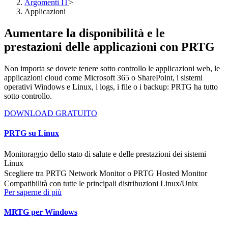
Argomenti IT
>
Applicazioni
Aumentare la disponibilità e le
prestazioni delle applicazioni con PRTG
Non importa se dovete tenere sotto controllo le applicazioni web, le
applicazioni cloud come Microsoft 365 o SharePoint, i sistemi
operativi Windows e Linux, i logs, i file o i backup: PRTG ha tutto
sotto controllo.
DOWNLOAD GRATUITO
PRTG su Linux
Monitoraggio dello stato di salute e delle prestazioni dei sistemi
Linux
Scegliere tra PRTG Network Monitor o PRTG Hosted Monitor
Compatibilità con tutte le principali distribuzioni Linux/Unix
Per saperne di più
MRTG per Windows