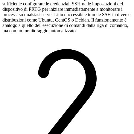
sufficiente configurare le credenziali SSH nelle impostazioni del
dispositivo di PRTG per iniziare immediatamente a monitorare i
processi su qualsiasi server Linux accessibile tramite SSH in diverse
distribuzioni come Ubuntu, CentOS o Debian. Il funzionamento è
analogo a quello dell'esecuzione di comandi dalla riga di comando,
ma con un monitoraggio automatizzato.