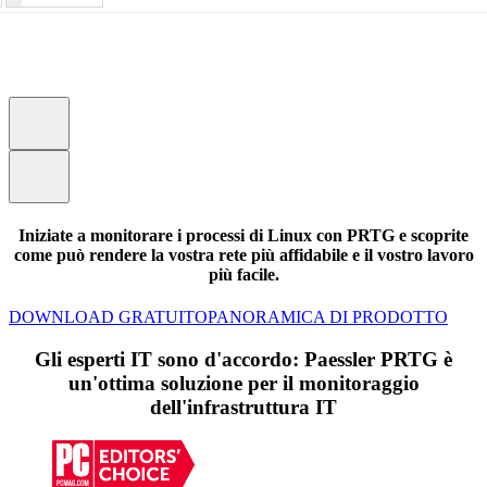
Iniziate a monitorare i processi di Linux con PRTG e scoprite
come può rendere la vostra rete più affidabile e il vostro lavoro
più facile.
DOWNLOAD GRATUITO
PANORAMICA DI PRODOTTO
Gli esperti IT sono d'accordo: Paessler PRTG è
un'ottima soluzione per il monitoraggio
dell'infrastruttura IT