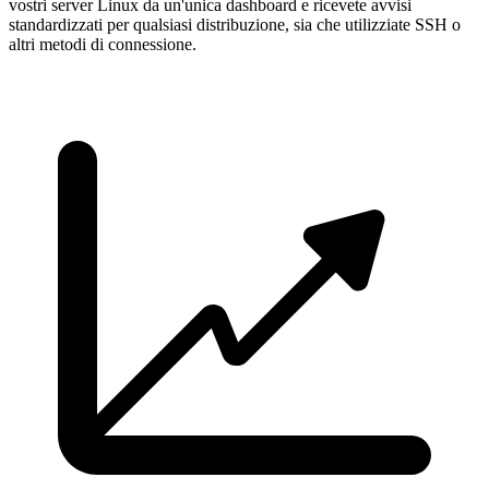
vostri server Linux da un'unica dashboard e ricevete avvisi
standardizzati per qualsiasi distribuzione, sia che utilizziate SSH o
altri metodi di connessione.