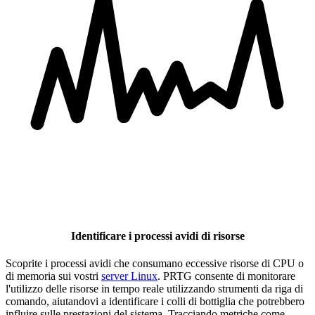
Identificare i processi avidi di risorse
Scoprite i processi avidi che consumano eccessive risorse di CPU o
di memoria sui vostri
server Linux
. PRTG consente di monitorare
l'utilizzo delle risorse in tempo reale utilizzando strumenti da riga di
comando, aiutandovi a identificare i colli di bottiglia che potrebbero
influire sulle prestazioni del sistema. Tracciando metriche come