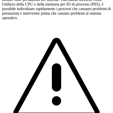
l'utilizzo della CPU e della memoria per ID di processo (PID), è
possibile individuare rapidamente i processi che causano problemi di
prestazioni e intervenire prima che causino problemi al sistema
operativo.