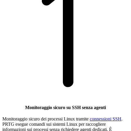
Monitoraggio sicuro su SSH senza agenti
Monitoraggio sicuro dei processi Linux tramite
connessioni SSH
.
PRTG esegue comandi sui sistemi Linux per raccogliere
informazioni sui processi senza richiedere agenti dedicati. È