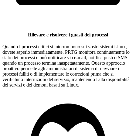
Rilevare e risolvere i guasti dei processi
Quando i processi critici si interrompono sui vostri sistemi Linux,
dovete saperlo immediatamente. PRTG monitora continuamente lo
stato dei processi e può notificare via e-mail, notifica push o SMS
quando un processo termina inaspettatamente. Questo approccio
proattivo permette agli amministratori di sistema di riavviare i
processi falliti o di implementare le correzioni prima che si
verifichino interruzioni del servizio, mantenendo l'alta disponibilità
dei servizi e dei demoni basati su Linux.