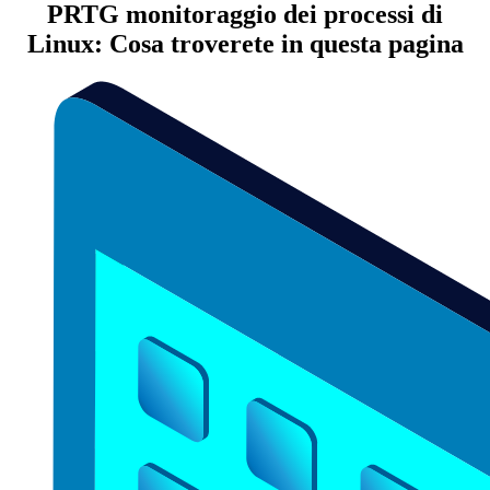
PRTG monitoraggio dei processi di
Linux: Cosa troverete in questa pagina