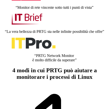
“Monitor di rete vincente sotto tutti i punti di vista”
“La vera bellezza di PRTG sta nelle infinite possibilità che offre”
“PRTG Network Monitor
è molto difficile da superare”
4 modi in cui PRTG può aiutare a
monitorare i processi di Linux