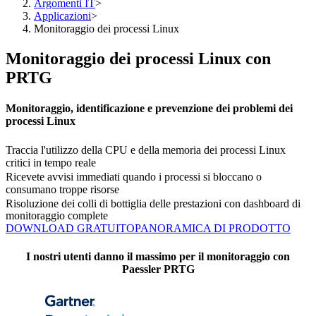
Argomenti IT
>
Applicazioni
>
Monitoraggio dei processi Linux
Monitoraggio dei processi Linux con
PRTG
Monitoraggio, identificazione e prevenzione dei problemi dei
processi Linux
Traccia l'utilizzo della CPU e della memoria dei processi Linux
critici in tempo reale
Ricevete avvisi immediati quando i processi si bloccano o
consumano troppe risorse
Risoluzione dei colli di bottiglia delle prestazioni con dashboard di
monitoraggio complete
DOWNLOAD GRATUITO
PANORAMICA DI PRODOTTO
I nostri utenti danno il massimo per il monitoraggio con
Paessler PRTG