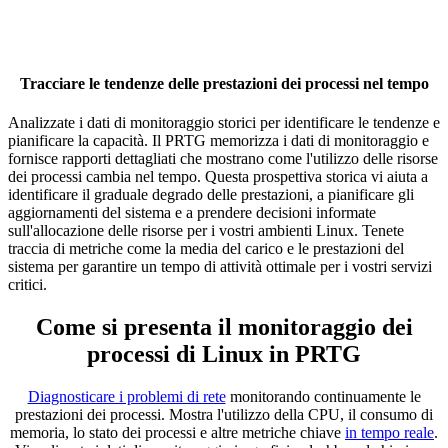
Tracciare le tendenze delle prestazioni dei processi nel tempo
Analizzate i dati di monitoraggio storici per identificare le tendenze e
pianificare la capacità. Il PRTG memorizza i dati di monitoraggio e
fornisce rapporti dettagliati che mostrano come l'utilizzo delle risorse
dei processi cambia nel tempo. Questa prospettiva storica vi aiuta a
identificare il graduale degrado delle prestazioni, a pianificare gli
aggiornamenti del sistema e a prendere decisioni informate
sull'allocazione delle risorse per i vostri ambienti Linux. Tenete
traccia di metriche come la media del carico e le prestazioni del
sistema per garantire un tempo di attività ottimale per i vostri servizi
critici.
Come si presenta il monitoraggio dei
processi di Linux in PRTG
Diagnosticare i problemi di rete
monitorando continuamente le
prestazioni dei processi. Mostra l'utilizzo della CPU, il consumo di
memoria, lo stato dei processi e altre metriche chiave
in tempo reale
.