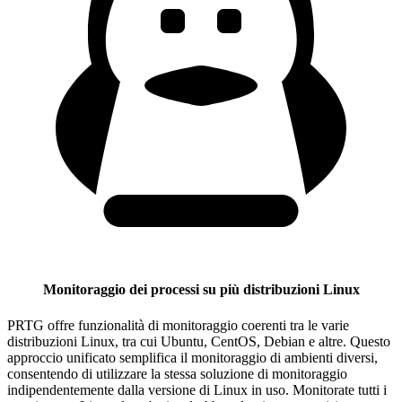
Monitoraggio dei processi su più distribuzioni Linux
PRTG offre funzionalità di monitoraggio coerenti tra le varie
distribuzioni Linux, tra cui Ubuntu, CentOS, Debian e altre. Questo
approccio unificato semplifica il monitoraggio di ambienti diversi,
consentendo di utilizzare la stessa soluzione di monitoraggio
indipendentemente dalla versione di Linux in uso. Monitorate tutti i