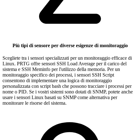
Più tipi di sensore per diverse esigenze di monitoraggio
Scegliete tra i sensori specializzati per un monitoraggio efficace di
Linux. PRTG offre sensori SSH Load Average per il carico del
sistema e SSH Meminfo per l'utilizzo della memoria. Per un
monitoraggio specifico dei processi, i sensori SSH Script
consentono di implementare una logica di monitoraggio
personalizzata con script bash che possono tracciare i processi per
nome o PID. Se i vostri sistemi sono dotati di SNMP, potete anche
usare i sensori Linux basati su SNMP come alternativa per
monitorare le risorse del sistema.