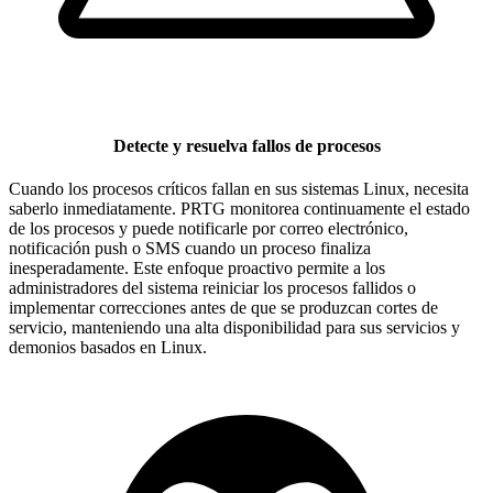
Detecte y resuelva fallos de procesos
Cuando los procesos críticos fallan en sus sistemas Linux, necesita
saberlo inmediatamente. PRTG monitorea continuamente el estado
de los procesos y puede notificarle por correo electrónico,
notificación push o SMS cuando un proceso finaliza
inesperadamente. Este enfoque proactivo permite a los
administradores del sistema reiniciar los procesos fallidos o
implementar correcciones antes de que se produzcan cortes de
servicio, manteniendo una alta disponibilidad para sus servicios y
demonios basados en Linux.