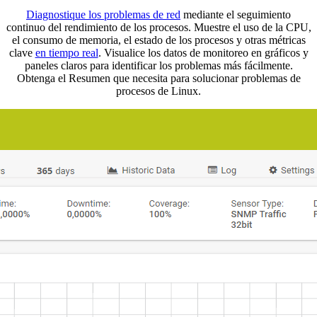
Diagnostique los problemas de red
mediante el seguimiento
continuo del rendimiento de los procesos. Muestre el uso de la CPU,
el consumo de memoria, el estado de los procesos y otras métricas
clave
en tiempo real
. Visualice los datos de monitoreo en gráficos y
paneles claros para identificar los problemas más fácilmente.
Obtenga el Resumen que necesita para solucionar problemas de
procesos de Linux.