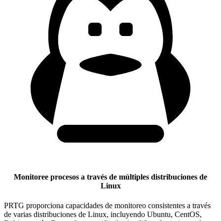
Monitoree procesos a través de múltiples distribuciones de
Linux
PRTG proporciona capacidades de monitoreo consistentes a través
de varias distribuciones de Linux, incluyendo Ubuntu, CentOS,