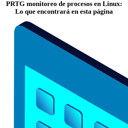
PRTG monitoreo de procesos en Linux:
Lo que encontrará en esta página