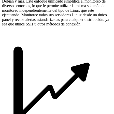
Debian y más. Este enfoque unificado simplifica el monitoreo de
diversos entornos, lo que le permite utilizar la misma solución de
monitoreo independientemente del tipo de Linux que esté
ejecutando. Monitoree todos sus servidores Linux desde un único
panel y reciba alertas estandarizadas para cualquier distribución, ya
sea que utilice SSH u otros métodos de conexión.