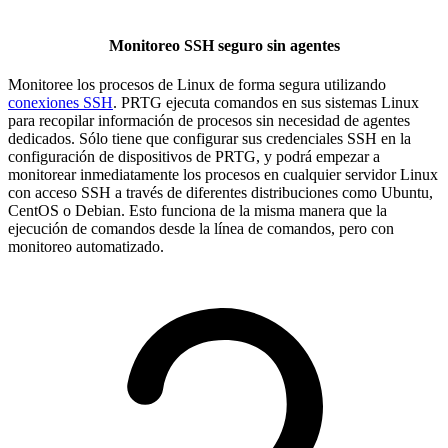
Monitoreo SSH seguro sin agentes
Monitoree los procesos de Linux de forma segura utilizando
conexiones SSH
. PRTG ejecuta comandos en sus sistemas Linux
para recopilar información de procesos sin necesidad de agentes
dedicados. Sólo tiene que configurar sus credenciales SSH en la
configuración de dispositivos de PRTG, y podrá empezar a
monitorear inmediatamente los procesos en cualquier servidor Linux
con acceso SSH a través de diferentes distribuciones como Ubuntu,
CentOS o Debian. Esto funciona de la misma manera que la
ejecución de comandos desde la línea de comandos, pero con
monitoreo automatizado.