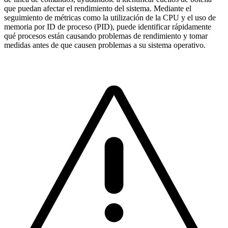
que puedan afectar el rendimiento del sistema. Mediante el
seguimiento de métricas como la utilización de la CPU y el uso de
memoria por ID de proceso (PID), puede identificar rápidamente
qué procesos están causando problemas de rendimiento y tomar
medidas antes de que causen problemas a su sistema operativo.