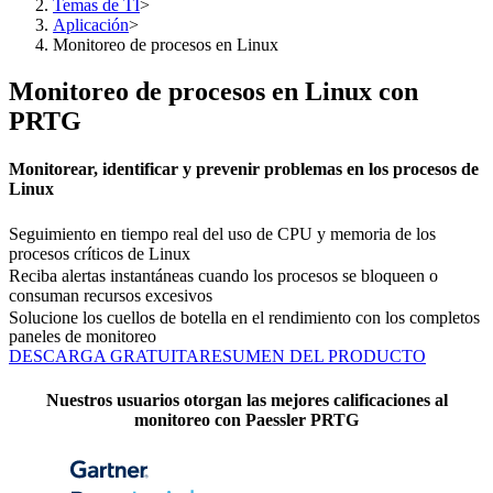
Temas de TI
>
Aplicación
>
Monitoreo de procesos en Linux
Monitoreo de procesos en Linux con
PRTG
Monitorear, identificar y prevenir problemas en los procesos de
Linux
Seguimiento en tiempo real del uso de CPU y memoria de los
procesos críticos de Linux
Reciba alertas instantáneas cuando los procesos se bloqueen o
consuman recursos excesivos
Solucione los cuellos de botella en el rendimiento con los completos
paneles de monitoreo
DESCARGA GRATUITA
RESUMEN DEL PRODUCTO
Nuestros usuarios otorgan las mejores calificaciones al
monitoreo con Paessler PRTG