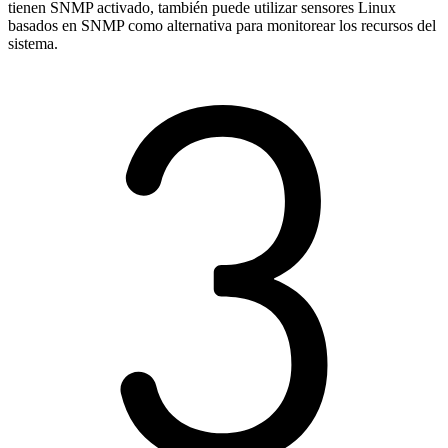
tienen SNMP activado, también puede utilizar sensores Linux
basados en SNMP como alternativa para monitorear los recursos del
sistema.