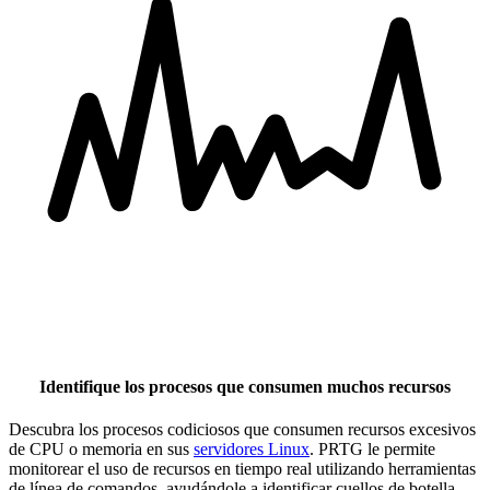
Identifique los procesos que consumen muchos recursos
Descubra los procesos codiciosos que consumen recursos excesivos
de CPU o memoria en sus
servidores Linux
. PRTG le permite
monitorear el uso de recursos en tiempo real utilizando herramientas
de línea de comandos, ayudándole a identificar cuellos de botella