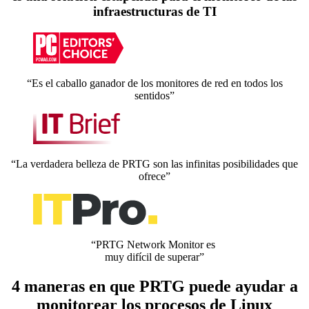
infraestructuras de TI
“Es el caballo ganador de los monitores de red en todos los
sentidos”
“La verdadera belleza de PRTG son las infinitas posibilidades que
ofrece”
“PRTG Network Monitor es
muy difícil de superar”
4 maneras en que PRTG puede ayudar a
monitorear los procesos de Linux