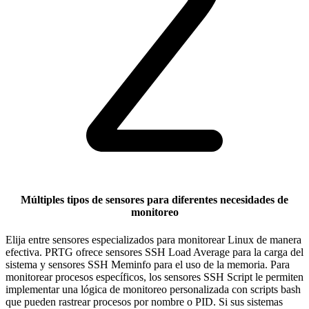
Múltiples tipos de sensores para diferentes necesidades de
monitoreo
Elija entre sensores especializados para monitorear Linux de manera
efectiva. PRTG ofrece sensores SSH Load Average para la carga del
sistema y sensores SSH Meminfo para el uso de la memoria. Para
monitorear procesos específicos, los sensores SSH Script le permiten
implementar una lógica de monitoreo personalizada con scripts bash
que pueden rastrear procesos por nombre o PID. Si sus sistemas