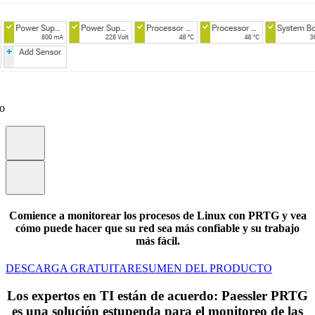
eo
Comience a monitorear los procesos de Linux con PRTG y vea
cómo puede hacer que su red sea más confiable y su trabajo
más fácil.
DESCARGA GRATUITA
RESUMEN DEL PRODUCTO
Los expertos en TI están de acuerdo: Paessler PRTG
es una solución estupenda para el monitoreo de las