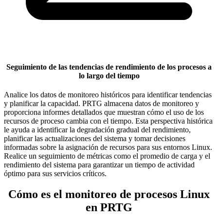
Seguimiento de las tendencias de rendimiento de los procesos a
lo largo del tiempo
Analice los datos de monitoreo históricos para identificar tendencias
y planificar la capacidad. PRTG almacena datos de monitoreo y
proporciona informes detallados que muestran cómo el uso de los
recursos de proceso cambia con el tiempo. Esta perspectiva histórica
le ayuda a identificar la degradación gradual del rendimiento,
planificar las actualizaciones del sistema y tomar decisiones
informadas sobre la asignación de recursos para sus entornos Linux.
Realice un seguimiento de métricas como el promedio de carga y el
rendimiento del sistema para garantizar un tiempo de actividad
óptimo para sus servicios críticos.
Cómo es el monitoreo de procesos Linux
en PRTG