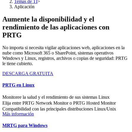
Temas de TI
>
Aplicación
Aumente la disponibilidad y el
rendimiento de las aplicaciones con
PRTG
No importa si necesita vigilar aplicaciones web, aplicaciones en la
nube como Microsoft 365 o SharePoint, sistemas operativos
Windows y Linux, registros, archivos o copias de seguridad: PRTG
le tiene cubierto.
DESCARGA GRATUITA
PRTG en Linux
Monitoree la salud y el rendimiento de sus sistemas Linux
Elija entre PRTG Network Monitor o PRTG Hosted Monitor
Compatibilidad con las principales distribuciones Linux/Unix
Más información
MRTG para Windows