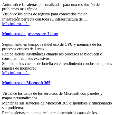
Automatice las alertas personalizadas para una resolución de
problemas más rápida
Visualice los datos de registro para conocerlos mejor
Integración perfecta con toda su infraestructura de TI
Más información
Monitoreo de procesos en Linux
Seguimiento en tiempo real del uso de CPU y memoria de los
procesos críticos de Linux
Reciba alertas instantáneas cuando los procesos se bloqueen o
consuman recursos excesivos
Solucione los cuellos de botella en el rendimiento con los completos
paneles de monitoreo
Más información
Monitoreo de Microsoft 365
Visualice los datos de los servicios de Microsoft con paneles y
mapas personalizados
Mantenga sus servicios de Microsoft 365 disponibles y funcionando
sin problemas
Reciba alertas en tiempo real para descubrir la causa de los