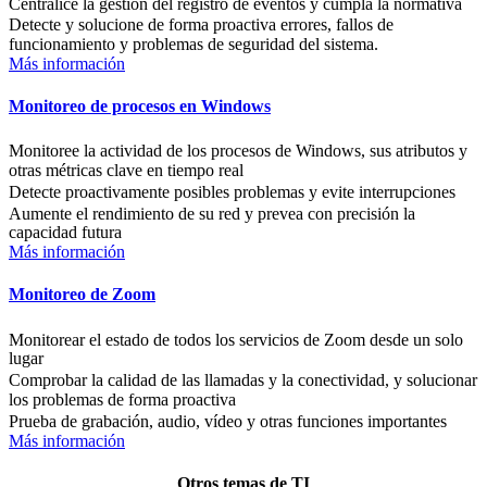
Centralice la gestión del registro de eventos y cumpla la normativa
Detecte y solucione de forma proactiva errores, fallos de
funcionamiento y problemas de seguridad del sistema.
Más información
Monitoreo de procesos en Windows
Monitoree la actividad de los procesos de Windows, sus atributos y
otras métricas clave en tiempo real
Detecte proactivamente posibles problemas y evite interrupciones
Aumente el rendimiento de su red y prevea con precisión la
capacidad futura
Más información
Monitoreo de Zoom
Monitorear el estado de todos los servicios de Zoom desde un solo
lugar
Comprobar la calidad de las llamadas y la conectividad, y solucionar
los problemas de forma proactiva
Prueba de grabación, audio, vídeo y otras funciones importantes
Más información
Otros temas de TI