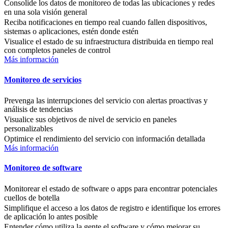
Consolide los datos de monitoreo de todas las ubicaciones y redes
en una sola visión general
Reciba notificaciones en tiempo real cuando fallen dispositivos,
sistemas o aplicaciones, estén donde estén
Visualice el estado de su infraestructura distribuida en tiempo real
con completos paneles de control
Más información
Monitoreo de servicios
Prevenga las interrupciones del servicio con alertas proactivas y
análisis de tendencias
Visualice sus objetivos de nivel de servicio en paneles
personalizables
Optimice el rendimiento del servicio con información detallada
Más información
Monitoreo de software
Monitorear el estado de software o apps para encontrar potenciales
cuellos de botella
Simplifique el acceso a los datos de registro e identifique los errores
de aplicación lo antes posible
Entender cómo utiliza la gente el software y cómo mejorar su