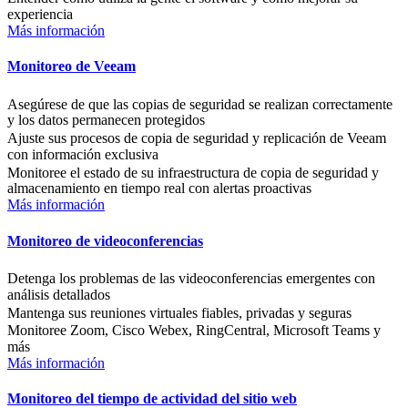
experiencia
Más información
Monitoreo de Veeam
Asegúrese de que las copias de seguridad se realizan correctamente
y los datos permanecen protegidos
Ajuste sus procesos de copia de seguridad y replicación de Veeam
con información exclusiva
Monitoree el estado de su infraestructura de copia de seguridad y
almacenamiento en tiempo real con alertas proactivas
Más información
Monitoreo de videoconferencias
Detenga los problemas de las videoconferencias emergentes con
análisis detallados
Mantenga sus reuniones virtuales fiables, privadas y seguras
Monitoree Zoom, Cisco Webex, RingCentral, Microsoft Teams y
más
Más información
Monitoreo del tiempo de actividad del sitio web