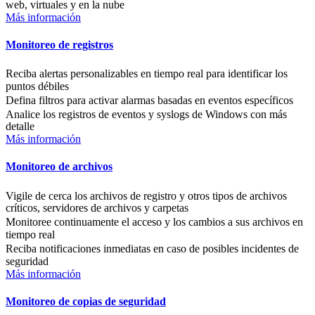
web, virtuales y en la nube
Más información
Monitoreo de registros
Reciba alertas personalizables en tiempo real para identificar los
puntos débiles
Defina filtros para activar alarmas basadas en eventos específicos
Analice los registros de eventos y syslogs de Windows con más
detalle
Más información
Monitoreo de archivos
Vigile de cerca los archivos de registro y otros tipos de archivos
críticos, servidores de archivos y carpetas
Monitoree continuamente el acceso y los cambios a sus archivos en
tiempo real
Reciba notificaciones inmediatas en caso de posibles incidentes de
seguridad
Más información
Monitoreo de copias de seguridad