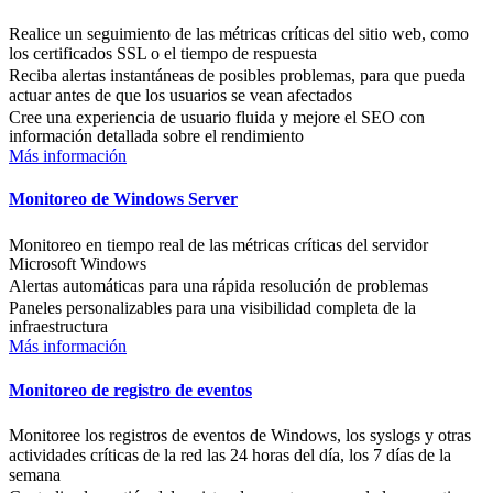
Realice un seguimiento de las métricas críticas del sitio web, como
los certificados SSL o el tiempo de respuesta
Reciba alertas instantáneas de posibles problemas, para que pueda
actuar antes de que los usuarios se vean afectados
Cree una experiencia de usuario fluida y mejore el SEO con
información detallada sobre el rendimiento
Más información
Monitoreo de Windows Server
Monitoreo en tiempo real de las métricas críticas del servidor
Microsoft Windows
Alertas automáticas para una rápida resolución de problemas
Paneles personalizables para una visibilidad completa de la
infraestructura
Más información
Monitoreo de registro de eventos
Monitoree los registros de eventos de Windows, los syslogs y otras
actividades críticas de la red las 24 horas del día, los 7 días de la
semana