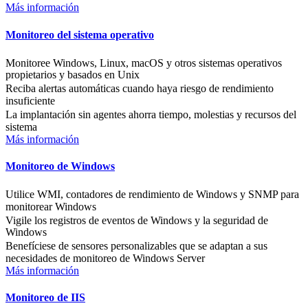
Más información
Monitoreo del sistema operativo
Monitoree Windows, Linux, macOS y otros sistemas operativos
propietarios y basados en Unix
Reciba alertas automáticas cuando haya riesgo de rendimiento
insuficiente
La implantación sin agentes ahorra tiempo, molestias y recursos del
sistema
Más información
Monitoreo de Windows
Utilice WMI, contadores de rendimiento de Windows y SNMP para
monitorear Windows
Vigile los registros de eventos de Windows y la seguridad de
Windows
Benefíciese de sensores personalizables que se adaptan a sus
necesidades de monitoreo de Windows Server
Más información
Monitoreo de IIS