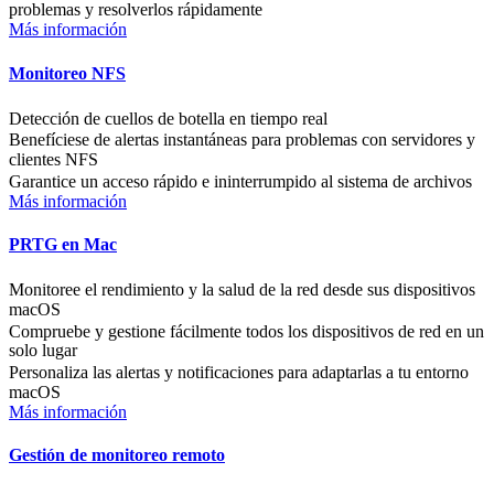
problemas y resolverlos rápidamente
Más información
Monitoreo NFS
Detección de cuellos de botella en tiempo real
Benefíciese de alertas instantáneas para problemas con servidores y
clientes NFS
Garantice un acceso rápido e ininterrumpido al sistema de archivos
Más información
PRTG en Mac
Monitoree el rendimiento y la salud de la red desde sus dispositivos
macOS
Compruebe y gestione fácilmente todos los dispositivos de red en un
solo lugar
Personaliza las alertas y notificaciones para adaptarlas a tu entorno
macOS
Más información
Gestión de monitoreo remoto