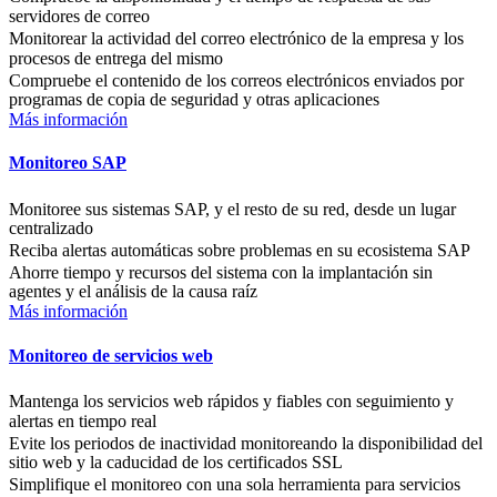
servidores de correo
Monitorear la actividad del correo electrónico de la empresa y los
procesos de entrega del mismo
Compruebe el contenido de los correos electrónicos enviados por
programas de copia de seguridad y otras aplicaciones
Más información
Monitoreo SAP
Monitoree sus sistemas SAP, y el resto de su red, desde un lugar
centralizado
Reciba alertas automáticas sobre problemas en su ecosistema SAP
Ahorre tiempo y recursos del sistema con la implantación sin
agentes y el análisis de la causa raíz
Más información
Monitoreo de servicios web
Mantenga los servicios web rápidos y fiables con seguimiento y
alertas en tiempo real
Evite los periodos de inactividad monitoreando la disponibilidad del
sitio web y la caducidad de los certificados SSL
Simplifique el monitoreo con una sola herramienta para servicios