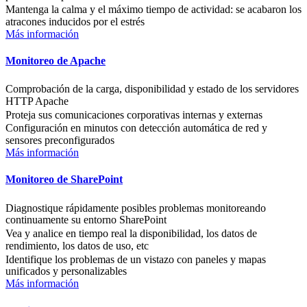
Mantenga la calma y el máximo tiempo de actividad: se acabaron los
atracones inducidos por el estrés
Más información
Monitoreo de Apache
Comprobación de la carga, disponibilidad y estado de los servidores
HTTP Apache
Proteja sus comunicaciones corporativas internas y externas
Configuración en minutos con detección automática de red y
sensores preconfigurados
Más información
Monitoreo de SharePoint
Diagnostique rápidamente posibles problemas monitoreando
continuamente su entorno SharePoint
Vea y analice en tiempo real la disponibilidad, los datos de
rendimiento, los datos de uso, etc
Identifique los problemas de un vistazo con paneles y mapas
unificados y personalizables
Más información