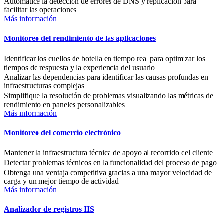
Automatice la detección de errores de DNS y replicación para
facilitar las operaciones
Más información
Monitoreo del rendimiento de las aplicaciones
Identificar los cuellos de botella en tiempo real para optimizar los
tiempos de respuesta y la experiencia del usuario
Analizar las dependencias para identificar las causas profundas en
infraestructuras complejas
Simplifique la resolución de problemas visualizando las métricas de
rendimiento en paneles personalizables
Más información
Monitoreo del comercio electrónico
Mantener la infraestructura técnica de apoyo al recorrido del cliente
Detectar problemas técnicos en la funcionalidad del proceso de pago
Obtenga una ventaja competitiva gracias a una mayor velocidad de
carga y un mejor tiempo de actividad
Más información
Analizador de registros IIS