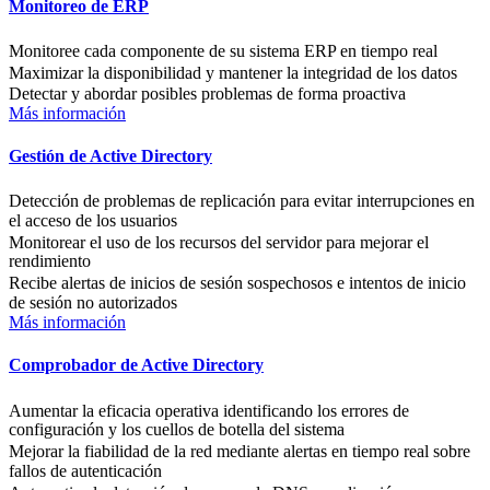
Monitoreo de ERP
Monitoree cada componente de su sistema ERP en tiempo real
Maximizar la disponibilidad y mantener la integridad de los datos
Detectar y abordar posibles problemas de forma proactiva
Más información
Gestión de Active Directory
Detección de problemas de replicación para evitar interrupciones en
el acceso de los usuarios
Monitorear el uso de los recursos del servidor para mejorar el
rendimiento
Recibe alertas de inicios de sesión sospechosos e intentos de inicio
de sesión no autorizados
Más información
Comprobador de Active Directory
Aumentar la eficacia operativa identificando los errores de
configuración y los cuellos de botella del sistema
Mejorar la fiabilidad de la red mediante alertas en tiempo real sobre
fallos de autenticación