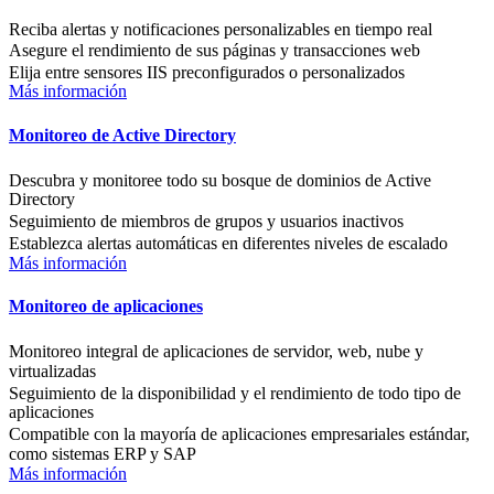
Reciba alertas y notificaciones personalizables en tiempo real
Asegure el rendimiento de sus páginas y transacciones web
Elija entre sensores IIS preconfigurados o personalizados
Más información
Monitoreo de Active Directory
Descubra y monitoree todo su bosque de dominios de Active
Directory
Seguimiento de miembros de grupos y usuarios inactivos
Establezca alertas automáticas en diferentes niveles de escalado
Más información
Monitoreo de aplicaciones
Monitoreo integral de aplicaciones de servidor, web, nube y
virtualizadas
Seguimiento de la disponibilidad y el rendimiento de todo tipo de
aplicaciones
Compatible con la mayoría de aplicaciones empresariales estándar,
como sistemas ERP y SAP
Más información