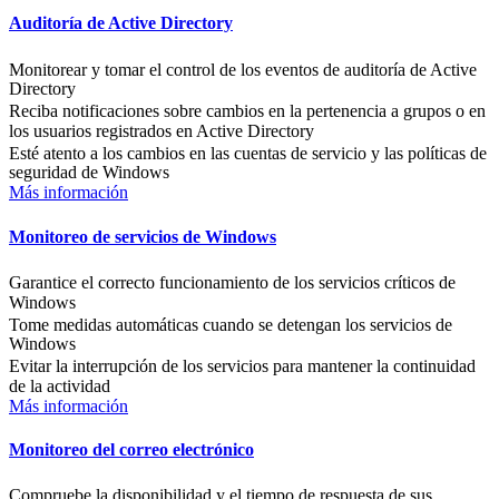
Auditoría de Active Directory
Monitorear y tomar el control de los eventos de auditoría de Active
Directory
Reciba notificaciones sobre cambios en la pertenencia a grupos o en
los usuarios registrados en Active Directory
Esté atento a los cambios en las cuentas de servicio y las políticas de
seguridad de Windows
Más información
Monitoreo de servicios de Windows
Garantice el correcto funcionamiento de los servicios críticos de
Windows
Tome medidas automáticas cuando se detengan los servicios de
Windows
Evitar la interrupción de los servicios para mantener la continuidad
de la actividad
Más información
Monitoreo del correo electrónico
Compruebe la disponibilidad y el tiempo de respuesta de sus