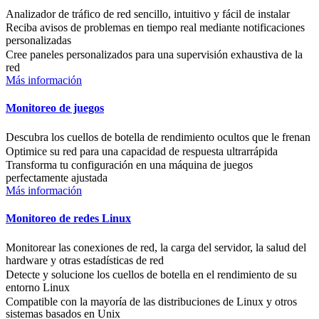
Analizador de tráfico de red sencillo, intuitivo y fácil de instalar
Reciba avisos de problemas en tiempo real mediante notificaciones
personalizadas
Cree paneles personalizados para una supervisión exhaustiva de la
red
Más información
Monitoreo de juegos
Descubra los cuellos de botella de rendimiento ocultos que le frenan
Optimice su red para una capacidad de respuesta ultrarrápida
Transforma tu configuración en una máquina de juegos
perfectamente ajustada
Más información
Monitoreo de redes Linux
Monitorear las conexiones de red, la carga del servidor, la salud del
hardware y otras estadísticas de red
Detecte y solucione los cuellos de botella en el rendimiento de su
entorno Linux
Compatible con la mayoría de las distribuciones de Linux y otros
sistemas basados en Unix