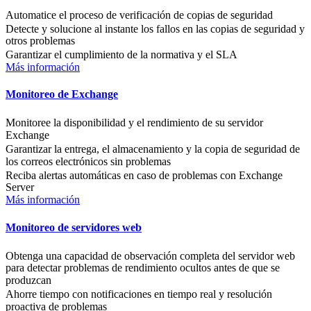
Automatice el proceso de verificación de copias de seguridad
Detecte y solucione al instante los fallos en las copias de seguridad y
otros problemas
Garantizar el cumplimiento de la normativa y el SLA
Más información
Monitoreo de Exchange
Monitoree la disponibilidad y el rendimiento de su servidor
Exchange
Garantizar la entrega, el almacenamiento y la copia de seguridad de
los correos electrónicos sin problemas
Reciba alertas automáticas en caso de problemas con Exchange
Server
Más información
Monitoreo de servidores web
Obtenga una capacidad de observación completa del servidor web
para detectar problemas de rendimiento ocultos antes de que se
produzcan
Ahorre tiempo con notificaciones en tiempo real y resolución
proactiva de problemas