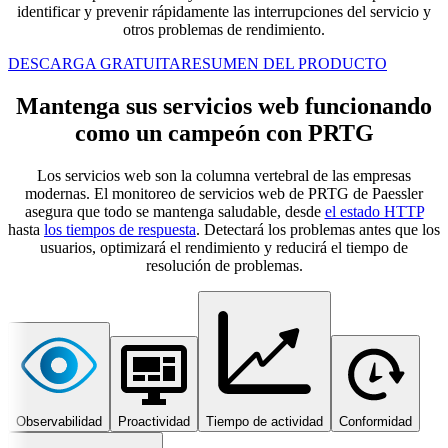
identificar y prevenir rápidamente las interrupciones del servicio y
otros problemas de rendimiento.
DESCARGA GRATUITA
RESUMEN DEL PRODUCTO
Mantenga sus servicios web funcionando
como un campeón con PRTG
Los servicios web son la columna vertebral de las empresas
modernas. El monitoreo de servicios web de PRTG de Paessler
asegura que todo se mantenga saludable, desde
el estado HTTP
hasta
los tiempos de respuesta
. Detectará los problemas antes que los
usuarios, optimizará el rendimiento y reducirá el tiempo de
resolución de problemas.
Observabilidad
Proactividad
Tiempo de actividad
Conformidad