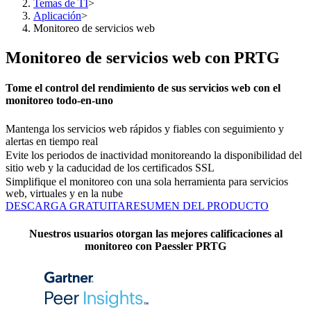
Temas de TI
>
Aplicación
>
Monitoreo de servicios web
Monitoreo de servicios web con PRTG
Tome el control del rendimiento de sus servicios web con el
monitoreo todo-en-uno
Mantenga los servicios web rápidos y fiables con seguimiento y
alertas en tiempo real
Evite los periodos de inactividad monitoreando la disponibilidad del
sitio web y la caducidad de los certificados SSL
Simplifique el monitoreo con una sola herramienta para servicios
web, virtuales y en la nube
DESCARGA GRATUITA
RESUMEN DEL PRODUCTO
Nuestros usuarios otorgan las mejores calificaciones al
monitoreo con Paessler PRTG