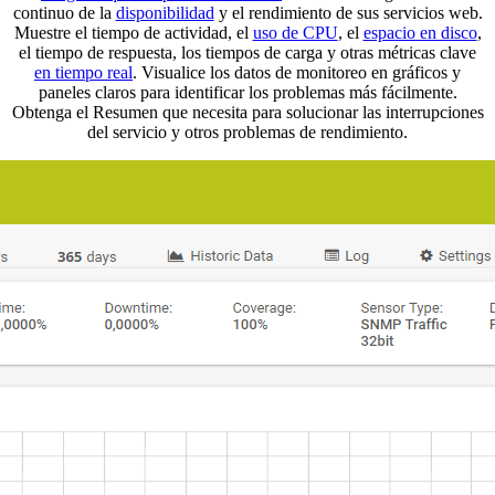
continuo de la
disponibilidad
y el rendimiento de sus servicios web.
Muestre el tiempo de actividad, el
uso de CPU
, el
espacio en disco
,
el tiempo de respuesta, los tiempos de carga y otras métricas clave
en tiempo real
. Visualice los datos de monitoreo en gráficos y
paneles claros para identificar los problemas más fácilmente.
Obtenga el Resumen que necesita para solucionar las interrupciones
del servicio y otros problemas de rendimiento.