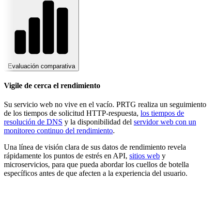
Evaluación comparativa
Vigile de cerca el rendimiento
Su servicio web no vive en el vacío. PRTG realiza un seguimiento
de los tiempos de solicitud HTTP-respuesta,
los tiempos de
resolución de DNS
y la disponibilidad del
servidor web con un
monitoreo continuo del rendimiento
.
Una línea de visión clara de sus datos de rendimiento revela
rápidamente los puntos de estrés en API,
sitios web
y
microservicios, para que pueda abordar los cuellos de botella
específicos antes de que afecten a la experiencia del usuario.