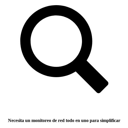
Necesita un monitoreo de red todo en uno para simplificar