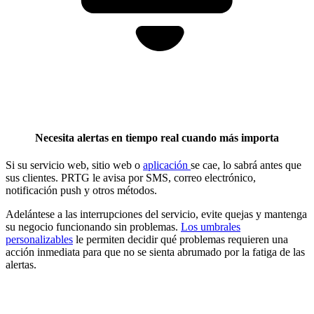
Necesita alertas en tiempo real cuando más importa
Si su servicio web, sitio web o
aplicación
se cae, lo sabrá antes que
sus clientes. PRTG le avisa por SMS, correo electrónico,
notificación push y otros métodos.
Adelántese a las interrupciones del servicio, evite quejas y mantenga
su negocio funcionando sin problemas.
Los umbrales
personalizables
le permiten decidir qué problemas requieren una
acción inmediata para que no se sienta abrumado por la fatiga de las
alertas.