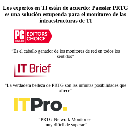
Los expertos en TI están de acuerdo: Paessler PRTG
es una solución estupenda para el monitoreo de las
infraestructuras de TI
“Es el caballo ganador de los monitores de red en todos los
sentidos”
“La verdadera belleza de PRTG son las infinitas posibilidades que
ofrece”
“PRTG Network Monitor es
muy difícil de superar”