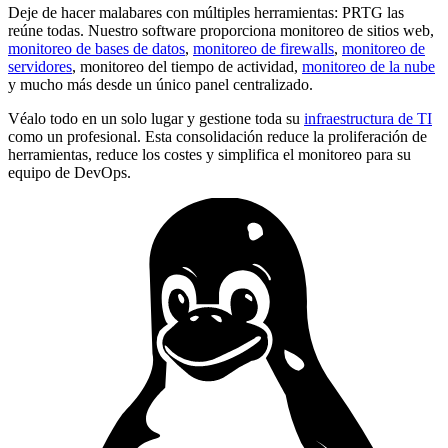
Deje de hacer malabares con múltiples herramientas: PRTG las
reúne todas. Nuestro software proporciona monitoreo de sitios web,
monitoreo de bases de datos
,
monitoreo de firewalls
,
monitoreo de
servidores
, monitoreo del tiempo de actividad,
monitoreo de la nube
y mucho más desde un único panel centralizado.
Véalo todo en un solo lugar y gestione toda su
infraestructura de TI
como un profesional. Esta consolidación reduce la proliferación de
herramientas, reduce los costes y simplifica el monitoreo para su
equipo de DevOps.