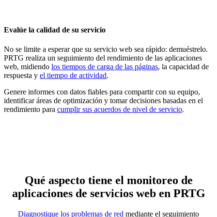
Evalúe la calidad de su servicio
No se limite a esperar que su servicio web sea rápido: demuéstrelo.
PRTG realiza un seguimiento del rendimiento de las aplicaciones
web, midiendo
los tiempos de carga de las páginas
, la capacidad de
respuesta y
el tiempo de actividad
.
Genere informes con datos fiables para compartir con su equipo,
identificar áreas de optimización y tomar decisiones basadas en el
rendimiento para
cumplir sus acuerdos de nivel de servicio
.
Qué aspecto tiene el monitoreo de
aplicaciones de servicios web en PRTG
Diagnostique los problemas de red
mediante el seguimiento