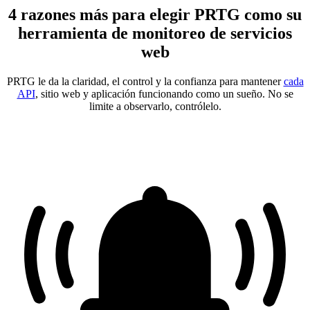
4 razones más para elegir PRTG como su
herramienta de monitoreo de servicios
web
PRTG le da la claridad, el control y la confianza para mantener
cada
API
, sitio web y aplicación funcionando como un sueño. No se
limite a observarlo, contrólelo.