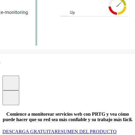
o
Comience a monitorear servicios web con PRTG y vea cómo
puede hacer que su red sea más confiable y su trabajo más fácil.
DESCARGA GRATUITA
RESUMEN DEL PRODUCTO