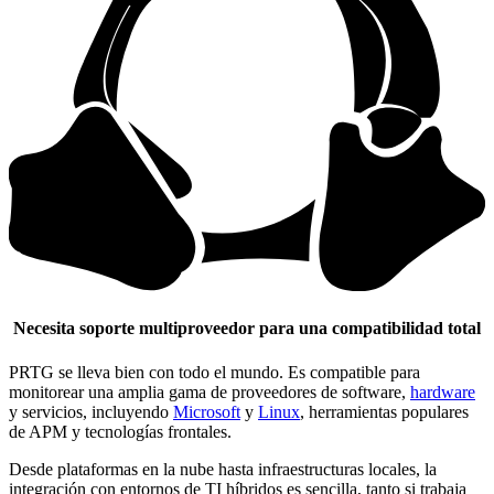
Necesita soporte multiproveedor para una compatibilidad total
PRTG se lleva bien con todo el mundo. Es compatible para
monitorear una amplia gama de proveedores de software,
hardware
y servicios, incluyendo
Microsoft
y
Linux
, herramientas populares
de APM y tecnologías frontales.
Desde plataformas en la nube hasta infraestructuras locales, la
integración con entornos de TI híbridos es sencilla, tanto si trabaja