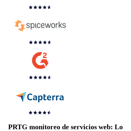
PRTG monitoreo de servicios web: Lo