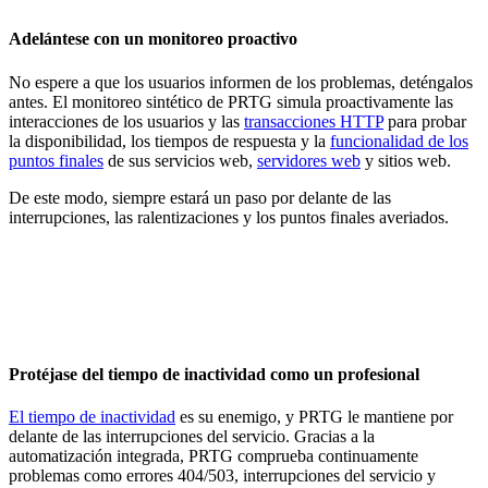
Adelántese con un monitoreo proactivo
No espere a que los usuarios informen de los problemas, deténgalos
antes. El monitoreo sintético de PRTG simula proactivamente las
interacciones de los usuarios y las
transacciones HTTP
para probar
la disponibilidad, los tiempos de respuesta y la
funcionalidad de los
puntos finales
de sus servicios web,
servidores web
y sitios web.
De este modo, siempre estará un paso por delante de las
interrupciones, las ralentizaciones y los puntos finales averiados.
Protéjase del tiempo de inactividad como un profesional
El tiempo de inactividad
es su enemigo, y PRTG le mantiene por
delante de las interrupciones del servicio. Gracias a la
automatización integrada, PRTG comprueba continuamente
problemas como errores 404/503, interrupciones del servicio y