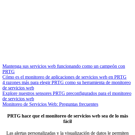
Mantenga sus servicios web funcionando como un campeón con
PRTG
Cómo es el monitoreo de aplicaciones de servicios web en PRTG
4 razones más para elegir PRTG como su herramienta de monitoreo
de servicios web
Explore nuestros sensores PRTG preconfigurados para el monitoreo
de servicios web
Monitoreo de Servicios Web: Preguntas frecuentes
PRTG hace que el monitoreo de servicios web sea de lo más
fácil
Las alertas personalizadas y la visualización de datos le permiten