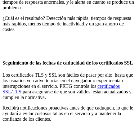
tiempos de respuesta anormales, y le alerta en cuanto se produce un
problema.
¿Cuál es el resultado? Detección más rápida, tiempos de respuesta
más rápidos, menos tiempo de inactividad y un gran ahorro de
costes.
Seguimiento de las fechas de caducidad de los certificados SSL
Los certificados TLS y SSL son fáciles de pasar por alto, hasta que
los usuarios ven advertencias en el navegador o experimentan
interrupciones en el servicio. PRTG controla los
certificados
SSL/TLS
para asegurarse de que son válidos, están actualizados y
cumplen la normativa.
Recibirá notificaciones proactivas antes de que caduquen, lo que le
ayudará a evitar costosos fallos en el servicio y a mantener la
confianza de los clientes.