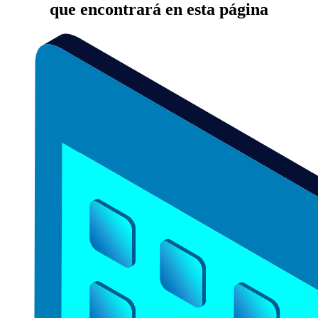
que encontrará en esta página