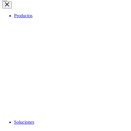
Productos
Soluciones