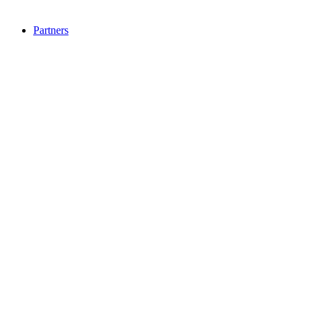
Partners