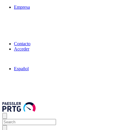
Empresa
Contacto
Acceder
Español