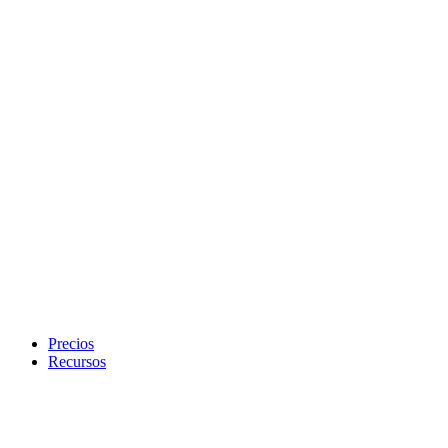
Precios
Recursos