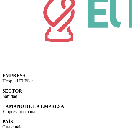
EMPRESA
Hospital El Pilar
SECTOR
Sanidad
TAMAÑO DE LA EMPRESA
Empresa mediana
PAÍS
Guatemala