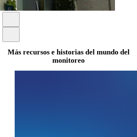
Más recursos e historias del mundo del
monitoreo