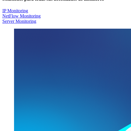
IP Monitoring
NetFlow Monitoring
Server Monitoring