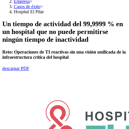
Empresa
>
Casos de éxito
>
Hospital El Pilar
Un tiempo de actividad del 99,9999 % en
un hospital que no puede permitirse
ningún tiempo de inactividad
Reto:
Operaciones de TI reactivas sin una visión unificada de la
infraestructura crítica del hospital
descargar PDF