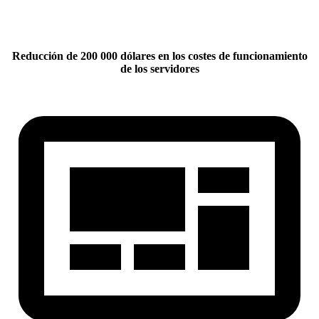
Reducción de 200 000 dólares en los costes de funcionamiento
de los servidores