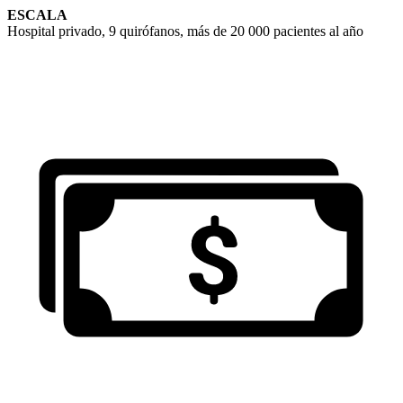
ESCALA
Hospital privado, 9 quirófanos, más de 20 000 pacientes al año