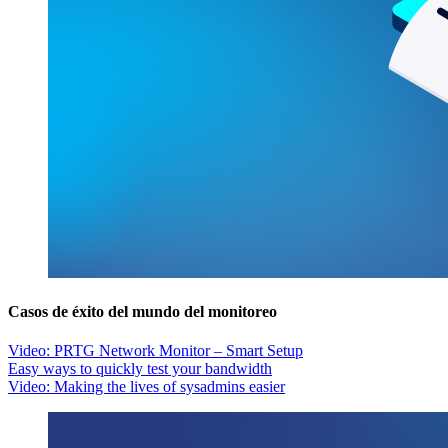
Casos de éxito del mundo del monitoreo
Video: PRTG Network Monitor – Smart Setup
Easy ways to quickly test your bandwidth
Video: Making the lives of sysadmins easier