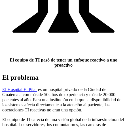
El equipo de TI pasó de tener un enfoque reactivo a uno
proactivo
El problema
El Hospital El Pilar
es un hospital privado de la Ciudad de
Guatemala con más de 50 años de experiencia y más de 20 000
pacientes al año. Para una institución en la que la disponibilidad de
los sistemas afecta directamente a la atención al paciente, las
operaciones TI reactivas no eran una opción.
El equipo de TI carecía de una visión global de la infraestructura del
hospital. Los servidores, los conmutadores, las cámaras de