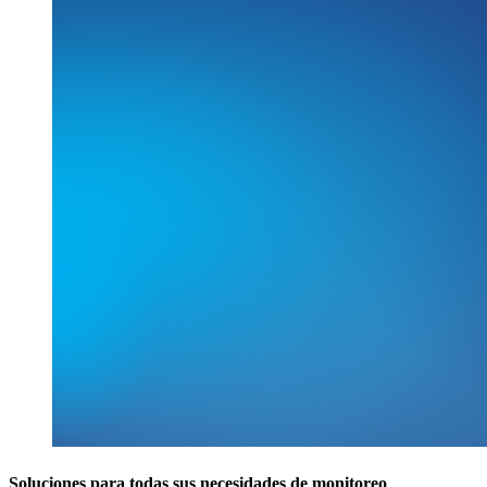
Soluciones para todas sus necesidades de monitoreo