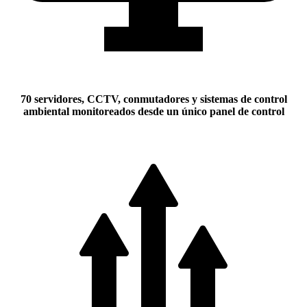
70 servidores, CCTV, conmutadores y sistemas de control
ambiental monitoreados desde un único panel de control