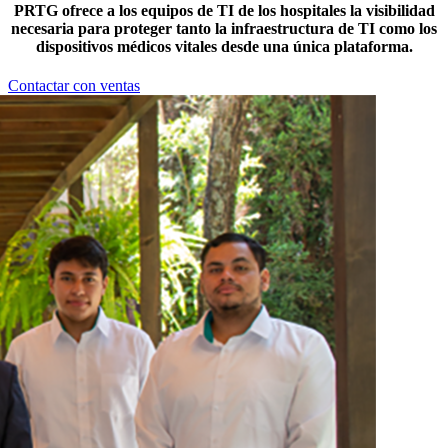
PRTG ofrece a los equipos de TI de los hospitales la visibilidad
necesaria para proteger tanto la infraestructura de TI como los
dispositivos médicos vitales desde una única plataforma.
Contactar con ventas