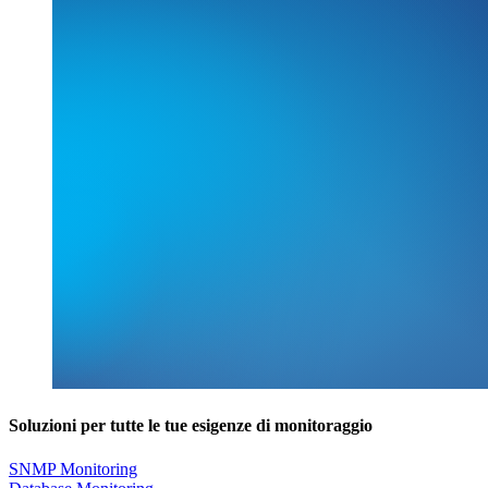
Soluzioni per tutte le tue esigenze di monitoraggio
SNMP Monitoring