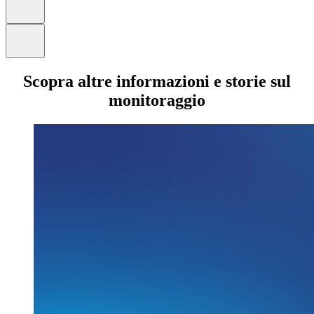
Scopra altre informazioni e storie sul
monitoraggio