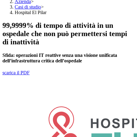
Azienda
>
Casi di studio
>
Hospital El Pilar
99,9999% di tempo di attività in un
ospedale che non può permettersi tempi
di inattività
Sfida:
operazioni IT reattive senza una visione unificata
dell’infrastruttura critica dell’ospedale
scarica il PDF