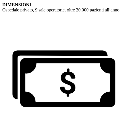
DIMENSIONI
Ospedale privato, 9 sale operatorie, oltre 20.000 pazienti all’anno