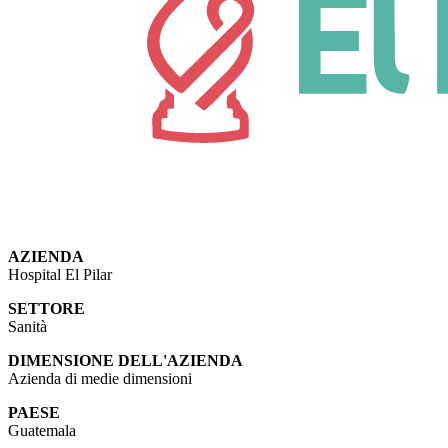
AZIENDA
Hospital El Pilar
SETTORE
Sanità
DIMENSIONE DELL'AZIENDA
Azienda di medie dimensioni
PAESE
Guatemala