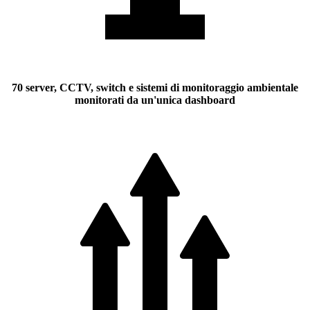
70 server, CCTV, switch e sistemi di monitoraggio ambientale
monitorati da un'unica dashboard