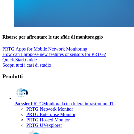
Risorse per affrontare le tue sfide di monitoraggio
PRTG Apps for Mobile Network Monitoring
How can I propose new features or sensors for PRTG?
Quick Start Guide
Scopri tutti i casi di studio
Prodotti
Paessler PRTG
Monitora la tua intera infrastruttura IT
PRTG Network Monitor
PRTG Enterprise Monitor
PRTG Hosted Monitor
PRTG UVexplorer