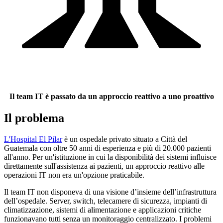
Il team IT è passato da un approccio reattivo a uno proattivo
Il problema
L'Hospital El Pilar
è un ospedale privato situato a Città del
Guatemala con oltre 50 anni di esperienza e più di 20.000 pazienti
all'anno. Per un'istituzione in cui la disponibilità dei sistemi influisce
direttamente sull'assistenza ai pazienti, un approccio reattivo alle
operazioni IT non era un'opzione praticabile.
Il team IT non disponeva di una visione d’insieme dell’infrastruttura
dell’ospedale. Server, switch, telecamere di sicurezza, impianti di
climatizzazione, sistemi di alimentazione e applicazioni critiche
funzionavano tutti senza un monitoraggio centralizzato. I problemi