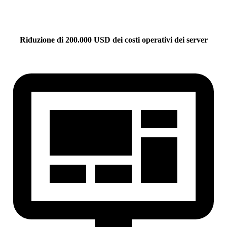
Riduzione di 200.000 USD dei costi operativi dei server