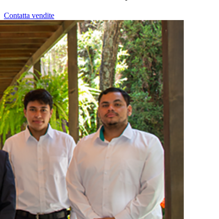
Contatta vendite