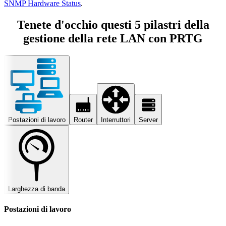
SNMP Hardware Status
.
Tenete d'occhio questi 5 pilastri della
gestione della rete LAN con PRTG
Postazioni di lavoro
Router
Interruttori
Server
Larghezza di banda
Postazioni di lavoro