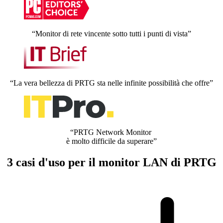
“Monitor di rete vincente sotto tutti i punti di vista”
“La vera bellezza di PRTG sta nelle infinite possibilità che offre”
“PRTG Network Monitor
è molto difficile da superare”
3 casi d'uso per il monitor LAN di PRTG