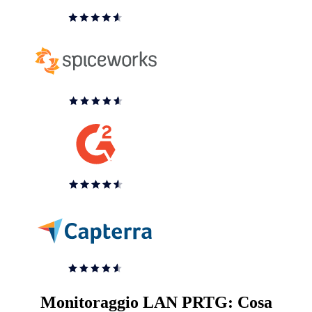
Monitoraggio LAN PRTG: Cosa