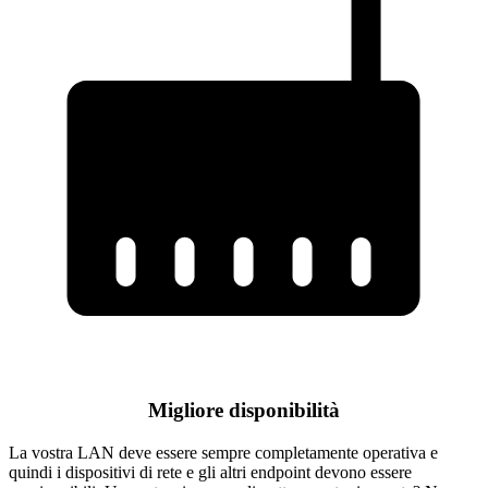
Migliore disponibilità
La vostra LAN deve essere sempre completamente operativa e
quindi i dispositivi di rete e gli altri endpoint devono essere