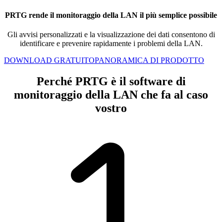
PRTG rende il monitoraggio della LAN il più semplice possibile
Gli avvisi personalizzati e la visualizzazione dei dati consentono di
identificare e prevenire rapidamente i problemi della LAN.
DOWNLOAD GRATUITO
PANORAMICA DI PRODOTTO
Perché PRTG è il software di
monitoraggio della LAN che fa al caso
vostro