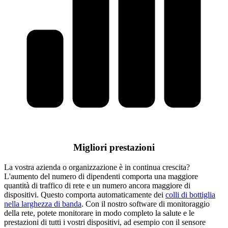
Migliori prestazioni
La vostra azienda o organizzazione è in continua crescita?
L'aumento del numero di dipendenti comporta una maggiore
quantità di traffico di rete e un numero ancora maggiore di
dispositivi. Questo comporta automaticamente dei
colli di bottiglia
nella larghezza di banda
. Con il nostro software di monitoraggio
della rete, potete monitorare in modo completo la salute e le
prestazioni di tutti i vostri dispositivi, ad esempio con il sensore