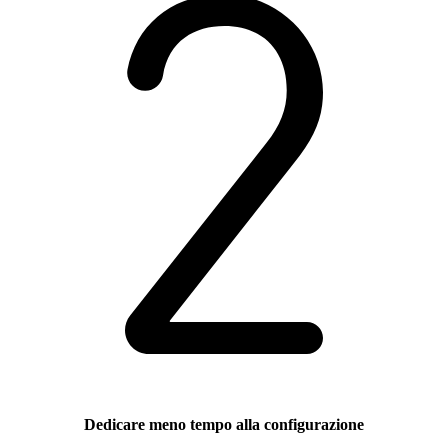
Dedicare meno tempo alla configurazione