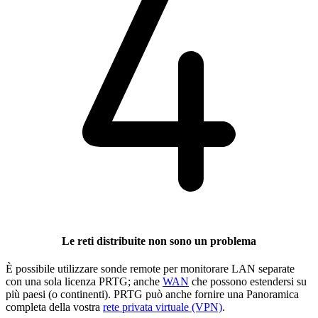
Le reti distribuite non sono un problema
È possibile utilizzare sonde remote per monitorare LAN separate
con una sola licenza PRTG; anche
WAN
che possono estendersi su
più paesi (o continenti). PRTG può anche fornire una Panoramica
completa della vostra
rete privata virtuale (VPN)
.