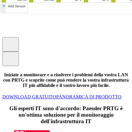
Iniziate a monitorare e a risolvere i problemi della vostra LAN
con PRTG e scoprite come può rendere la vostra infrastruttura
IT più affidabile e il vostro lavoro più facile.
DOWNLOAD GRATUITO
PANORAMICA DI PRODOTTO
Gli esperti IT sono d'accordo: Paessler PRTG è
un'ottima soluzione per il monitoraggio
dell'infrastruttura IT