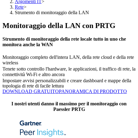
Argomenti IT
>
Rete
>
Strumento di monitoraggio della LAN
Monitoraggio della LAN con PRTG
Strumento di monitoraggio della rete locale tutto in uno che
monitora anche la WAN
Monitoraggio completo dell'intera LAN, della rete cloud e della rete
wireless
Tenete sotto controllo l'hardware, le applicazioni, il traffico di rete, la
connettività Wi-Fi e altro ancora
Impostare avvisi personalizzabili e creare dashboard e mappe della
topologia di rete di facile lettura
DOWNLOAD GRATUITO
PANORAMICA DI PRODOTTO
I nostri utenti danno il massimo per il monitoraggio con
Paessler PRTG