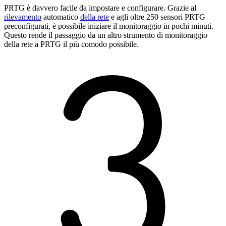
PRTG è davvero facile da impostare e configurare. Grazie al
rilevamento
automatico
della rete
e agli oltre 250 sensori PRTG
preconfigurati, è possibile iniziare il monitoraggio in pochi minuti.
Questo rende il passaggio da un altro strumento di monitoraggio
della rete a PRTG il più comodo possibile.