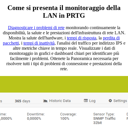
Come si presenta il monitoraggio della
LAN in PRTG
Diagnosticare i problemi di rete
monitorando continuamente la
disponibilità, la salute e le prestazioni dell'infrastruttura di rete LAN.
Mostra la salute dell'hardware, i
tempi di risposta
, la
perdita di
pacchetti
, i
tempi di inattività
, l'analisi del traffico per indirizzo IPS e
altre metriche chiave in tempo reale. Visualizzate i dati di
monitoraggio in grafici e dashboard chiari per identificare più
facilmente i problemi. Ottenete la Panoramica necessaria per
risolvere tutti i tipi di problemi di connessione e prestazioni della
rete.