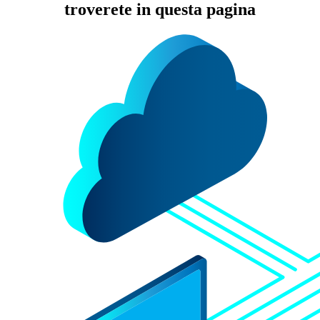
troverete in questa pagina