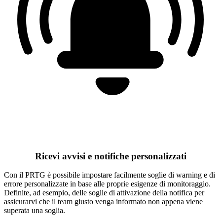
Ricevi avvisi e notifiche personalizzati
Con il PRTG è possibile impostare facilmente soglie di warning e di
errore personalizzate in base alle proprie esigenze di monitoraggio.
Definite, ad esempio, delle soglie di attivazione della notifica per
assicurarvi che il team giusto venga informato non appena viene
superata una soglia.