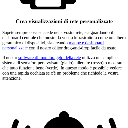
Crea visualizzazioni di rete personalizzate
Sapete sempre cosa succede nella vostra rete, sia guardando il
dashboard centrale che mostra la vostra infrastruttura come un albero
gerarchico di dispositivi, sia creando
mappe e dashboard
personalizzate
con il nostro editor drag-and-drop facile da usare.
Il nostro
software di monitoraggio della rete
utilizza un semplice
sistema di semafori per avvisare (giallo), allertare (rosso) o mostrare
che tutto funziona bene (verde). In questo modo è possibile vedere
con una rapida occhiata se c'è un problema che richiede la vostra
attenzione.