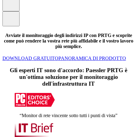
Avviate il monitoraggio degli indirizzi IP con PRTG e scoprite
come può rendere la vostra rete più affidabile e il vostro lavoro
più semplice.
DOWNLOAD GRATUITO
PANORAMICA DI PRODOTTO
Gli esperti IT sono d'accordo: Paessler PRTG è
un'ottima soluzione per il monitoraggio
dell'infrastruttura IT
“Monitor di rete vincente sotto tutti i punti di vista”