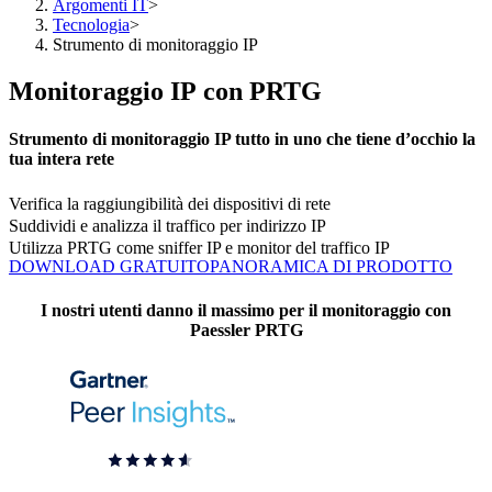
Argomenti IT
>
Tecnologia
>
Strumento di monitoraggio IP
Monitoraggio IP con PRTG
Strumento di monitoraggio IP tutto in uno che tiene d’occhio la
tua intera rete
Verifica la raggiungibilità dei dispositivi di rete
Suddividi e analizza il traffico per indirizzo IP
Utilizza PRTG come sniffer IP e monitor del traffico IP
DOWNLOAD GRATUITO
PANORAMICA DI PRODOTTO
I nostri utenti danno il massimo per il monitoraggio con
Paessler PRTG