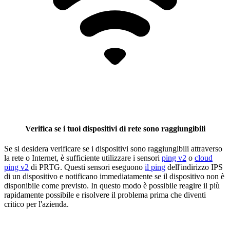
Verifica se i tuoi dispositivi di rete sono raggiungibili
Se si desidera verificare se i dispositivi sono raggiungibili attraverso
la rete o Internet, è sufficiente utilizzare i sensori
ping v2
o
cloud
ping v2
di PRTG. Questi sensori eseguono
il ping
dell'indirizzo IPS
di un dispositivo e notificano immediatamente se il dispositivo non è
disponibile come previsto. In questo modo è possibile reagire il più
rapidamente possibile e risolvere il problema prima che diventi
critico per l'azienda.