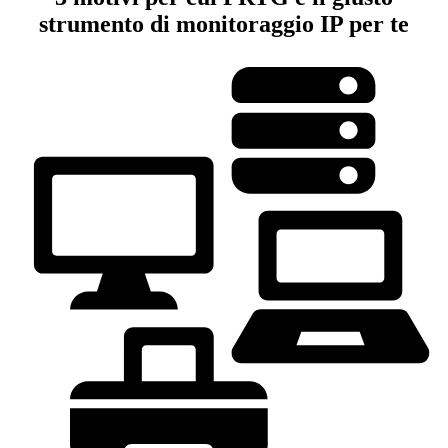
strumento di monitoraggio IP per te