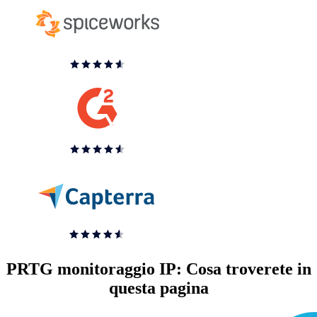
PRTG monitoraggio IP: Cosa troverete in
questa pagina