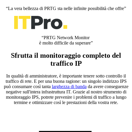
“La vera bellezza di PRTG sta nelle infinite possibilità che offre”
“PRTG Network Monitor
è molto difficile da superare”
Sfrutta il monitoraggio completo del
traffico IP
In qualità di amministratore, è importante tenere sotto controllo il
traffico di rete. E per una buona ragione: un singolo indirizzo IPS
può consumare così tanta
larghezza di banda
da avere conseguenze
negative sull'intera infrastruttura IT. Grazie al nostro strumento di
monitoraggio IPS, potrete prevenire i problemi di traffico a lungo
termine e ottimizzare così le prestazioni della vostra rete.