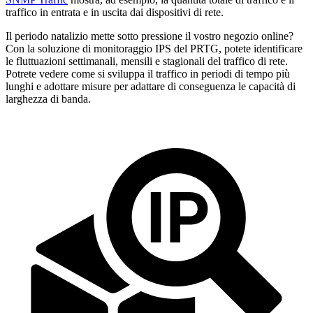
traffico in entrata e in uscita dai dispositivi di rete.
Il periodo natalizio mette sotto pressione il vostro negozio online?
Con la soluzione di monitoraggio IPS del PRTG, potete identificare
le fluttuazioni settimanali, mensili e stagionali del traffico di rete.
Potrete vedere come si sviluppa il traffico in periodi di tempo più
lunghi e adottare misure per adattare di conseguenza le capacità di
larghezza di banda.