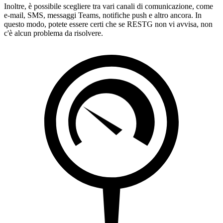
Inoltre, è possibile scegliere tra vari canali di comunicazione, come
e-mail, SMS, messaggi Teams, notifiche push e altro ancora. In
questo modo, potete essere certi che se RESTG non vi avvisa, non
c'è alcun problema da risolvere.