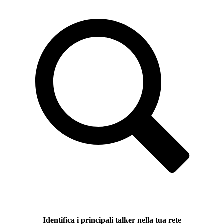
Identifica i principali talker nella tua rete