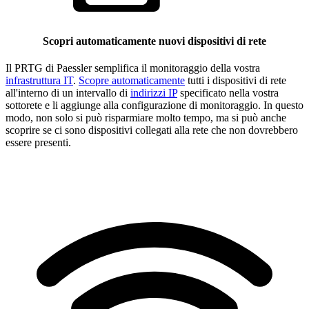
Scopri automaticamente nuovi dispositivi di rete
Il PRTG di Paessler semplifica il monitoraggio della vostra
infrastruttura IT
.
Scopre automaticamente
tutti i dispositivi di rete
all'interno di un intervallo di
indirizzi IP
specificato nella vostra
sottorete e li aggiunge alla configurazione di monitoraggio. In questo
modo, non solo si può risparmiare molto tempo, ma si può anche
scoprire se ci sono dispositivi collegati alla rete che non dovrebbero
essere presenti.