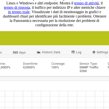
Linux e Windows e altri endpoint. Mostra il
tempo di attività
, il
tempo di risposta
, il traffico per indirizzo IP e altre metriche chiave
in tempo reale
. Visualizzate i dati di monitoraggio in grafici e
dashboard chiari per identificare più facilmente i problemi. Ottenere
la Panoramica necessaria per la risoluzione dei problemi di
configurazione della rete.