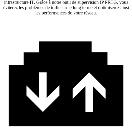
infrastructure IT. Grâce à notre outil de supervision IP PRTG, vous
éviterez les problèmes de trafic sur le long terme et optimiserez ainsi
les performances de votre réseau.