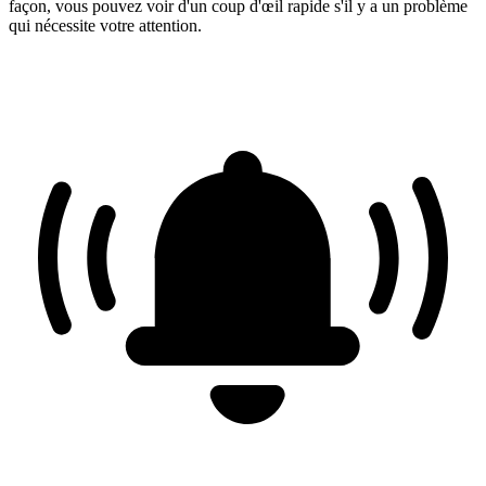
façon, vous pouvez voir d'un coup d'œil rapide s'il y a un problème
qui nécessite votre attention.