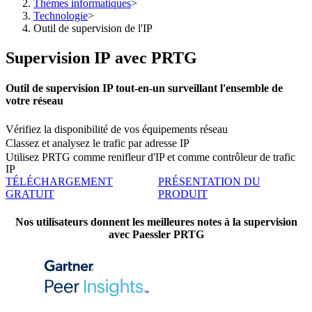
Thèmes informatiques
>
Technologie
>
Outil de supervision de l'IP
Supervision IP avec PRTG
Outil de supervision IP tout-en-un surveillant l'ensemble de
votre réseau
Vérifiez la disponibilité de vos équipements réseau
Classez et analysez le trafic par adresse IP
Utilisez PRTG comme renifleur d'IP et comme contrôleur de trafic
IP
TÉLÉCHARGEMENT
PRÉSENTATION DU
GRATUIT
PRODUIT
Nos utilisateurs donnent les meilleures notes à la supervision
avec Paessler PRTG