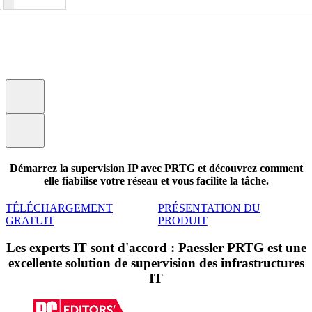
Démarrez la supervision IP avec PRTG et découvrez comment
elle fiabilise votre réseau et vous facilite la tâche.
TÉLÉCHARGEMENT
PRÉSENTATION DU
GRATUIT
PRODUIT
Les experts IT sont d'accord : Paessler PRTG est une
excellente solution de supervision des infrastructures
IT