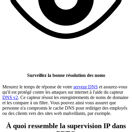
Surveillez la bonne résolution des noms
Mesurez le temps de réponse de votre
serveur DNS
et assurez-vous
qu'il est protégé contre les attaques sur internet à l'aide du capteur
DNS v2
. Ce capteur résout les enregistrements de noms de domaine
et les compare à un filtre. Vous pouvez ainsi vous assurer que
personne n'a compromis le cache DNS pour rediriger des employés
ou des clients vers des sites web malveillants, par exemple.
À quoi ressemble la supervision IP dans