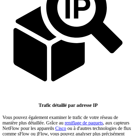
Trafic détaillé par adresse IP
Vous pouvez également examiner le trafic de votre réseau de
manière plus détaillée. Grâce au
reniflage de paquets
, aux capteurs
NetFlow pour les appareils
Cisco
ou à d'autres technologies de flux
comme sFlow ou jFlow, vous pouvez analyser plus précisément