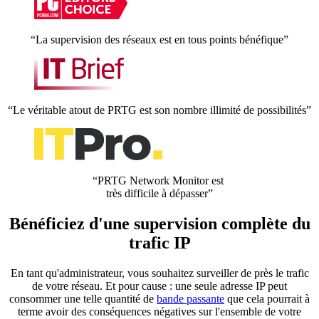
“La supervision des réseaux est en tous points bénéfique”
“Le véritable atout de PRTG est son nombre illimité de possibilités”
“PRTG Network Monitor est
très difficile à dépasser”
Bénéficiez d'une supervision complète du
trafic IP
En tant qu'administrateur, vous souhaitez surveiller de près le trafic
de votre réseau. Et pour cause : une seule adresse IP peut
consommer une telle quantité de
bande passante
que cela pourrait à
terme avoir des conséquences négatives sur l'ensemble de votre