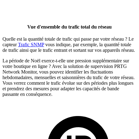
Vue d'ensemble du trafic total du réseau
Quelle est la quantité totale de trafic qui passe par votre réseau ? Le
capteur
Trafic SNMP
vous indique, par exemple, la quantité totale
de trafic ainsi que le trafic entrant et sortant sur vos appareils réseau.
La période de Noël exerce-t-elle une pression supplémentaire sur
votre boutique en ligne ? Avec la solution de supervision PRTG
Network Monitor, vous pouvez identifier les fluctuations
hebdomadaires, mensuelles et saisonnières du trafic de votre réseau.
Vous verrez comment le trafic évolue sur des périodes plus longues
et prendrez des mesures pour adapter les capacités de bande
passante en conséquence.