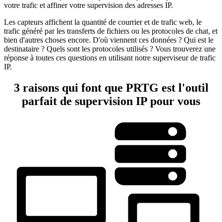
votre trafic et affiner votre supervision des adresses IP.
Les capteurs affichent la quantité de courrier et de trafic web, le
trafic généré par les transferts de fichiers ou les protocoles de chat, et
bien d'autres choses encore. D'où viennent ces données ? Qui est le
destinataire ? Quels sont les protocoles utilisés ? Vous trouverez une
réponse à toutes ces questions en utilisant notre superviseur de trafic
IP.
3 raisons qui font que PRTG est l'outil
parfait de supervision IP pour vous