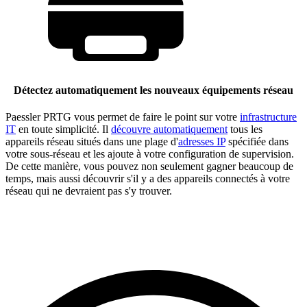
Détectez automatiquement les nouveaux équipements réseau
Paessler PRTG vous permet de faire le point sur votre
infrastructure
IT
en toute simplicité. Il
découvre automatiquement
tous les
appareils réseau situés dans une plage d'
adresses IP
spécifiée dans
votre sous-réseau et les ajoute à votre configuration de supervision.
De cette manière, vous pouvez non seulement gagner beaucoup de
temps, mais aussi découvrir s'il y a des appareils connectés à votre
réseau qui ne devraient pas s'y trouver.