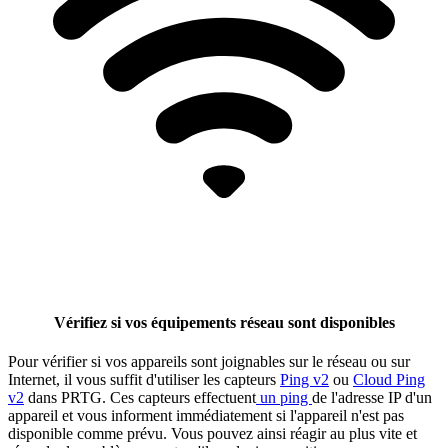
Vérifiez si vos équipements réseau sont disponibles
Pour vérifier si vos appareils sont joignables sur le réseau ou sur
Internet, il vous suffit d'utiliser les capteurs
Ping v2
ou
Cloud Ping
v2
dans PRTG. Ces capteurs effectuent
un ping
de l'adresse IP d'un
appareil et vous informent immédiatement si l'appareil n'est pas
disponible comme prévu. Vous pouvez ainsi réagir au plus vite et