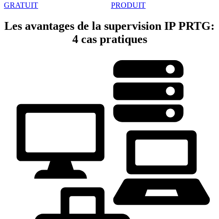
GRATUIT
PRODUIT
Les avantages de la supervision IP PRTG:
4 cas pratiques