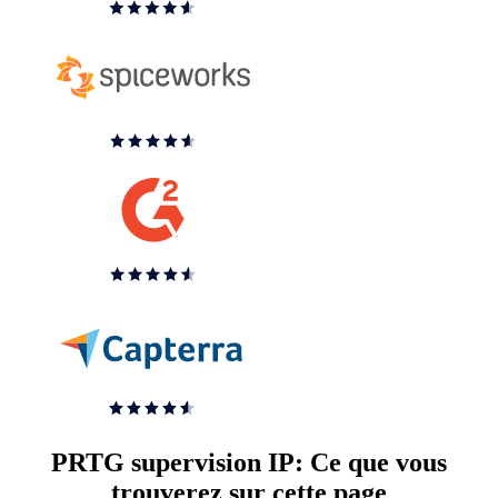
PRTG supervision IP: Ce que vous
trouverez sur cette page