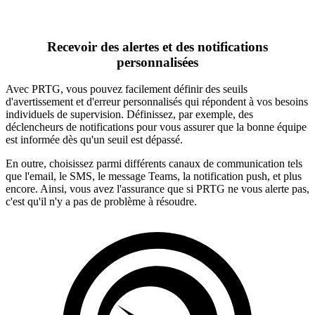
Recevoir des alertes et des notifications
personnalisées
Avec PRTG, vous pouvez facilement définir des seuils
d'avertissement et d'erreur personnalisés qui répondent à vos besoins
individuels de supervision. Définissez, par exemple, des
déclencheurs de notifications pour vous assurer que la bonne équipe
est informée dès qu'un seuil est dépassé.
En outre, choisissez parmi différents canaux de communication tels
que l'email, le SMS, le message Teams, la notification push, et plus
encore. Ainsi, vous avez l'assurance que si PRTG ne vous alerte pas,
c'est qu'il n'y a pas de problème à résoudre.