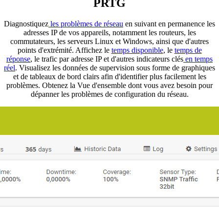
PRTG
Diagnostiquez
les problèmes de réseau
en suivant en permanence les
adresses IP de vos appareils, notamment les routeurs, les
commutateurs, les serveurs Linux et Windows, ainsi que d'autres
points d'extrémité. Affichez le
temps disponible
, le
temps de
réponse
, le trafic par adresse IP et d'autres indicateurs clés
en temps
réel
. Visualisez les données de supervision sous forme de graphiques
et de tableaux de bord clairs afin d'identifier plus facilement les
problèmes. Obtenez la Vue d'ensemble dont vous avez besoin pour
dépanner les problèmes de configuration du réseau.