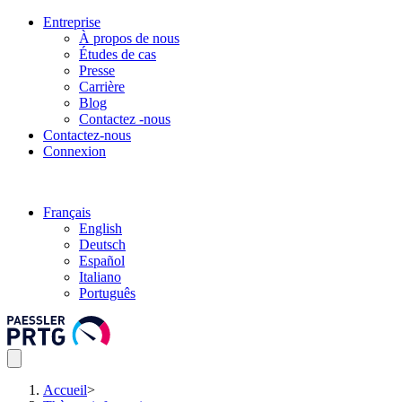
Entreprise
À propos de nous
Études de cas
Presse
Carrière
Blog
Contactez -nous
Contactez-nous
Connexion
Français
English
Deutsch
Español
Italiano
Português
Accueil
>