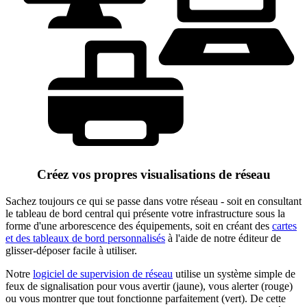
Créez vos propres visualisations de réseau
Sachez toujours ce qui se passe dans votre réseau - soit en consultant
le tableau de bord central qui présente votre infrastructure sous la
forme d'une arborescence des équipements, soit en créant des
cartes
et des tableaux de bord personnalisés
à l'aide de notre éditeur de
glisser-déposer facile à utiliser.
Notre
logiciel de supervision de réseau
utilise un système simple de
feux de signalisation pour vous avertir (jaune), vous alerter (rouge)
ou vous montrer que tout fonctionne parfaitement (vert). De cette