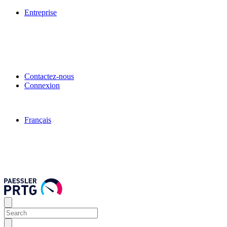
Entreprise
Contactez-nous
Connexion
Français