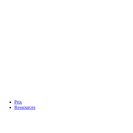
Prix
Ressources