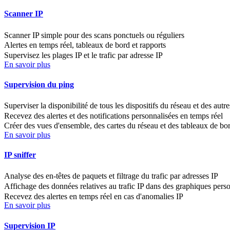
Scanner IP
Scanner IP simple pour des scans ponctuels ou réguliers
Alertes en temps réel, tableaux de bord et rapports
Supervisez les plages IP et le trafic par adresse IP
En savoir plus
Supervision du ping
Superviser la disponibilité de tous les dispositifs du réseau et des autr
Recevez des alertes et des notifications personnalisées en temps réel
Créer des vues d'ensemble, des cartes du réseau et des tableaux de bo
En savoir plus
IP sniffer
Analyse des en-têtes de paquets et filtrage du trafic par adresses IP
Affichage des données relatives au trafic IP dans des graphiques pers
Recevez des alertes en temps réel en cas d'anomalies IP
En savoir plus
Supervision IP