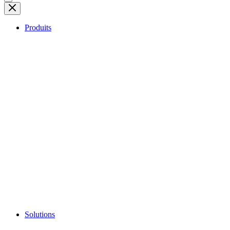
Produits
Solutions