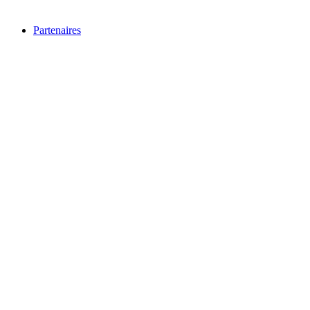
Partenaires