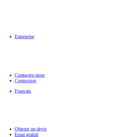
Entreprise
Contactez-nous
Connexion
Français
Obtenir un devis
Essai gratuit