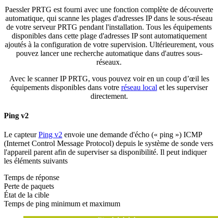
Paessler PRTG est fourni avec une fonction complète de découverte
automatique, qui scanne les plages d'adresses IP dans le sous-réseau
de votre serveur PRTG pendant l'installation. Tous les équipements
disponibles dans cette plage d'adresses IP sont automatiquement
ajoutés à la configuration de votre supervision. Ultérieurement, vous
pouvez lancer une recherche automatique dans d'autres sous-
réseaux.
Avec le scanner IP PRTG, vous pouvez voir en un coup d’œil les
équipements disponibles dans votre
réseau local
et les superviser
directement.
Ping v2
Le capteur
Ping v2
envoie une demande d'écho (« ping ») ICMP
(Internet Control Message Protocol) depuis le système de sonde vers
l'appareil parent afin de superviser sa disponibilité. Il peut indiquer
les éléments suivants
Temps de réponse
Perte de paquets
État de la cible
Temps de ping minimum et maximum