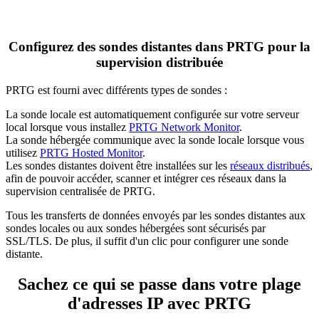
Configurez des sondes distantes dans PRTG pour la
supervision distribuée
PRTG est fourni avec différents types de sondes :
La sonde locale est automatiquement configurée sur votre serveur
local lorsque vous installez
PRTG Network Monitor
.
La sonde hébergée communique avec la sonde locale lorsque vous
utilisez
PRTG Hosted Monitor
.
Les sondes distantes doivent être installées sur les
réseaux distribués
,
afin de pouvoir accéder, scanner et intégrer ces réseaux dans la
supervision centralisée de PRTG.
Tous les transferts de données envoyés par les sondes distantes aux
sondes locales ou aux sondes hébergées sont sécurisés par
SSL/TLS. De plus, il suffit d'un clic pour configurer une sonde
distante.
Sachez ce qui se passe dans votre plage
d'adresses IP avec PRTG