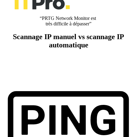
“PRTG Network Monitor est
très difficile à dépasser”
Scannage IP manuel vs scannage IP
automatique