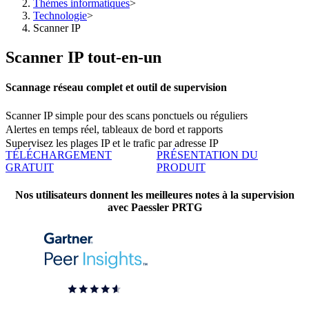
Thèmes informatiques
>
Technologie
>
Scanner IP
Scanner IP tout-en-un
Scannage réseau complet et outil de supervision
Scanner IP simple pour des scans ponctuels ou réguliers
Alertes en temps réel, tableaux de bord et rapports
Supervisez les plages IP et le trafic par adresse IP
TÉLÉCHARGEMENT
PRÉSENTATION DU
GRATUIT
PRODUIT
Nos utilisateurs donnent les meilleures notes à la supervision
avec Paessler PRTG