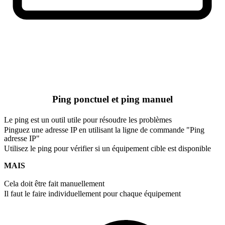
Ping ponctuel et ping manuel
Le ping est un outil utile pour résoudre les problèmes
Pinguez une adresse IP en utilisant la ligne de commande "Ping
adresse IP"
Utilisez le ping pour vérifier si un équipement cible est disponible
MAIS
Cela doit être fait manuellement
Il faut le faire individuellement pour chaque équipement