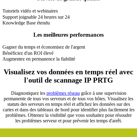
Tutoriels vidéo et webinaires
Support joignable 24 heures sur 24
Knowledge Base étendu
Les meilleures performances
Gagner du temps et économisez de l'argent
Bénéficiez d'un ROI élevé
Augmentez en permanence la fiabilité
Visualisez vos données en temps réel avec
l'outil de scannage IP PRTG
Diagnostiquez les
problèmes réseau
grâce à une supervision
permanente de tous vos serveurs et de tous vos hôtes. Visualisez les
statuts des serveurs en temps réel et affichez les données sur des
cartes et dans des tableaux de bord pour identifier plus facilement les
problèmes. Obtenez la visibilité que vous souhaitez pour résoudre
les problèmes serveur et pour prévenir les temps d'arrêt.