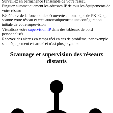
Surveillez en permanence l'ensemble de votre réseau
Pinguez automatiquement les adresses IP de tous les équipements de
votre réseau
Bénéficiez de la fonction de découverte automatique de PRTG, qui
scanne votre réseau et crée automatiquement une configuration
initiale de votre supervision
Visualisez votre
supervision IP
dans des tableaux de bord
personnalisés
Recevez des alertes en temps réel en cas de problème, par exemple
si un équipement est arrêté et n'est plus joignable
Scannage et supervision des réseaux
distants