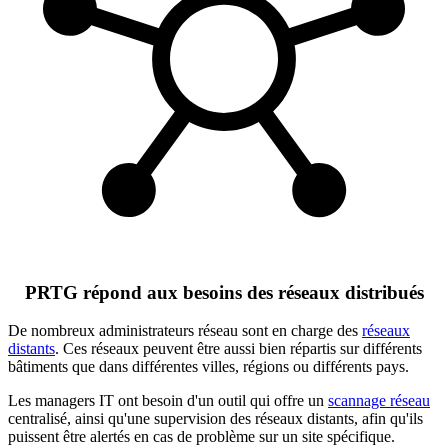
PRTG répond aux besoins des réseaux distribués
De nombreux administrateurs réseau sont en charge des
réseaux
distants
. Ces réseaux peuvent être aussi bien répartis sur différents
bâtiments que dans différentes villes, régions ou différents pays.
Les managers IT ont besoin d'un outil qui offre un
scannage réseau
centralisé, ainsi qu'une supervision des réseaux distants, afin qu'ils
puissent être alertés en cas de problème sur un site spécifique.