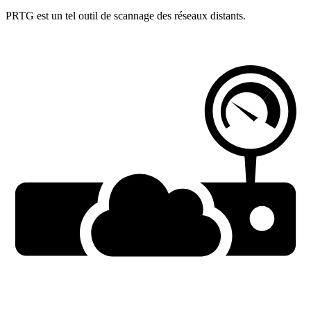
PRTG est un tel outil de scannage des réseaux distants.