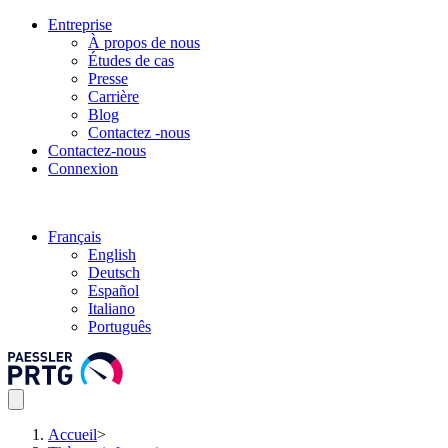
Entreprise
À propos de nous
Études de cas
Presse
Carrière
Blog
Contactez -nous
Contactez-nous
Connexion
Français
English
Deutsch
Español
Italiano
Português
Accueil
>