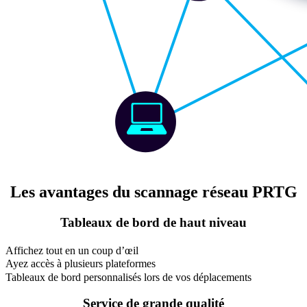
Les avantages du scannage réseau PRTG
Tableaux de bord de haut niveau
Affichez tout en un coup d’œil
Ayez accès à plusieurs plateformes
Tableaux de bord personnalisés lors de vos déplacements
Service de grande qualité