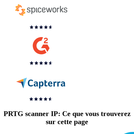
PRTG scanner IP: Ce que vous trouverez
sur cette page