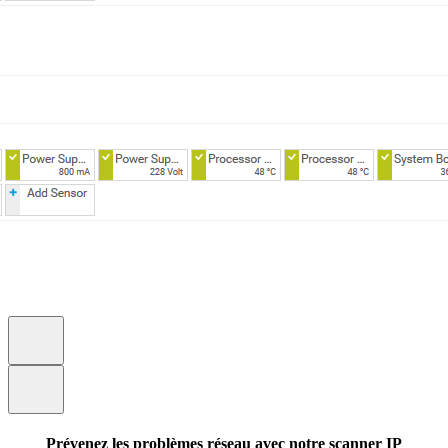
Prévenez les problèmes réseau avec notre scanner IP