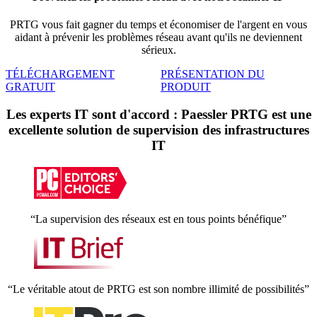
PRTG vous fait gagner du temps et économiser de l'argent en vous
aidant à prévenir les problèmes réseau avant qu'ils ne deviennent
sérieux.
TÉLÉCHARGEMENT
PRÉSENTATION DU
GRATUIT
PRODUIT
Les experts IT sont d'accord : Paessler PRTG est une
excellente solution de supervision des infrastructures
IT
“La supervision des réseaux est en tous points bénéfique”
“Le véritable atout de PRTG est son nombre illimité de possibilités”