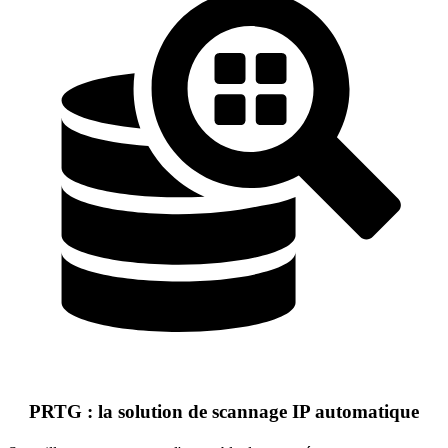
PRTG : la solution de scannage IP automatique