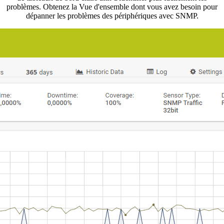
problèmes. Obtenez la Vue d'ensemble dont vous avez besoin pour
dépanner les problèmes des périphériques avec SNMP.