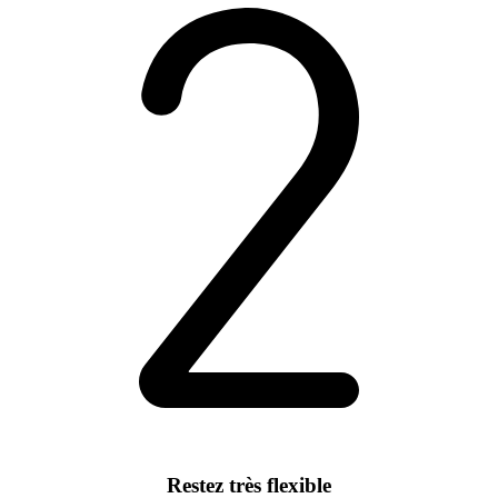
Restez très flexible