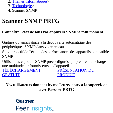
Thèmes informatiques
>
Technologie
>
Scanner SNMP
Scanner SNMP PRTG
Connaître l'état de tous vos appareils SNMP à tout moment
Gagnez du temps grâce à la découverte automatique des
périphériques SNMP dans votre réseau
Suivi proactif de l'état et des performances des appareils compatibles
SNMP
Utiliser des capteurs SNMP préconfigurés qui prennent en charge
une multitude de fournisseurs et d'appareils
TÉLÉCHARGEMENT
PRÉSENTATION DU
GRATUIT
PRODUIT
Nos utilisateurs donnent les meilleures notes à la supervision
avec Paessler PRTG