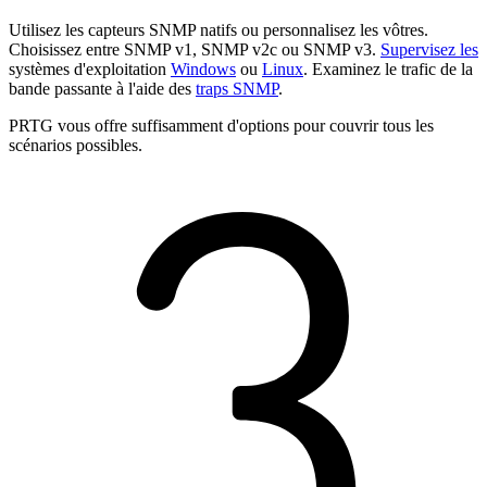
Utilisez les capteurs SNMP natifs ou personnalisez les vôtres.
Choisissez entre SNMP v1, SNMP v2c ou SNMP v3.
Supervisez les
systèmes d'exploitation
Windows
ou
Linux
. Examinez le trafic de la
bande passante à l'aide des
traps SNMP
.
PRTG vous offre suffisamment d'options pour couvrir tous les
scénarios possibles.