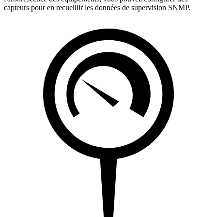
capteurs pour en recueillir les données de supervision SNMP.