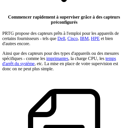
Commencer rapidement à superviser grâce à des capteurs
préconfigurés
PRTG propose des capteurs prêts à l'emploi pour les appareils de
certains fournisseurs - tels que
Dell
,
Cisco
,
IBM
,
HPE
et bien
d'autres encore.
Ainsi que des capteurs pour des types d'appareils ou des mesures
spécifiques - comme les
imprimantes
, la charge CPU, les
temps
d'arrêt du système
, etc. La mise en place de votre supervision est
donc on ne peut plus simple.