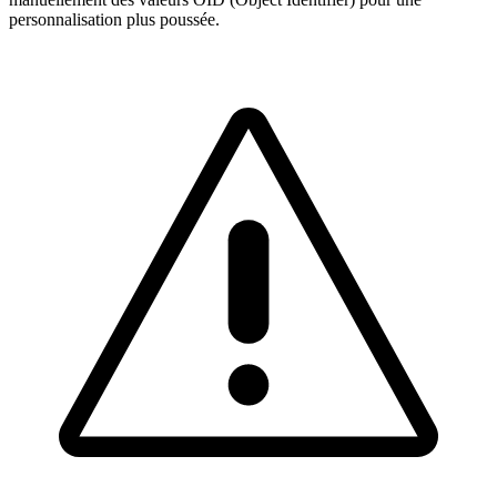
personnalisation plus poussée.