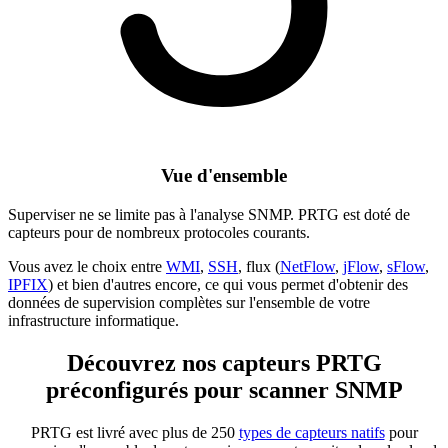
Vue d'ensemble
Superviser ne se limite pas à l'analyse SNMP. PRTG est doté de
capteurs pour de nombreux protocoles courants.
Vous avez le choix entre
WMI
,
SSH
, flux (
NetFlow
,
jFlow
,
sFlow
,
IPFIX
) et bien d'autres encore, ce qui vous permet d'obtenir des
données de supervision complètes sur l'ensemble de votre
infrastructure informatique.
Découvrez nos capteurs PRTG
préconfigurés pour scanner SNMP
PRTG est livré avec plus de 250
types de capteurs natifs
pour