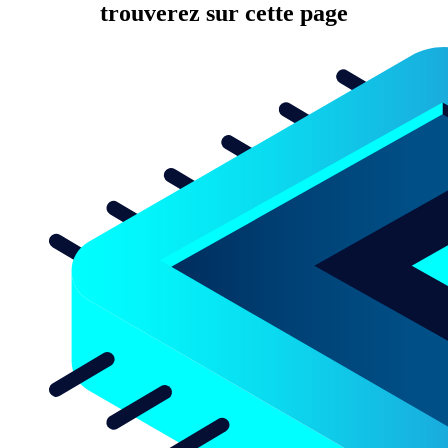
trouverez sur cette page