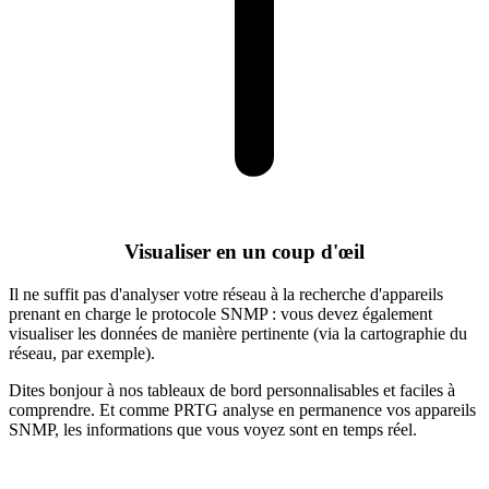
Visualiser en un coup d'œil
Il ne suffit pas d'analyser votre réseau à la recherche d'appareils
prenant en charge le protocole SNMP : vous devez également
visualiser les données de manière pertinente (via la cartographie du
réseau, par exemple).
Dites bonjour à nos tableaux de bord personnalisables et faciles à
comprendre. Et comme PRTG analyse en permanence vos appareils
SNMP, les informations que vous voyez sont en temps réel.