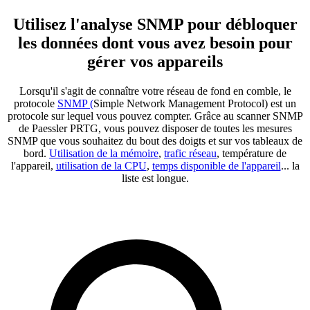
Utilisez l'analyse SNMP pour débloquer
les données dont vous avez besoin pour
gérer vos appareils
Lorsqu'il s'agit de connaître votre réseau de fond en comble, le
protocole
SNMP (
Simple Network Management Protocol) est un
protocole sur lequel vous pouvez compter. Grâce au scanner SNMP
de Paessler PRTG, vous pouvez disposer de toutes les mesures
SNMP que vous souhaitez du bout des doigts et sur vos tableaux de
bord.
Utilisation de la mémoire
,
trafic réseau
, température de
l'appareil,
utilisation de la CPU
,
temps disponible de l'appareil
... la
liste est longue.