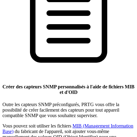
Créer des capteurs SNMP personnalisés à l'aide de fichiers MIB
et d'OID
Outre les capteurs SNMP préconfigurés, PRTG vous offre la
possibilité de créer facilement des capteurs pour tout appareil
compatible SNMP que vous souhaitez superviser.
Vous pouvez soit utiliser les fichiers
MIB (Management Information
Base)
du fabricant de l'appareil, soit ajouter vous-même
manuellement des valeurs OID (Object Identifier) pour une