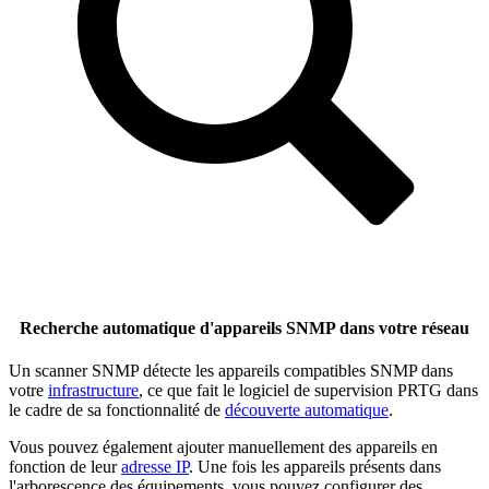
Recherche automatique d'appareils SNMP dans votre réseau
Un scanner SNMP détecte les appareils compatibles SNMP dans
votre
infrastructure
, ce que fait le logiciel de supervision PRTG dans
le cadre de sa fonctionnalité de
découverte automatique
.
Vous pouvez également ajouter manuellement des appareils en
fonction de leur
adresse IP
. Une fois les appareils présents dans
l'arborescence des équipements, vous pouvez configurer des