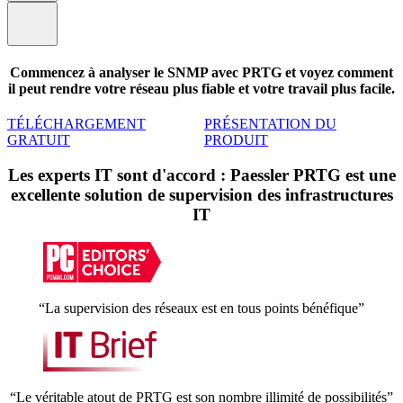
Commencez à analyser le SNMP avec PRTG et voyez comment
il peut rendre votre réseau plus fiable et votre travail plus facile.
TÉLÉCHARGEMENT
PRÉSENTATION DU
GRATUIT
PRODUIT
Les experts IT sont d'accord : Paessler PRTG est une
excellente solution de supervision des infrastructures
IT
“La supervision des réseaux est en tous points bénéfique”
“Le véritable atout de PRTG est son nombre illimité de possibilités”