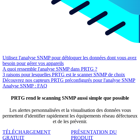
Utilisez l'analyse SNMP pour débloquer les données dont vous avez
besoin pour gérer vos appareils
A quoi ressemble l'analyse SNMP dans PRTG ?
3 raisons pour lesquelles PRTG est le scanner SNMP de choix
Découvrez nos capteurs PRTG préconfigurés pour l'analyse SNMP
Analyse SNMP : FAQ
PRTG rend le scanning SNMP aussi simple que possible
Les alertes personnalisées et la visualisation des données vous
permettent d'identifier rapidement les équipements réseau défectueux
et de les prévenir.
TÉLÉCHARGEMENT
PRÉSENTATION DU
GRATUIT
PRODUIT