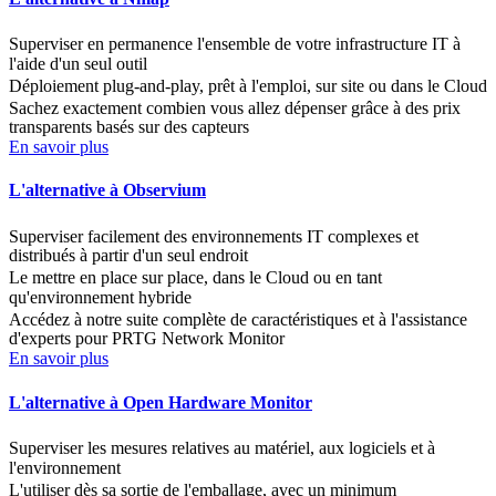
Superviser en permanence l'ensemble de votre infrastructure IT à
l'aide d'un seul outil
Déploiement plug-and-play, prêt à l'emploi, sur site ou dans le Cloud
Sachez exactement combien vous allez dépenser grâce à des prix
transparents basés sur des capteurs
En savoir plus
L'alternative à Observium
Superviser facilement des environnements IT complexes et
distribués à partir d'un seul endroit
Le mettre en place sur place, dans le Cloud ou en tant
qu'environnement hybride
Accédez à notre suite complète de caractéristiques et à l'assistance
d'experts pour PRTG Network Monitor
En savoir plus
L'alternative à Open Hardware Monitor
Superviser les mesures relatives au matériel, aux logiciels et à
l'environnement
L'utiliser dès sa sortie de l'emballage, avec un minimum