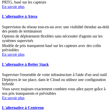
PRTG, basé sur les capteurs
En savoir plus
L'alternative à Atera
Supervision du réseau tout-en-un avec une visibilité étendue au-delà
des points de terminaison
Options de déploiement flexibles sans nécessiter d'agents sur les
systèmes supervisés
Modèle de prix transparent basé sur les capteurs avec des coûts
prévisibles
En savoir plus
L'alternative à Better Stack
Superviser l'ensemble de votre infrastructure à l'aide d'un seul outil
Déployez-le sur place, dans le Cloud ou utilisez une configuration
hybride
Vous savez toujours exactement combien vous allez payer grâce à
nos prix transparents et prévisibles
En savoir plus
L'alternative à Centreon