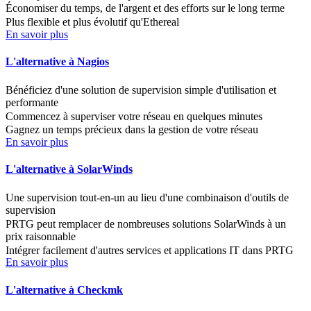
Économiser du temps, de l'argent et des efforts sur le long terme
Plus flexible et plus évolutif qu'Ethereal
En savoir plus
L'alternative à Nagios
Bénéficiez d'une solution de supervision simple d'utilisation et
performante
Commencez à superviser votre réseau en quelques minutes
Gagnez un temps précieux dans la gestion de votre réseau
En savoir plus
L'alternative à SolarWinds
Une supervision tout-en-un au lieu d'une combinaison d'outils de
supervision
PRTG peut remplacer de nombreuses solutions SolarWinds à un
prix raisonnable
Intégrer facilement d'autres services et applications IT dans PRTG
En savoir plus
L'alternative à Checkmk