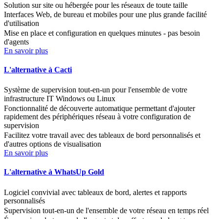
Solution sur site ou hébergée pour les réseaux de toute taille
Interfaces Web, de bureau et mobiles pour une plus grande facilité
d'utilisation
Mise en place et configuration en quelques minutes - pas besoin
d'agents
En savoir plus
L'alternative à Cacti
Système de supervision tout-en-un pour l'ensemble de votre
infrastructure IT Windows ou Linux
Fonctionnalité de découverte automatique permettant d'ajouter
rapidement des périphériques réseau à votre configuration de
supervision
Facilitez votre travail avec des tableaux de bord personnalisés et
d'autres options de visualisation
En savoir plus
L'alternative à WhatsUp Gold
Logiciel convivial avec tableaux de bord, alertes et rapports
personnalisés
Supervision tout-en-un de l'ensemble de votre réseau en temps réel