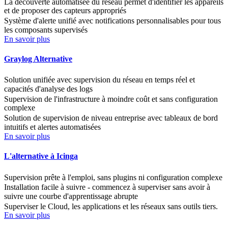
La découverte automatisée du réseau permet d'identifier les appareils
et de proposer des capteurs appropriés
Système d'alerte unifié avec notifications personnalisables pour tous
les composants supervisés
En savoir plus
Graylog Alternative
Solution unifiée avec supervision du réseau en temps réel et
capacités d'analyse des logs
Supervision de l'infrastructure à moindre coût et sans configuration
complexe
Solution de supervision de niveau entreprise avec tableaux de bord
intuitifs et alertes automatisées
En savoir plus
L'alternative à Icinga
Supervision prête à l'emploi, sans plugins ni configuration complexe
Installation facile à suivre - commencez à superviser sans avoir à
suivre une courbe d'apprentissage abrupte
Superviser le Cloud, les applications et les réseaux sans outils tiers.
En savoir plus