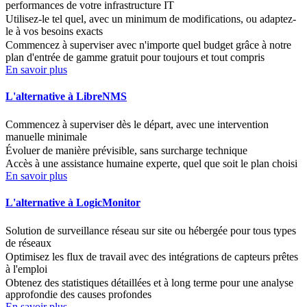
performances de votre infrastructure IT
Utilisez-le tel quel, avec un minimum de modifications, ou adaptez-
le à vos besoins exacts
Commencez à superviser avec n'importe quel budget grâce à notre
plan d'entrée de gamme gratuit pour toujours et tout compris
En savoir plus
L'alternative à LibreNMS
Commencez à superviser dès le départ, avec une intervention
manuelle minimale
Évoluer de manière prévisible, sans surcharge technique
Accès à une assistance humaine experte, quel que soit le plan choisi
En savoir plus
L'alternative à LogicMonitor
Solution de surveillance réseau sur site ou hébergée pour tous types
de réseaux
Optimisez les flux de travail avec des intégrations de capteurs prêtes
à l'emploi
Obtenez des statistiques détaillées et à long terme pour une analyse
approfondie des causes profondes
En savoir plus