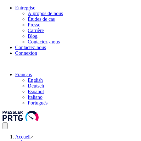
Entreprise
À propos de nous
Études de cas
Presse
Carrière
Blog
Contactez -nous
Contactez-nous
Connexion
Français
English
Deutsch
Español
Italiano
Português
Accueil
>