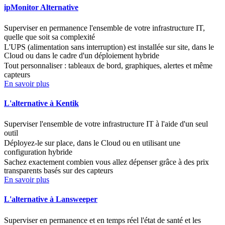
ipMonitor Alternative
Superviser en permanence l'ensemble de votre infrastructure IT,
quelle que soit sa complexité
L'UPS (alimentation sans interruption) est installée sur site, dans le
Cloud ou dans le cadre d'un déploiement hybride
Tout personnaliser : tableaux de bord, graphiques, alertes et même
capteurs
En savoir plus
L'alternative à Kentik
Superviser l'ensemble de votre infrastructure IT à l'aide d'un seul
outil
Déployez-le sur place, dans le Cloud ou en utilisant une
configuration hybride
Sachez exactement combien vous allez dépenser grâce à des prix
transparents basés sur des capteurs
En savoir plus
L'alternative à Lansweeper
Superviser en permanence et en temps réel l'état de santé et les