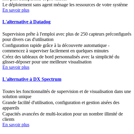
Le déploiement sans agent ménage les ressources de votre système
En savoir plus
L'alternative à Datadog
Supervision prête à l'emploi avec plus de 250 capteurs préconfigurés
pour divers cas d'utilisation
Configuration rapide grâce à la découverte automatique -
commencez à superviser facilement en quelques minutes
Créez des tableaux de bord personnalisés avec la simplicité du
glisser-déposer pour une meilleure visualisation
En savoir plus
L'alternative à DX Spectrum
Toutes les fonctionnalités de supervision et de visualisation dans une
solution unique
Grande facilité d'utilisation, configuration et gestion aisées des
appareils
Capacités avancées de multi-location pour un nombre illimité de
clients
En savoir plus