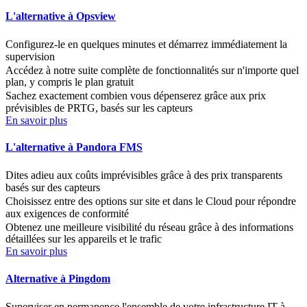
L'alternative à Opsview
Configurez-le en quelques minutes et démarrez immédiatement la
supervision
Accédez à notre suite complète de fonctionnalités sur n'importe quel
plan, y compris le plan gratuit
Sachez exactement combien vous dépenserez grâce aux prix
prévisibles de PRTG, basés sur les capteurs
En savoir plus
L'alternative à Pandora FMS
Dites adieu aux coûts imprévisibles grâce à des prix transparents
basés sur des capteurs
Choisissez entre des options sur site et dans le Cloud pour répondre
aux exigences de conformité
Obtenez une meilleure visibilité du réseau grâce à des informations
détaillées sur les appareils et le trafic
En savoir plus
Alternative à Pingdom
Superviser en permanence l'ensemble de votre infrastructure IT à