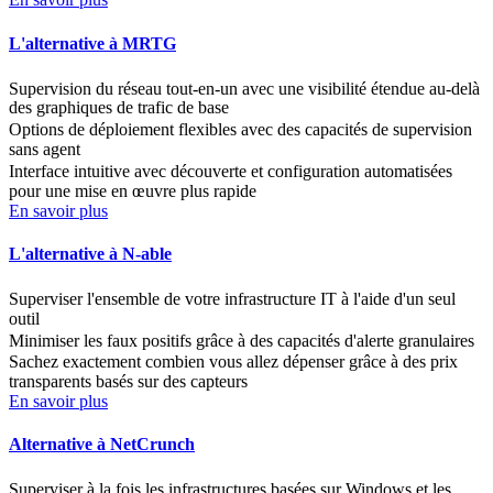
L'alternative à MRTG
Supervision du réseau tout-en-un avec une visibilité étendue au-delà
des graphiques de trafic de base
Options de déploiement flexibles avec des capacités de supervision
sans agent
Interface intuitive avec découverte et configuration automatisées
pour une mise en œuvre plus rapide
En savoir plus
L'alternative à N-able
Superviser l'ensemble de votre infrastructure IT à l'aide d'un seul
outil
Minimiser les faux positifs grâce à des capacités d'alerte granulaires
Sachez exactement combien vous allez dépenser grâce à des prix
transparents basés sur des capteurs
En savoir plus
Alternative à NetCrunch
Superviser à la fois les infrastructures basées sur Windows et les