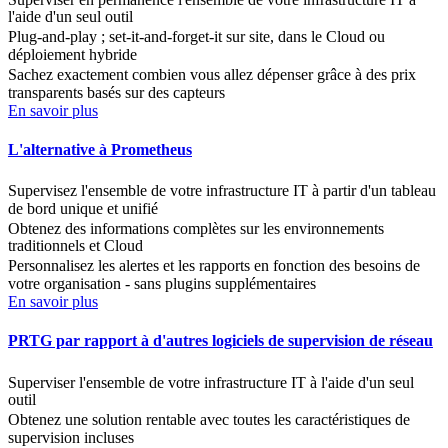
l'aide d'un seul outil
Plug-and-play ; set-it-and-forget-it sur site, dans le Cloud ou
déploiement hybride
Sachez exactement combien vous allez dépenser grâce à des prix
transparents basés sur des capteurs
En savoir plus
L'alternative à Prometheus
Supervisez l'ensemble de votre infrastructure IT à partir d'un tableau
de bord unique et unifié
Obtenez des informations complètes sur les environnements
traditionnels et Cloud
Personnalisez les alertes et les rapports en fonction des besoins de
votre organisation - sans plugins supplémentaires
En savoir plus
PRTG par rapport à d'autres logiciels de supervision de réseau
Superviser l'ensemble de votre infrastructure IT à l'aide d'un seul
outil
Obtenez une solution rentable avec toutes les caractéristiques de
supervision incluses