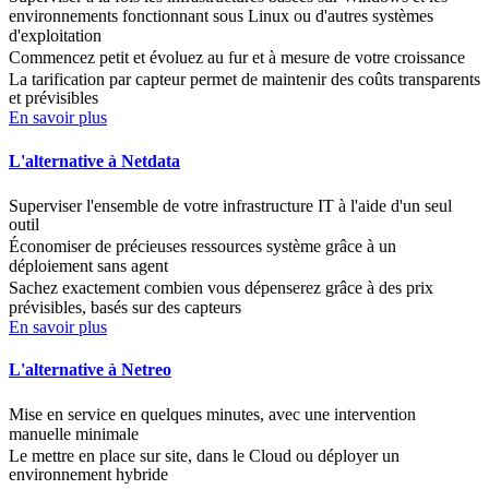
environnements fonctionnant sous Linux ou d'autres systèmes
d'exploitation
Commencez petit et évoluez au fur et à mesure de votre croissance
La tarification par capteur permet de maintenir des coûts transparents
et prévisibles
En savoir plus
L'alternative à Netdata
Superviser l'ensemble de votre infrastructure IT à l'aide d'un seul
outil
Économiser de précieuses ressources système grâce à un
déploiement sans agent
Sachez exactement combien vous dépenserez grâce à des prix
prévisibles, basés sur des capteurs
En savoir plus
L'alternative à Netreo
Mise en service en quelques minutes, avec une intervention
manuelle minimale
Le mettre en place sur site, dans le Cloud ou déployer un
environnement hybride