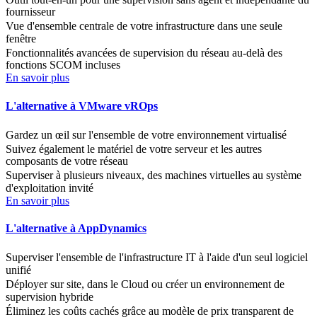
fournisseur
Vue d'ensemble centrale de votre infrastructure dans une seule
fenêtre
Fonctionnalités avancées de supervision du réseau au-delà des
fonctions SCOM incluses
En savoir plus
L'alternative à VMware vROps
Gardez un œil sur l'ensemble de votre environnement virtualisé
Suivez également le matériel de votre serveur et les autres
composants de votre réseau
Superviser à plusieurs niveaux, des machines virtuelles au système
d'exploitation invité
En savoir plus
L'alternative à AppDynamics
Superviser l'ensemble de l'infrastructure IT à l'aide d'un seul logiciel
unifié
Déployer sur site, dans le Cloud ou créer un environnement de
supervision hybride
Éliminez les coûts cachés grâce au modèle de prix transparent de