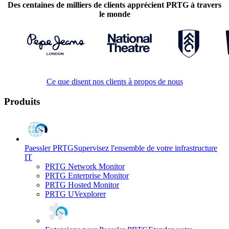
Des centaines de milliers de clients apprécient PRTG à travers
le monde
Ce que disent nos clients à propos de nous
Produits
Paessler PRTG
Supervisez l'ensemble de votre infrastructure
IT
PRTG Network Monitor
PRTG Enterprise Monitor
PRTG Hosted Monitor
PRTG UVexplorer