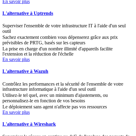
En savoir plus
L'alternative à Uptrends
Superviser l'ensemble de votre infrastructure IT à l'aide d'un seul
outil
Sachez exactement combien vous dépenserez grâce aux prix
prévisibles de PRTG, basés sur les capteurs
La prise en charge d'un nombre illimité d'appareils facilite
l'extension et la réduction de l'échelle
En savoir plus
L'alternative à Wazuh
Contrôlez les performances et la sécurité de l'ensemble de votre
infrastructure informatique à l'aide d'un seul outil
Utilisez-le tel quel, avec un minimum d'ajustements, ou
personnalisez-le en fonction de vos besoins
Le déploiement sans agent n'affecte pas vos ressources
En savoir plus
L'alternative à Wireshark