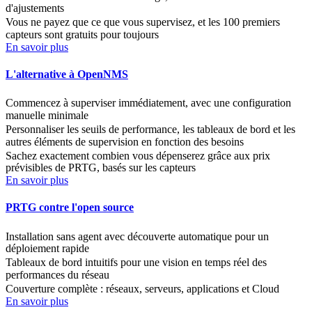
d'ajustements
Vous ne payez que ce que vous supervisez, et les 100 premiers
capteurs sont gratuits pour toujours
En savoir plus
L'alternative à OpenNMS
Commencez à superviser immédiatement, avec une configuration
manuelle minimale
Personnaliser les seuils de performance, les tableaux de bord et les
autres éléments de supervision en fonction des besoins
Sachez exactement combien vous dépenserez grâce aux prix
prévisibles de PRTG, basés sur les capteurs
En savoir plus
PRTG contre l'open source
Installation sans agent avec découverte automatique pour un
déploiement rapide
Tableaux de bord intuitifs pour une vision en temps réel des
performances du réseau
Couverture complète : réseaux, serveurs, applications et Cloud
En savoir plus