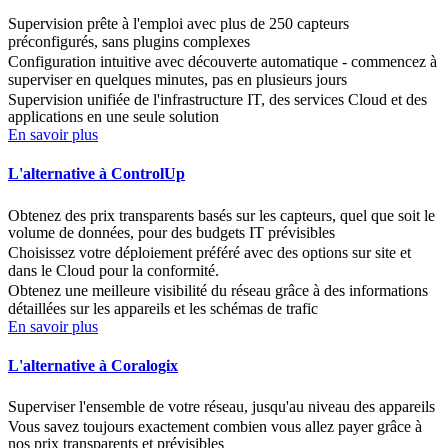
Supervision prête à l'emploi avec plus de 250 capteurs
préconfigurés, sans plugins complexes
Configuration intuitive avec découverte automatique - commencez à
superviser en quelques minutes, pas en plusieurs jours
Supervision unifiée de l'infrastructure IT, des services Cloud et des
applications en une seule solution
En savoir plus
L'alternative à ControlUp
Obtenez des prix transparents basés sur les capteurs, quel que soit le
volume de données, pour des budgets IT prévisibles
Choisissez votre déploiement préféré avec des options sur site et
dans le Cloud pour la conformité.
Obtenez une meilleure visibilité du réseau grâce à des informations
détaillées sur les appareils et les schémas de trafic
En savoir plus
L'alternative à Coralogix
Superviser l'ensemble de votre réseau, jusqu'au niveau des appareils
Vous savez toujours exactement combien vous allez payer grâce à
nos prix transparents et prévisibles