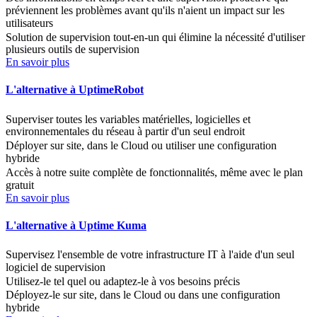
préviennent les problèmes avant qu'ils n'aient un impact sur les
utilisateurs
Solution de supervision tout-en-un qui élimine la nécessité d'utiliser
plusieurs outils de supervision
En savoir plus
L'alternative à UptimeRobot
Superviser toutes les variables matérielles, logicielles et
environnementales du réseau à partir d'un seul endroit
Déployer sur site, dans le Cloud ou utiliser une configuration
hybride
Accès à notre suite complète de fonctionnalités, même avec le plan
gratuit
En savoir plus
L'alternative à Uptime Kuma
Supervisez l'ensemble de votre infrastructure IT à l'aide d'un seul
logiciel de supervision
Utilisez-le tel quel ou adaptez-le à vos besoins précis
Déployez-le sur site, dans le Cloud ou dans une configuration
hybride