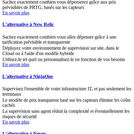
Sachez exactement combien vous dépenserez grâce aux prix
prévisibles de PRTG, basés sur les capteurs
En savoir plus
L'alternative à New Relic
Sachez exactement combien vous allez dépenser grâce à une
tarification prévisible et transparente
Déployez votre environnement de supervision sur site, dans le
Cloud ou à l'aide d'un modèle hybride
Utilisez-le tel quel ou personnalisez-le en fonction de vos besoins
En savoir plus
L'alternative à NinjaOne
Supervisez l'ensemble de votre infrastructure IT, et pas seulement les
terminaux
Le modèle de prix transparent basé sur les capteurs élimine les coûts
cachés
La supervision sans agent réduit la complexité et éventuellement les
risques de sécurité
En savoir plus
L'alternative à Nmap