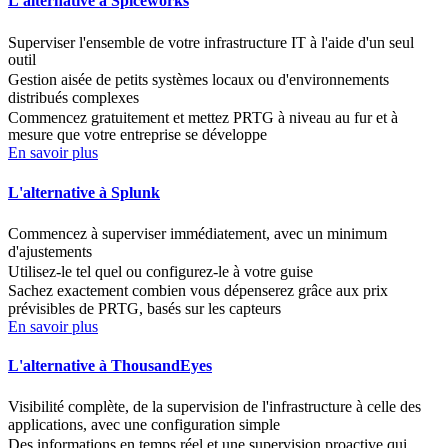
L'alternative à Spiceworks
Superviser l'ensemble de votre infrastructure IT à l'aide d'un seul
outil
Gestion aisée de petits systèmes locaux ou d'environnements
distribués complexes
Commencez gratuitement et mettez PRTG à niveau au fur et à
mesure que votre entreprise se développe
En savoir plus
L'alternative à Splunk
Commencez à superviser immédiatement, avec un minimum
d'ajustements
Utilisez-le tel quel ou configurez-le à votre guise
Sachez exactement combien vous dépenserez grâce aux prix
prévisibles de PRTG, basés sur les capteurs
En savoir plus
L'alternative à ThousandEyes
Visibilité complète, de la supervision de l'infrastructure à celle des
applications, avec une configuration simple
Des informations en temps réel et une supervision proactive qui