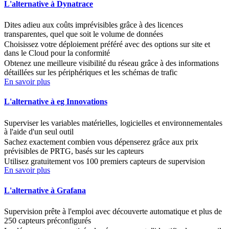
L'alternative à Dynatrace
Dites adieu aux coûts imprévisibles grâce à des licences
transparentes, quel que soit le volume de données
Choisissez votre déploiement préféré avec des options sur site et
dans le Cloud pour la conformité
Obtenez une meilleure visibilité du réseau grâce à des informations
détaillées sur les périphériques et les schémas de trafic
En savoir plus
L'alternative à eg Innovations
Superviser les variables matérielles, logicielles et environnementales
à l'aide d'un seul outil
Sachez exactement combien vous dépenserez grâce aux prix
prévisibles de PRTG, basés sur les capteurs
Utilisez gratuitement vos 100 premiers capteurs de supervision
En savoir plus
L'alternative à Grafana
Supervision prête à l'emploi avec découverte automatique et plus de
250 capteurs préconfigurés