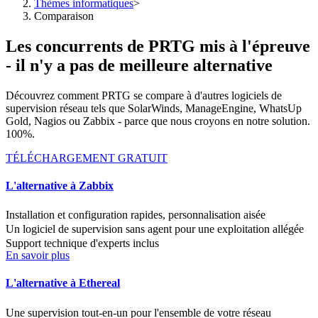
Thèmes informatiques
>
Comparaison
Les concurrents de PRTG mis à l'épreuve
- il n'y a pas de meilleure alternative
Découvrez comment PRTG se compare à d'autres logiciels de
supervision réseau tels que SolarWinds, ManageEngine, WhatsUp
Gold, Nagios ou Zabbix - parce que nous croyons en notre solution.
100%.
TÉLÉCHARGEMENT GRATUIT
L'alternative à Zabbix
Installation et configuration rapides, personnalisation aisée
Un logiciel de supervision sans agent pour une exploitation allégée
Support technique d'experts inclus
En savoir plus
L'alternative à Ethereal
Une supervision tout-en-un pour l'ensemble de votre réseau