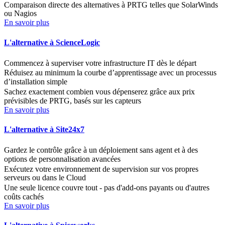
Comparaison directe des alternatives à PRTG telles que SolarWinds
ou Nagios
En savoir plus
L'alternative à ScienceLogic
Commencez à superviser votre infrastructure IT dès le départ
Réduisez au minimum la courbe d’apprentissage avec un processus
d’installation simple
Sachez exactement combien vous dépenserez grâce aux prix
prévisibles de PRTG, basés sur les capteurs
En savoir plus
L'alternative à Site24x7
Gardez le contrôle grâce à un déploiement sans agent et à des
options de personnalisation avancées
Exécutez votre environnement de supervision sur vos propres
serveurs ou dans le Cloud
Une seule licence couvre tout - pas d'add-ons payants ou d'autres
coûts cachés
En savoir plus