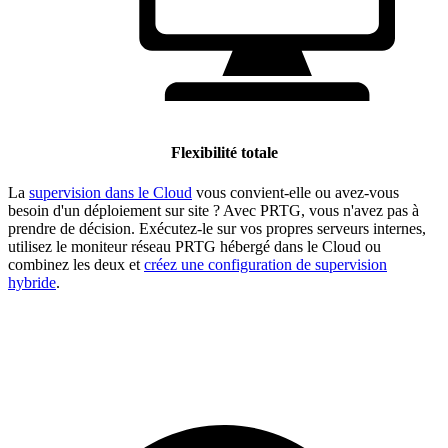
Flexibilité totale
La
supervision dans le Cloud
vous convient-elle ou avez-vous
besoin d'un déploiement sur site ? Avec PRTG, vous n'avez pas à
prendre de décision. Exécutez-le sur vos propres serveurs internes,
utilisez le moniteur réseau PRTG hébergé dans le Cloud ou
combinez les deux et
créez une configuration de supervision
hybride
.