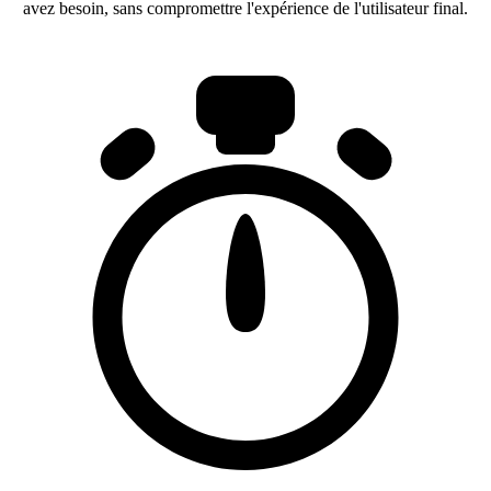
avez besoin, sans compromettre l'expérience de l'utilisateur final.