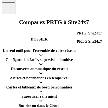
Comparez PRTG à Site24x7
PRTG
Site24x7
DOSSIER
PRTG
Site24x7
Un seul outil pour l'ensemble de votre réseau
Configuration facile, supervision intuitive
Découverte automatique du réseau
Alertes et notifications en temps réel
Cartes et tableaux de bord personnalisés
Superviser sans agent
Sur site ou dans le Cloud