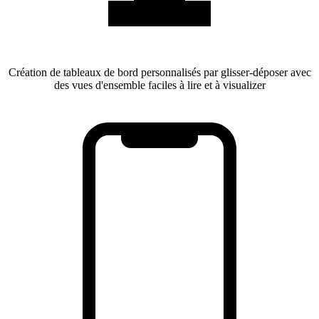
Création de tableaux de bord personnalisés par glisser-déposer avec
des vues d'ensemble faciles à lire et à visualizer