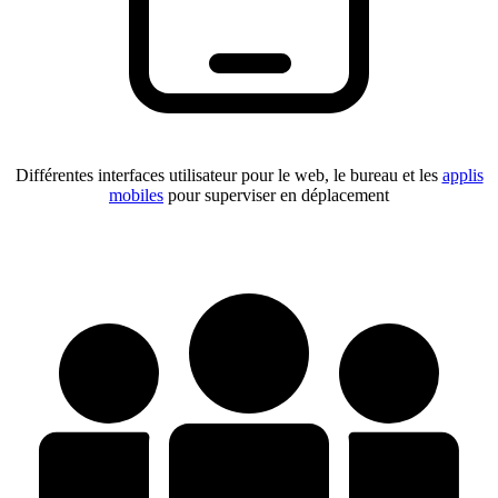
Différentes interfaces utilisateur pour le web, le bureau et les
applis
mobiles
pour superviser en déplacement