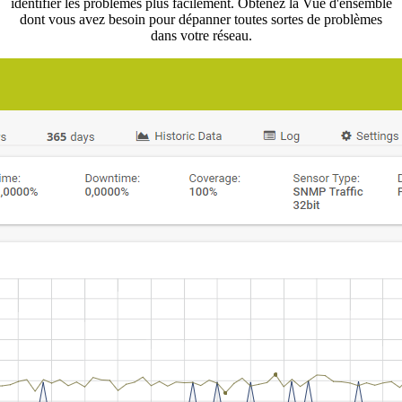
identifier les problèmes plus facilement. Obtenez la Vue d'ensemble
dont vous avez besoin pour dépanner toutes sortes de problèmes
dans votre réseau.