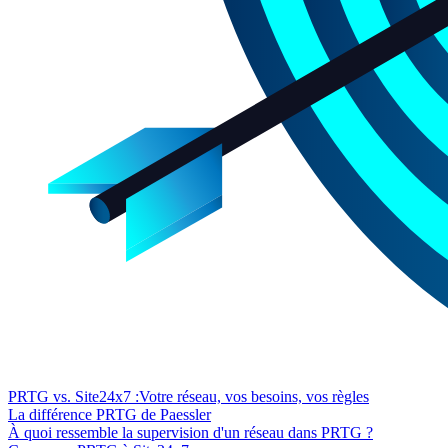
PRTG vs. Site24x7 :Votre réseau, vos besoins, vos règles
La différence PRTG de Paessler
À quoi ressemble la supervision d'un réseau dans PRTG ?