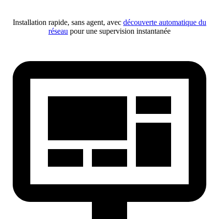
Installation rapide, sans agent, avec
découverte automatique du
réseau
pour une supervision instantanée