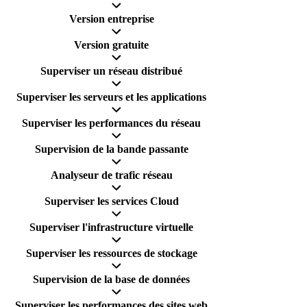
Version entreprise
Version gratuite
Superviser un réseau distribué
Superviser les serveurs et les applications
Superviser les performances du réseau
Supervision de la bande passante
Analyseur de trafic réseau
Superviser les services Cloud
Superviser l'infrastructure virtuelle
Superviser les ressources de stockage
Supervision de la base de données
Superviser les performances des sites web