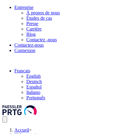
Entreprise
À propos de nous
Études de cas
Presse
Carrière
Blog
Contactez -nous
Contactez-nous
Connexion
Français
English
Deutsch
Español
Italiano
Português
Accueil
>