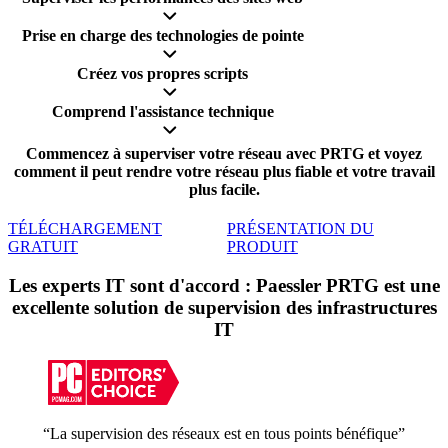
Prise en charge des technologies de pointe
Créez vos propres scripts
Comprend l'assistance technique
Commencez à superviser votre réseau avec PRTG et voyez
comment il peut rendre votre réseau plus fiable et votre travail
plus facile.
TÉLÉCHARGEMENT
PRÉSENTATION DU
GRATUIT
PRODUIT
Les experts IT sont d'accord : Paessler PRTG est une
excellente solution de supervision des infrastructures
IT
“La supervision des réseaux est en tous points bénéfique”