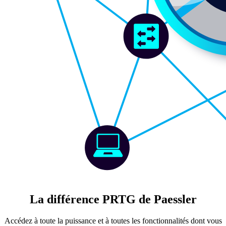
La différence PRTG de Paessler
Accédez à toute la puissance et à toutes les fonctionnalités dont vous