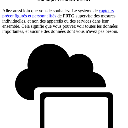
Allez aussi loin que vous le souhaitez. Le système de
capteurs
préconfigurés et personnalisés
de PRTG supervise des mesures
individuelles, et non des appareils ou des services dans leur
ensemble. Cela signifie que vous pouvez voir toutes les données
importantes, et aucune des données dont vous n'avez pas besoin.