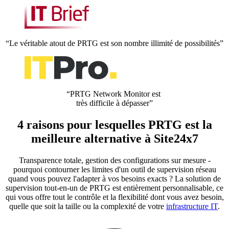
“Le véritable atout de PRTG est son nombre illimité de possibilités”
“PRTG Network Monitor est
très difficile à dépasser”
4 raisons pour lesquelles PRTG est la
meilleure alternative à Site24x7
Transparence totale, gestion des configurations sur mesure -
pourquoi contourner les limites d'un outil de supervision réseau
quand vous pouvez l'adapter à vos besoins exacts ? La solution de
supervision tout-en-un de PRTG est entièrement personnalisable, ce
qui vous offre tout le contrôle et la flexibilité dont vous avez besoin,
quelle que soit la taille ou la complexité de votre
infrastructure IT
.