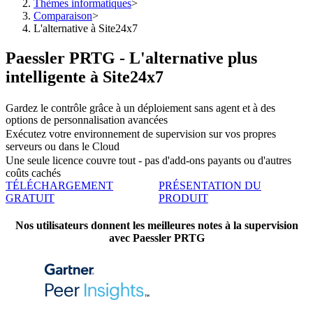
Thèmes informatiques
>
Comparaison
>
L'alternative à Site24x7
Paessler PRTG - L'alternative plus
intelligente à Site24x7
Gardez le contrôle grâce à un déploiement sans agent et à des
options de personnalisation avancées
Exécutez votre environnement de supervision sur vos propres
serveurs ou dans le Cloud
Une seule licence couvre tout - pas d'add-ons payants ou d'autres
coûts cachés
TÉLÉCHARGEMENT
PRÉSENTATION DU
GRATUIT
PRODUIT
Nos utilisateurs donnent les meilleures notes à la supervision
avec Paessler PRTG