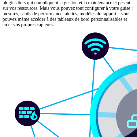
plugins tiers qui compliquent la gestion et la maintenance et pèsent
sur vos ressources. Mais vous pouvez tout configurer à votre guise :
mesures, seuils de performance, alertes, modèles de rapport... vous
pouvez même accéder à des tableaux de bord personnalisables et
créer vos propres capteurs.