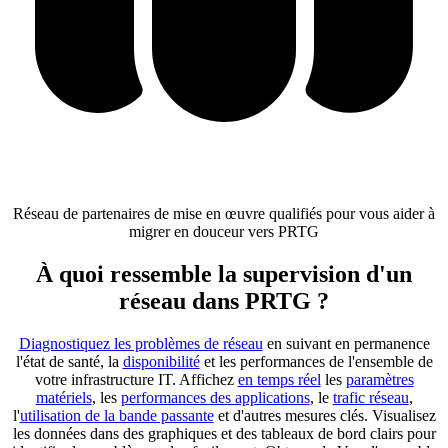
Réseau de partenaires de mise en œuvre qualifiés pour vous aider à
migrer en douceur vers PRTG
À quoi ressemble la supervision d'un
réseau dans PRTG ?
Diagnostiquez les problèmes de réseau
en suivant en permanence
l'état de santé, la
disponibilité
et les performances de l'ensemble de
votre infrastructure IT. Affichez
en temps réel
les
paramètres
matériels
, les
performances des applications
, le
trafic réseau
,
l'
utilisation de la bande passante
et d'autres mesures clés. Visualisez
les données dans des graphiques et des tableaux de bord clairs pour