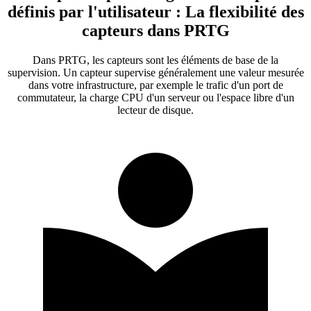
définis par l'utilisateur : La flexibilité des
capteurs dans PRTG
Dans PRTG, les capteurs sont les éléments de base de la
supervision. Un capteur supervise généralement une valeur mesurée
dans votre infrastructure, par exemple le trafic d'un port de
commutateur, la charge CPU d'un serveur ou l'espace libre d'un
lecteur de disque.