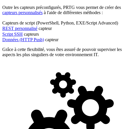
Outre les capteurs préconfigurés, PRTG vous permet de créer des
capteurs personnalisés
à l'aide de différentes méthodes :
Capteurs de script (PowerShell, Python, EXE/Script Advanced)
REST personnalisé
capteur
Script SSH
capteurs
Données (HTTP Push)
capteur
Grâce à cette flexibilité, vous êtes assuré de pouvoir superviser les
aspects les plus singuliers de votre environnement IT.