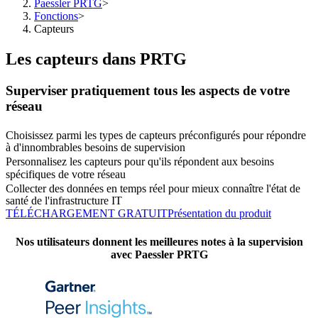
Paessler PRTG
>
Fonctions
>
Capteurs
Les capteurs dans PRTG
Superviser pratiquement tous les aspects de votre
réseau
Choisissez parmi les types de capteurs préconfigurés pour répondre
à d'innombrables besoins de supervision
Personnalisez les capteurs pour qu'ils répondent aux besoins
spécifiques de votre réseau
Collecter des données en temps réel pour mieux connaître l'état de
santé de l'infrastructure IT
TÉLÉCHARGEMENT GRATUIT
Présentation du produit
Nos utilisateurs donnent les meilleures notes à la supervision
avec Paessler PRTG