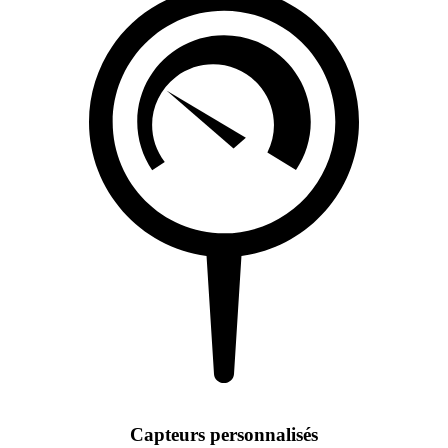
Capteurs personnalisés