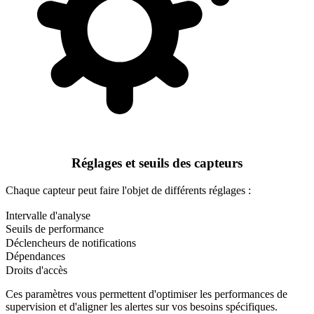
Réglages et seuils des capteurs
Chaque capteur peut faire l'objet de différents réglages :
Intervalle d'analyse
Seuils de performance
Déclencheurs de notifications
Dépendances
Droits d'accès
Ces paramètres vous permettent d'optimiser les performances de
supervision et d'aligner les alertes sur vos besoins spécifiques.