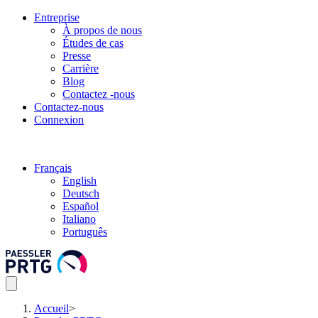
Entreprise
À propos de nous
Études de cas
Presse
Carrière
Blog
Contactez -nous
Contactez-nous
Connexion
Français
English
Deutsch
Español
Italiano
Português
Accueil
>