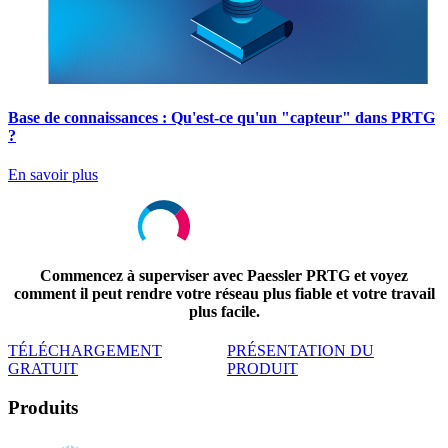
Base de connaissances : Qu'est-ce qu'un "capteur" dans PRTG
?
En savoir plus
Commencez à superviser avec Paessler PRTG et voyez
comment il peut rendre votre réseau plus fiable et votre travail
plus facile.
TÉLÉCHARGEMENT
PRÉSENTATION DU
GRATUIT
PRODUIT
Produits