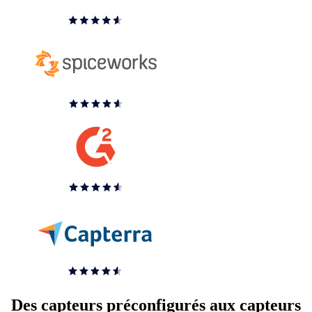
Des capteurs préconfigurés aux capteurs