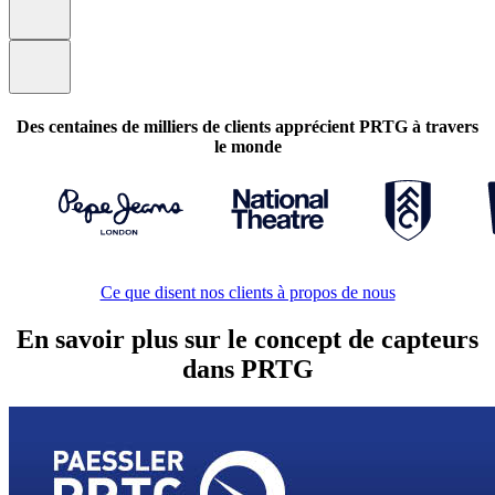
Des centaines de milliers de clients apprécient PRTG à travers
le monde
Ce que disent nos clients à propos de nous
En savoir plus sur le concept de capteurs
dans PRTG