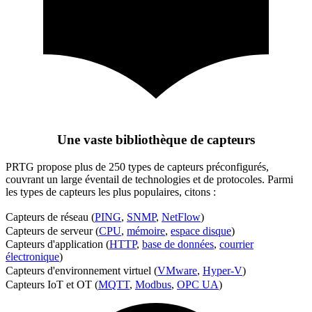
Une vaste bibliothèque de capteurs
PRTG propose plus de 250 types de capteurs préconfigurés,
couvrant un large éventail de technologies et de protocoles. Parmi
les types de capteurs les plus populaires, citons :
Capteurs de réseau (
PING
,
SNMP
,
NetFlow
)
Capteurs de serveur (
CPU
,
mémoire
,
espace disque
)
Capteurs d'application (
HTTP
,
base de données
,
courrier
électronique
)
Capteurs d'environnement virtuel (
VMware
,
Hyper-V
)
Capteurs IoT et OT (
MQTT
,
Modbus
,
OPC UA
)