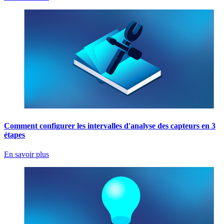
Comment configurer les intervalles d'analyse des capteurs en 3
étapes
En savoir plus