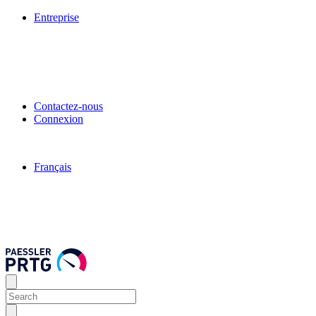
Entreprise
Contactez-nous
Connexion
Français