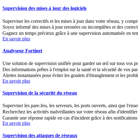
Supervision des mises à jour des logiciels
Superviser les correctifs et les mises à jour dans votre réseau, y com
Soyez informé des mises à jour erronées ou incomplètes et des correc
Gagnez un temps précieux grâce à une supervision automatisée en tem
En savoir plus
Analyseur Fortinet
Une solution de supervision unifiée pour garder un œil sur tous vos pr
Des informations prêtes à l'emploi sur la santé et la sécurité de vos pa
Alertes instantanées pour éviter les goulets d'étranglement et les prob
En savoir plus
Supervision de la sécurité du réseau
Superviser les pare-feu, les serveurs, les ports ouverts, ainsi que l'en
Recherchez les activités malveillantes sur votre réseau afin d'identifie
Garantir une réponse rapide en cas d'incident grâce à des notifications
En savoir plus
Supervision des attaques de réseaux