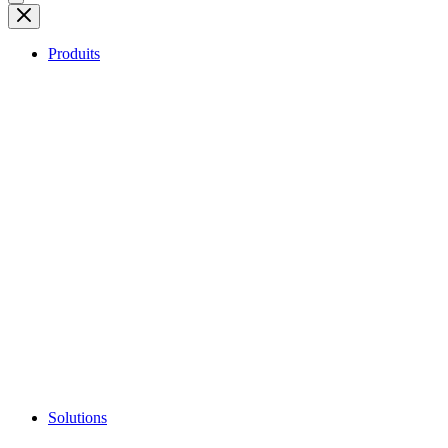
Produits
Solutions