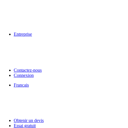
Entreprise
Contactez-nous
Connexion
Français
Obtenir un devis
Essai gratuit