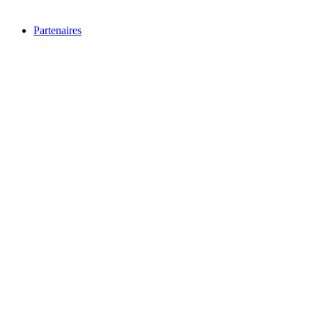
Partenaires