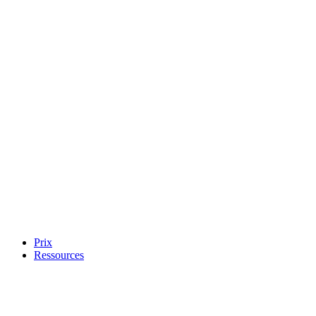
Prix
Ressources