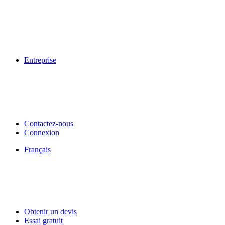
Entreprise
Contactez-nous
Connexion
Français
Obtenir un devis
Essai gratuit