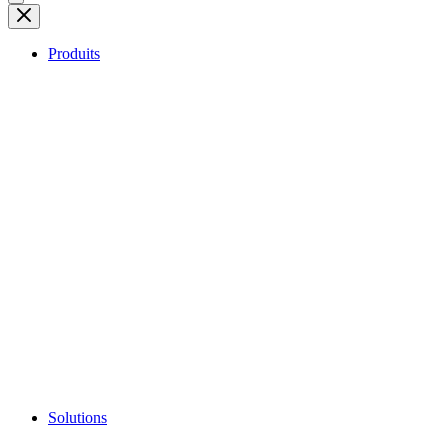
Produits
Solutions