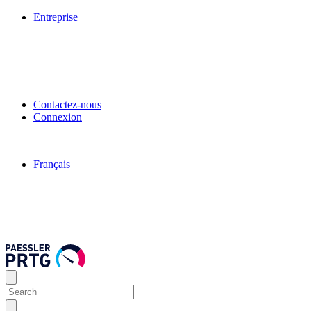
Entreprise
Contactez-nous
Connexion
Français