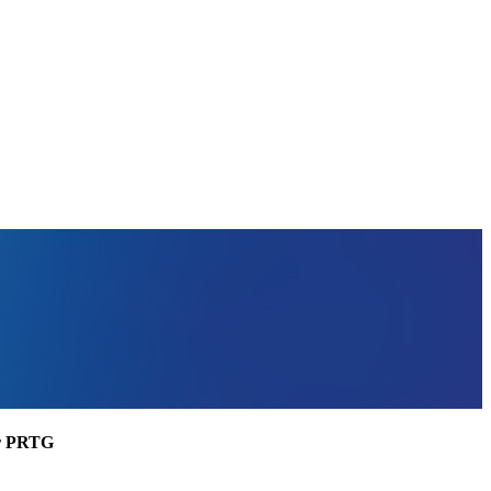
ler PRTG