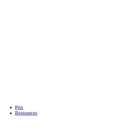
Prix
Ressources