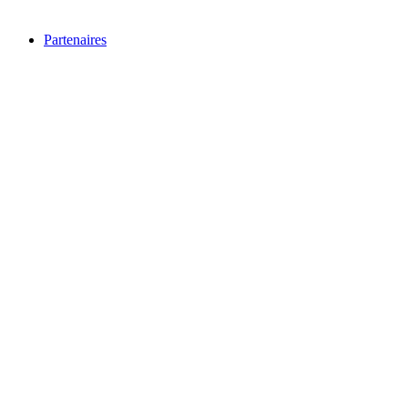
Partenaires