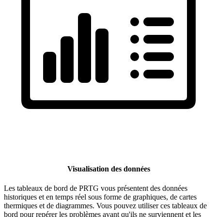
Visualisation des données
Les tableaux de bord de PRTG vous présentent des données
historiques et en temps réel sous forme de graphiques, de cartes
thermiques et de diagrammes. Vous pouvez utiliser ces tableaux de
bord pour repérer les problèmes avant qu'ils ne surviennent et les