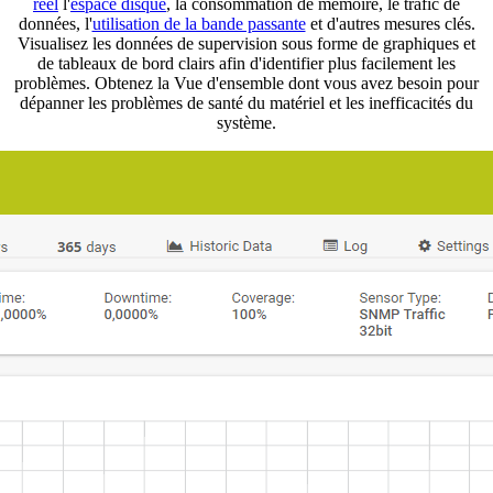
réel
l'
espace disque
, la consommation de mémoire, le trafic de
données, l'
utilisation de la bande passante
et d'autres mesures clés.
Visualisez les données de supervision sous forme de graphiques et
de tableaux de bord clairs afin d'identifier plus facilement les
problèmes. Obtenez la Vue d'ensemble dont vous avez besoin pour
dépanner les problèmes de santé du matériel et les inefficacités du
système.