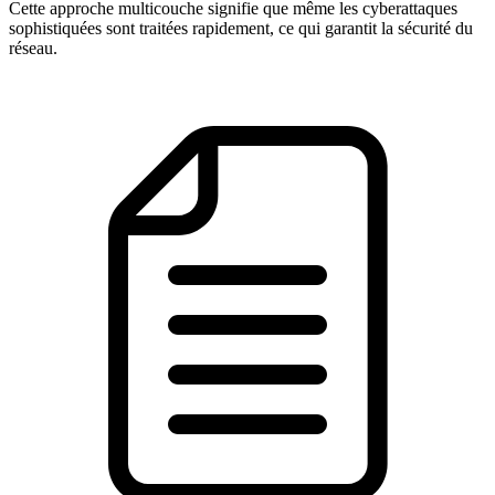
Cette approche multicouche signifie que même les cyberattaques
sophistiquées sont traitées rapidement, ce qui garantit la sécurité du
réseau.