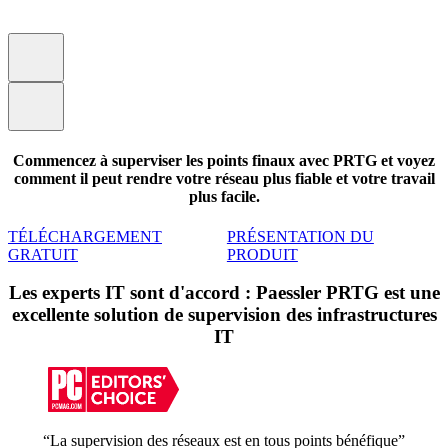
Commencez à superviser les points finaux avec PRTG et voyez
comment il peut rendre votre réseau plus fiable et votre travail
plus facile.
TÉLÉCHARGEMENT
PRÉSENTATION DU
GRATUIT
PRODUIT
Les experts IT sont d'accord : Paessler PRTG est une
excellente solution de supervision des infrastructures
IT
“La supervision des réseaux est en tous points bénéfique”