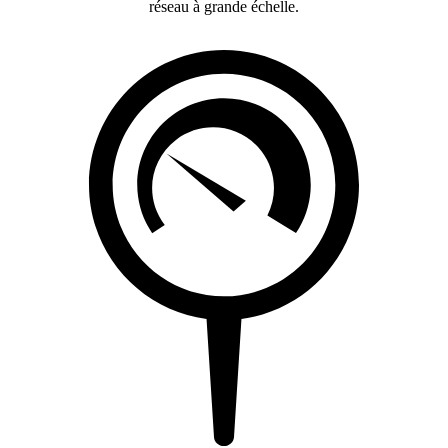
réseau à grande échelle.