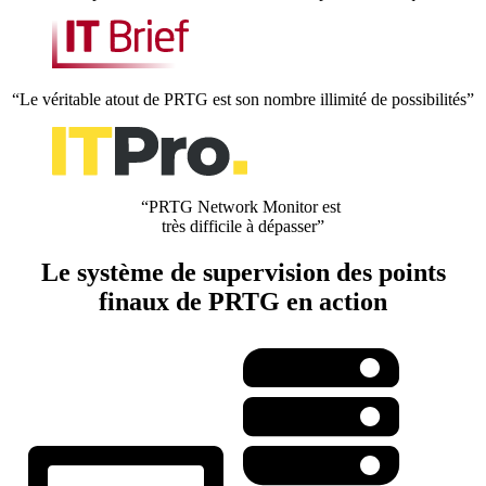
“Le véritable atout de PRTG est son nombre illimité de possibilités”
“PRTG Network Monitor est
très difficile à dépasser”
Le système de supervision des points
finaux de PRTG en action