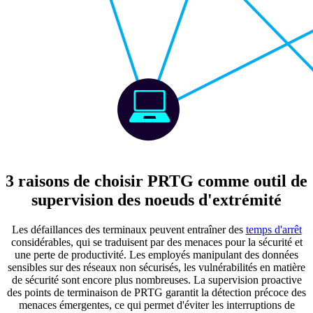
3 raisons de choisir PRTG comme outil de
supervision des noeuds d'extrémité
Les défaillances des terminaux peuvent entraîner des
temps d'arrêt
considérables, qui se traduisent par des menaces pour la sécurité et
une perte de productivité. Les employés manipulant des données
sensibles sur des réseaux non sécurisés, les vulnérabilités en matière
de sécurité sont encore plus nombreuses. La supervision proactive
des points de terminaison de PRTG garantit la détection précoce des
menaces émergentes, ce qui permet d'éviter les interruptions de