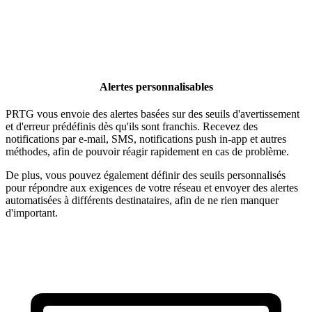
Alertes personnalisables
PRTG vous envoie des alertes basées sur des seuils d'avertissement
et d'erreur prédéfinis dès qu'ils sont franchis. Recevez des
notifications par e-mail, SMS, notifications push in-app et autres
méthodes, afin de pouvoir réagir rapidement en cas de problème.
De plus, vous pouvez également définir des seuils personnalisés
pour répondre aux exigences de votre réseau et envoyer des alertes
automatisées à différents destinataires, afin de ne rien manquer
d'important.