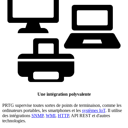
Une intégration polyvalente
PRTG supervise toutes sortes de points de terminaison, comme les
ordinateurs portables, les smartphones et les
systèmes IoT
. Il utilise
des intégrations
SNMP
,
WMI
,
HTTP
, API REST et d'autres
technologies.