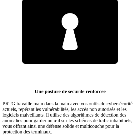
Une posture de sécurité renforcée
PRTG travaille main dans la main avec vos outils de cybersécurité
actuels, repérant les vulnérabilités, les accès non autorisés et les
logiciels malveillants. Il utilise des algorithmes de détection des
anomalies pour garder un œil sur les schémas de trafic inhabituels,
vous offrant ainsi une défense solide et multicouche pour la
protection des terminaux.