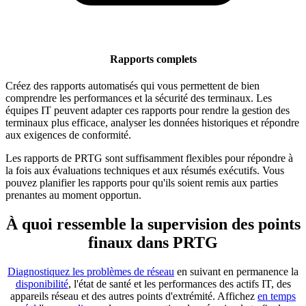
Rapports complets
Créez des rapports automatisés qui vous permettent de bien
comprendre les performances et la sécurité des terminaux. Les
équipes IT peuvent adapter ces rapports pour rendre la gestion des
terminaux plus efficace, analyser les données historiques et répondre
aux exigences de conformité.
Les rapports de PRTG sont suffisamment flexibles pour répondre à
la fois aux évaluations techniques et aux résumés exécutifs. Vous
pouvez planifier les rapports pour qu'ils soient remis aux parties
prenantes au moment opportun.
À quoi ressemble la supervision des points
finaux dans PRTG
Diagnostiquez les problèmes de réseau
en suivant en permanence la
disponibilité
, l'état de santé et les performances des actifs IT, des
appareils réseau et des autres points d'extrémité. Affichez
en temps