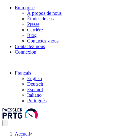
Entreprise
À propos de nous
Études de cas
Presse
Carrière
Blog
Contactez -nous
Contactez-nous
Connexion
Français
English
Deutsch
Español
Italiano
Português
Accueil
>