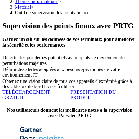
Thèmes informatiques
>
Matériel
>
Outil de supervision des points finaux
Supervision des points finaux avec PRTG
Gardez un œil sur les données de vos terminaux pour améliorer
la sécurité et les performances
Détecter les problèmes potentiels avant qu'ils ne deviennent des
perturbations majeures
Définir des alertes adaptées aux besoins spécifiques de votre
environnement IT
Obtenez une vision claire de tous vos appareils d'extrémité grâce à
des tableaux de bord faciles à utiliser
TÉLÉCHARGEMENT
PRÉSENTATION DU
GRATUIT
PRODUIT
Nos utilisateurs donnent les meilleures notes à la supervision
avec Paessler PRTG