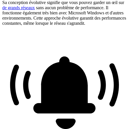
Sa conception évolutive signifie que vous pouvez garder un œil sur
de grands réseaux
sans aucun problème de performance. Il
fonctionne également très bien avec Microsoft Windows et d'autres
environnements. Cette approche évolutive garantit des performances
constantes, même lorsque le réseau s'agrandit.