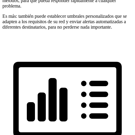
métodos, para que pueda responder rápidamente a cualquier
problema.
Es más: también puede establecer umbrales personalizados que se
adapten a los requisitos de su red y enviar alertas automatizadas a
diferentes destinatarios, para no perderse nada importante.