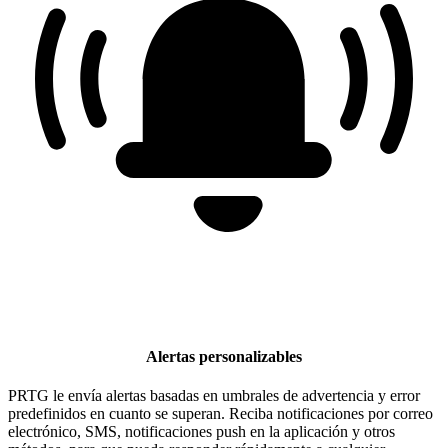
Alertas personalizables
PRTG le envía alertas basadas en umbrales de advertencia y error
predefinidos en cuanto se superan. Reciba notificaciones por correo
electrónico, SMS, notificaciones push en la aplicación y otros