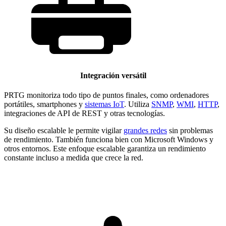
Integración versátil
PRTG monitoriza todo tipo de puntos finales, como ordenadores
portátiles, smartphones y
sistemas IoT
. Utiliza
SNMP
,
WMI
,
HTTP
,
integraciones de API de REST y otras tecnologías.
Su diseño escalable le permite vigilar
grandes redes
sin problemas
de rendimiento. También funciona bien con Microsoft Windows y
otros entornos. Este enfoque escalable garantiza un rendimiento
constante incluso a medida que crece la red.