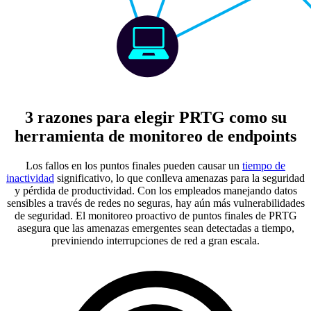
3 razones para elegir PRTG como su
herramienta de monitoreo de endpoints
Los fallos en los puntos finales pueden causar un
tiempo de
inactividad
significativo, lo que conlleva amenazas para la seguridad
y pérdida de productividad. Con los empleados manejando datos
sensibles a través de redes no seguras, hay aún más vulnerabilidades
de seguridad. El monitoreo proactivo de puntos finales de PRTG
asegura que las amenazas emergentes sean detectadas a tiempo,
previniendo interrupciones de red a gran escala.