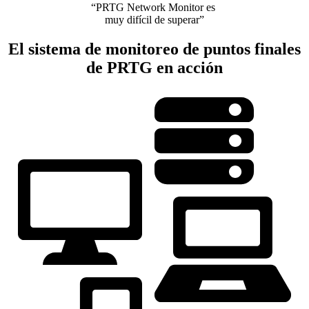
“PRTG Network Monitor es
muy difícil de superar”
El sistema de monitoreo de puntos finales
de PRTG en acción