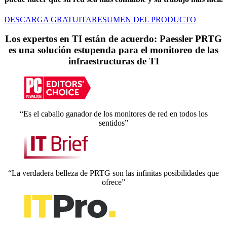
DESCARGA GRATUITA
RESUMEN DEL PRODUCTO
Los expertos en TI están de acuerdo: Paessler PRTG
es una solución estupenda para el monitoreo de las
infraestructuras de TI
“Es el caballo ganador de los monitores de red en todos los
sentidos”
“La verdadera belleza de PRTG son las infinitas posibilidades que
ofrece”