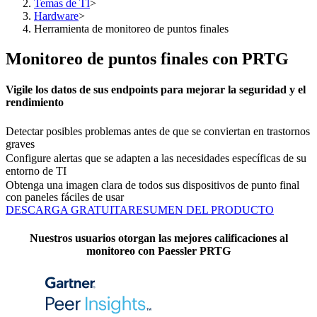
Temas de TI
>
Hardware
>
Herramienta de monitoreo de puntos finales
Monitoreo de puntos finales con PRTG
Vigile los datos de sus endpoints para mejorar la seguridad y el
rendimiento
Detectar posibles problemas antes de que se conviertan en trastornos
graves
Configure alertas que se adapten a las necesidades específicas de su
entorno de TI
Obtenga una imagen clara de todos sus dispositivos de punto final
con paneles fáciles de usar
DESCARGA GRATUITA
RESUMEN DEL PRODUCTO
Nuestros usuarios otorgan las mejores calificaciones al
monitoreo con Paessler PRTG