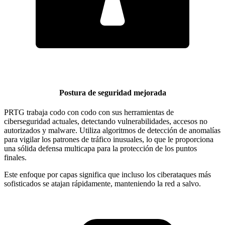
Postura de seguridad mejorada
PRTG trabaja codo con codo con sus herramientas de
ciberseguridad actuales, detectando vulnerabilidades, accesos no
autorizados y malware. Utiliza algoritmos de detección de anomalías
para vigilar los patrones de tráfico inusuales, lo que le proporciona
una sólida defensa multicapa para la protección de los puntos
finales.
Este enfoque por capas significa que incluso los ciberataques más
sofisticados se atajan rápidamente, manteniendo la red a salvo.