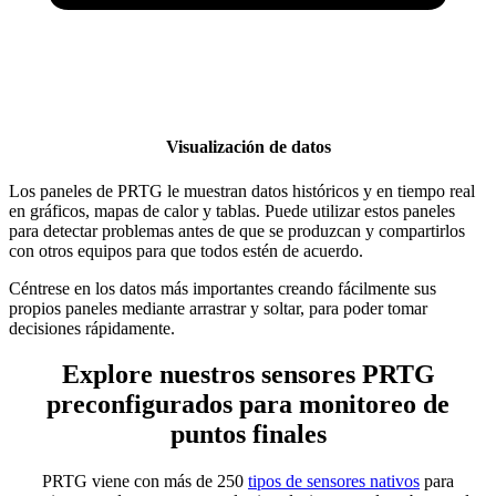
Visualización de datos
Los paneles de PRTG le muestran datos históricos y en tiempo real
en gráficos, mapas de calor y tablas. Puede utilizar estos paneles
para detectar problemas antes de que se produzcan y compartirlos
con otros equipos para que todos estén de acuerdo.
Céntrese en los datos más importantes creando fácilmente sus
propios paneles mediante arrastrar y soltar, para poder tomar
decisiones rápidamente.
Explore nuestros sensores PRTG
preconfigurados para monitoreo de
puntos finales
PRTG viene con más de 250
tipos de sensores nativos
para