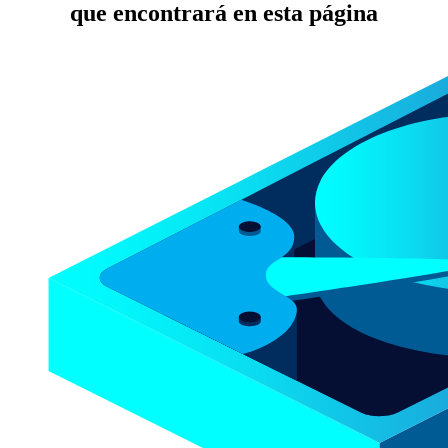
que encontrará en esta página