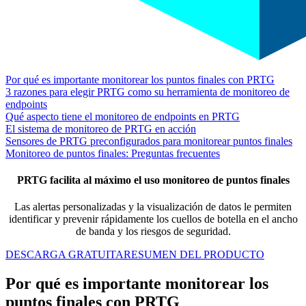
Por qué es importante monitorear los puntos finales con PRTG
3 razones para elegir PRTG como su herramienta de monitoreo de
endpoints
Qué aspecto tiene el monitoreo de endpoints en PRTG
El sistema de monitoreo de PRTG en acción
Sensores de PRTG preconfigurados para monitorear puntos finales
Monitoreo de puntos finales: Preguntas frecuentes
PRTG facilita al máximo el uso monitoreo de puntos finales
Las alertas personalizadas y la visualización de datos le permiten
identificar y prevenir rápidamente los cuellos de botella en el ancho
de banda y los riesgos de seguridad.
DESCARGA GRATUITA
RESUMEN DEL PRODUCTO
Por qué es importante monitorear los
puntos finales con PRTG