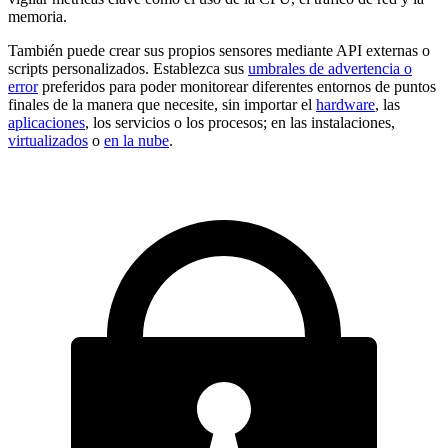
memoria.
También puede crear sus propios sensores mediante API externas o
scripts personalizados. Establezca sus
umbrales de advertencia o
error
preferidos para poder monitorear diferentes entornos de puntos
finales de la manera que necesite, sin importar el
hardware
, las
aplicaciones
, los servicios o los procesos; en las instalaciones,
virtualizados
o
en la nube
.