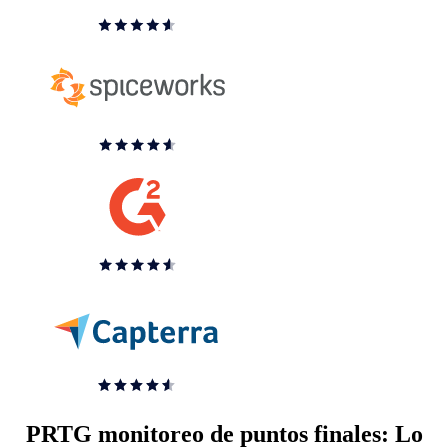
PRTG monitoreo de puntos finales: Lo