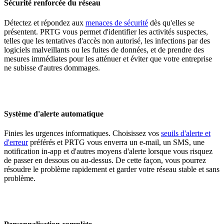
Sécurité renforcée du réseau
Détectez et répondez aux
menaces de sécurité
dès qu'elles se
présentent. PRTG vous permet d'identifier les activités suspectes,
telles que les tentatives d'accès non autorisé, les infections par des
logiciels malveillants ou les fuites de données, et de prendre des
mesures immédiates pour les atténuer et éviter que votre entreprise
ne subisse d'autres dommages.
Système d'alerte automatique
Finies les urgences informatiques. Choisissez vos
seuils d'alerte et
d'erreur
préférés et PRTG vous enverra un e-mail, un SMS, une
notification in-app et d'autres moyens d'alerte lorsque vous risquez
de passer en dessous ou au-dessus. De cette façon, vous pourrez
résoudre le problème rapidement et garder votre réseau stable et sans
problème.