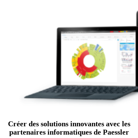
Créer des solutions innovantes avec les
partenaires informatiques de Paessler