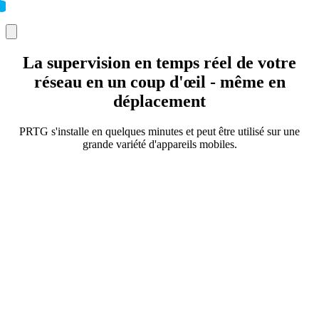
La supervision en temps réel de votre
réseau en un coup d'œil - même en
déplacement
PRTG s'installe en quelques minutes et peut être utilisé sur une
grande variété d'appareils mobiles.