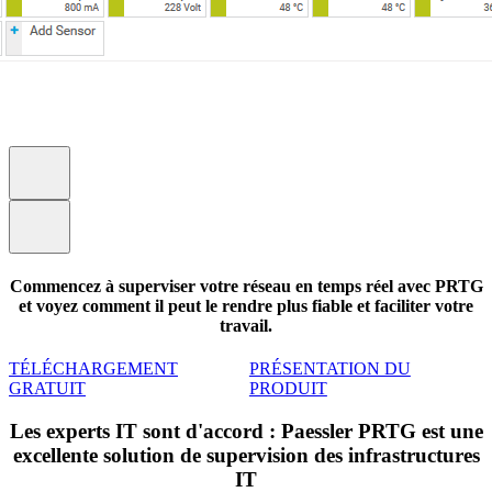
Commencez à superviser votre réseau en temps réel avec PRTG
et voyez comment il peut le rendre plus fiable et faciliter votre
travail.
TÉLÉCHARGEMENT
PRÉSENTATION DU
GRATUIT
PRODUIT
Les experts IT sont d'accord : Paessler PRTG est une
excellente solution de supervision des infrastructures
IT