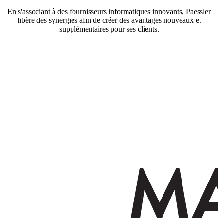
En s'associant à des fournisseurs informatiques innovants, Paessler
libère des synergies afin de créer des avantages nouveaux et
supplémentaires pour ses clients.