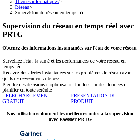
Thèmes informatiques
>
Réseau
>
Supervision du réseau en temps réel
Supervision du réseau en temps réel avec
PRTG
Obtenez des informations instantanées sur l'état de votre réseau
Surveillez l'état, la santé et les performances de votre réseau en
temps réel
Recevez des alertes instantanées sur les problèmes de réseau avant
qu'ils ne deviennent critiques
Prendre des décisions d'optimisation fondées sur des données et
planifier en toute sérénité
TÉLÉCHARGEMENT
PRÉSENTATION DU
GRATUIT
PRODUIT
Nos utilisateurs donnent les meilleures notes à la supervision
avec Paessler PRTG