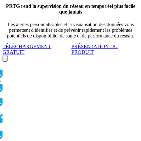
PRTG rend la supervision du réseau en temps réel plus facile
que jamais
Les alertes personnalisables et la visualisation des données vous
permettent d'identifier et de prévenir rapidement les problèmes
potentiels de disponibilité, de santé et de performance du réseau.
TÉLÉCHARGEMENT
PRÉSENTATION DU
GRATUIT
PRODUIT
s