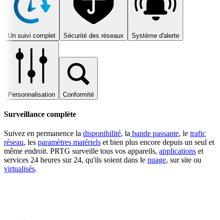
Un suivi complet
Sécurité des réseaux
Système d'alerte
Personnalisation
Conformité
Surveillance complète
Suivez en permanence la
disponibilité
, la
bande passante
, le
trafic
réseau
, les
paramètres matériels
et bien plus encore depuis un seul et
même endroit. PRTG surveille tous vos appareils,
applications
et
services 24 heures sur 24, qu'ils soient dans le
nuage
, sur site ou
virtualisés
.