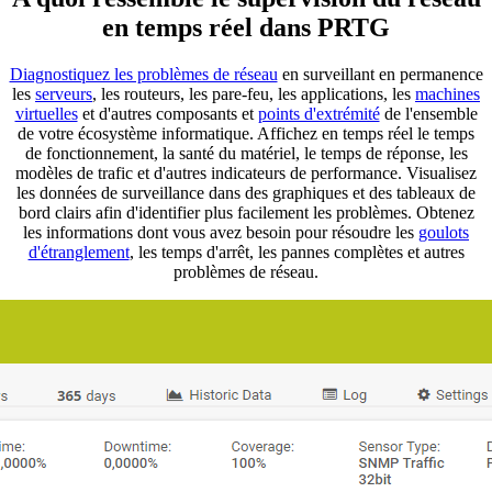
en temps réel dans PRTG
Diagnostiquez les problèmes de réseau
en surveillant en permanence
les
serveurs
, les routeurs, les pare-feu, les applications, les
machines
virtuelles
et d'autres composants et
points d'extrémité
de l'ensemble
de votre écosystème informatique. Affichez en temps réel le temps
de fonctionnement, la santé du matériel, le temps de réponse, les
modèles de trafic et d'autres indicateurs de performance. Visualisez
les données de surveillance dans des graphiques et des tableaux de
bord clairs afin d'identifier plus facilement les problèmes. Obtenez
les informations dont vous avez besoin pour résoudre les
goulots
d'étranglement
, les temps d'arrêt, les pannes complètes et autres
problèmes de réseau.