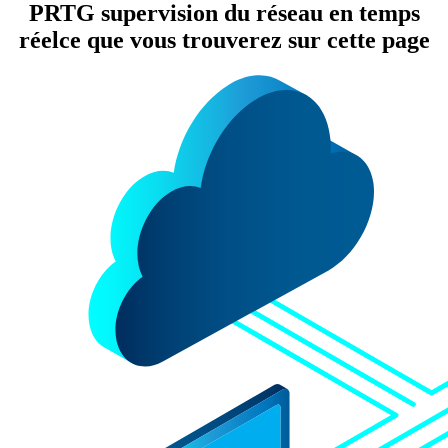
PRTG supervision du réseau en temps
réelce que vous trouverez sur cette page