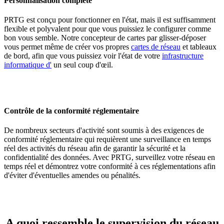
Personnalisation complète
PRTG est conçu pour fonctionner en l'état, mais il est suffisamment
flexible et polyvalent pour que vous puissiez le configurer comme
bon vous semble. Notre concepteur de cartes par glisser-déposer
vous permet même de créer vos propres
cartes de réseau
et tableaux
de bord, afin que vous puissiez voir l'état de votre
infrastructure
informatique d'
un seul coup d'œil.
Contrôle de la conformité réglementaire
De nombreux secteurs d'activité sont soumis à des exigences de
conformité réglementaire qui requièrent une surveillance en temps
réel des activités du réseau afin de garantir la sécurité et la
confidentialité des données. Avec PRTG, surveillez votre réseau en
temps réel et démontrez votre conformité à ces réglementations afin
d'éviter d'éventuelles amendes ou pénalités.
A quoi ressemble le supervision du réseau