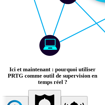
Ici et maintenant : pourquoi utiliser
PRTG comme outil de supervision en
temps réel ?