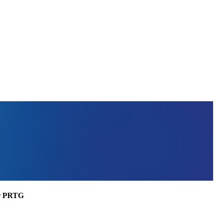
ler PRTG