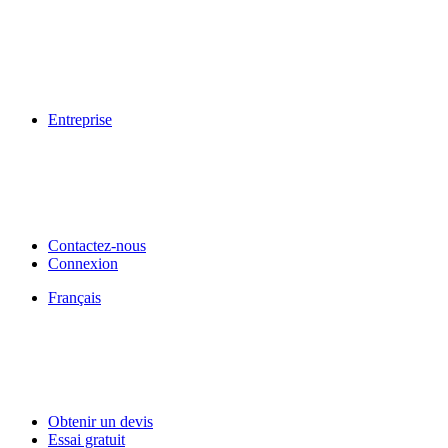
Entreprise
Contactez-nous
Connexion
Français
Obtenir un devis
Essai gratuit