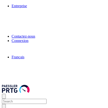
Entreprise
Contactez-nous
Connexion
Français