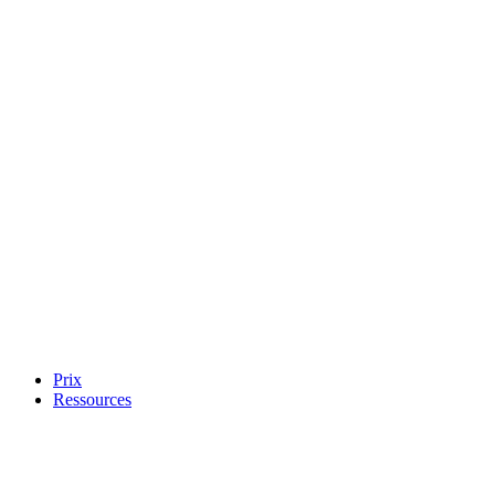
Prix
Ressources