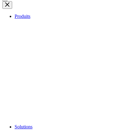
Produits
Solutions