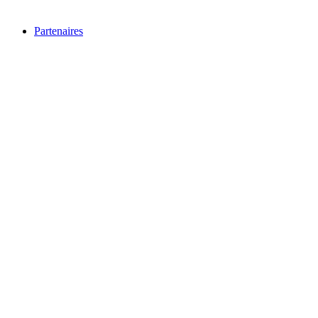
Partenaires