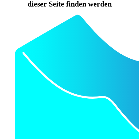
dieser Seite finden werden