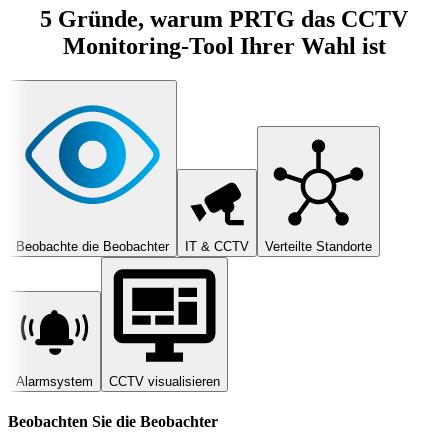
5 Gründe, warum PRTG das CCTV
Monitoring-Tool Ihrer Wahl ist
Beobachte die Beobachter
IT & CCTV
Verteilte Standorte
Alarmsystem
CCTV visualisieren
Beobachten Sie die Beobachter