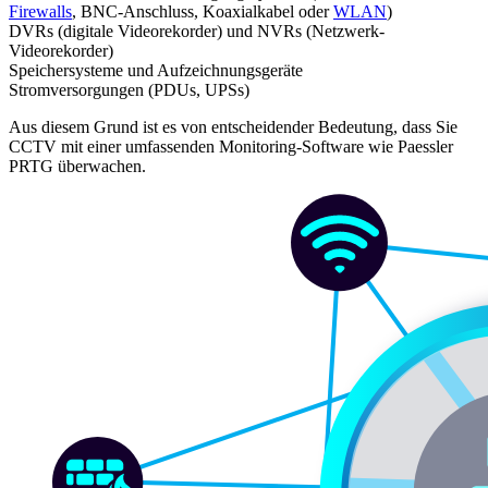
Firewalls
, BNC-Anschluss, Koaxialkabel oder
WLAN
)
DVRs (digitale Videorekorder) und NVRs (Netzwerk-
Videorekorder)
Speichersysteme und Aufzeichnungsgeräte
Stromversorgungen (PDUs, UPSs)
Aus diesem Grund ist es von entscheidender Bedeutung, dass Sie
CCTV mit einer umfassenden Monitoring-Software wie Paessler
PRTG überwachen.