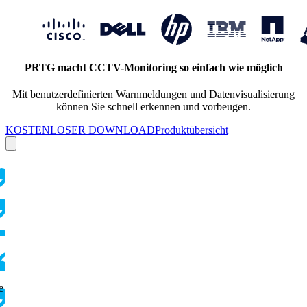
PRTG macht CCTV-Monitoring so einfach wie möglich
Mit benutzerdefinierten Warnmeldungen und Datenvisualisierung
können Sie schnell erkennen und vorbeugen.
KOSTENLOSER DOWNLOAD
Produktübersicht
e