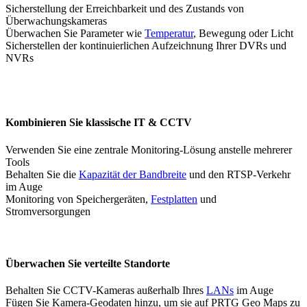
Sicherstellung der Erreichbarkeit und des Zustands von
Überwachungskameras
Überwachen Sie Parameter wie
Temperatur
, Bewegung oder Licht
Sicherstellen der kontinuierlichen Aufzeichnung Ihrer DVRs und
NVRs
Kombinieren Sie klassische IT & CCTV
Verwenden Sie eine zentrale Monitoring-Lösung anstelle mehrerer
Tools
Behalten Sie die
Kapazität der Bandbreite
und den RTSP-Verkehr
im Auge
Monitoring von Speichergeräten,
Festplatten
und
Stromversorgungen
Überwachen Sie verteilte Standorte
Behalten Sie CCTV-Kameras außerhalb Ihres
LANs
im Auge
Fügen Sie Kamera-Geodaten hinzu, um sie auf PRTG Geo Maps zu