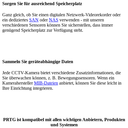
Sorgen Sie für ausreichend Speicherplatz
Ganz gleich, ob Sie einen digitalen Netzwerk-Videorekorder oder
ein dediziertes
SAN
oder
NAS
verwenden - mit unseren
verschiedenen Sensoren können Sie sicherstellen, dass immer
genügend Speicherplatz zur Verfügung steht.
Sammeln Sie geräteabhängige Daten
Jede CCTV-Kamera bietet verschiedene Zusatzinformationen, die
Sie überwachen können, z. B. Bewegungssensoren. Wenn ein
Kamerahersteller
MIB-Dateien
anbietet, können Sie diese leicht in
Ihre Einrichtung integrieren.
PRTG ist kompatibel mit allen wichtigen Anbietern, Produkten
und Systemen