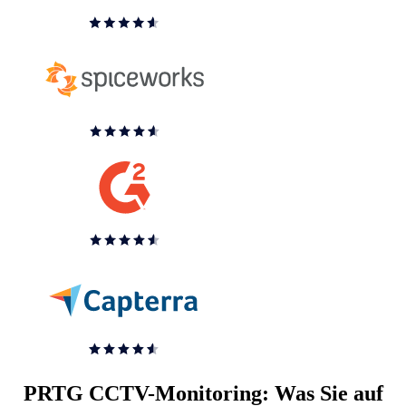
PRTG CCTV-Monitoring: Was Sie auf