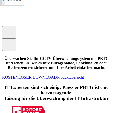
Überwachen Sie Ihr CCTV-Überwachungssystem mit PRTG
und sehen Sie, wie es Ihre Bürogebäude, Fabrikhallen oder
Rechenzentren sicherer und Ihre Arbeit einfacher macht.
KOSTENLOSER DOWNLOAD
Produktübersicht
IT-Experten sind sich einig: Paessler PRTG ist eine
hervorragende
Lösung für die Überwachung der IT-Infrastruktur