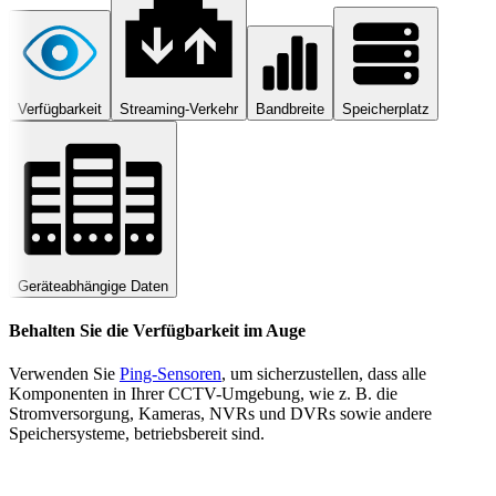
Verfügbarkeit
Streaming-Verkehr
Bandbreite
Speicherplatz
Geräteabhängige Daten
Behalten Sie die Verfügbarkeit im Auge
Verwenden Sie
Ping-Sensoren
, um sicherzustellen, dass alle
Komponenten in Ihrer CCTV-Umgebung, wie z. B. die
Stromversorgung, Kameras, NVRs und DVRs sowie andere
Speichersysteme, betriebsbereit sind.