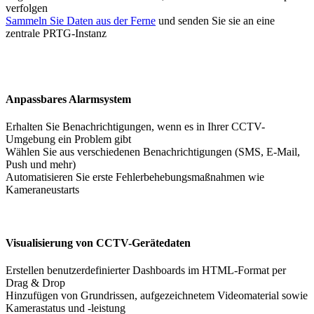
verfolgen
Sammeln Sie Daten aus der Ferne
und senden Sie sie an eine
zentrale PRTG-Instanz
Anpassbares Alarmsystem
Erhalten Sie Benachrichtigungen, wenn es in Ihrer CCTV-
Umgebung ein Problem gibt
Wählen Sie aus verschiedenen Benachrichtigungen (SMS, E-Mail,
Push und mehr)
Automatisieren Sie erste Fehlerbehebungsmaßnahmen wie
Kameraneustarts
Visualisierung von CCTV-Gerätedaten
Erstellen benutzerdefinierter Dashboards im HTML-Format per
Drag & Drop
Hinzufügen von Grundrissen, aufgezeichnetem Videomaterial sowie
Kamerastatus und -leistung