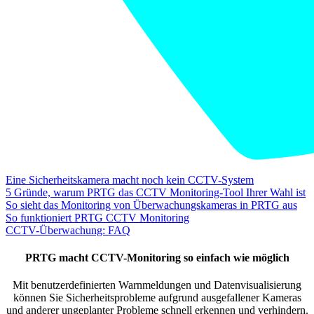
Eine Sicherheitskamera macht noch kein CCTV-System
5 Gründe, warum PRTG das CCTV Monitoring-Tool Ihrer Wahl ist
So sieht das Monitoring von Überwachungskameras in PRTG aus
So funktioniert PRTG CCTV Monitoring
CCTV-Überwachung: FAQ
PRTG macht CCTV-Monitoring so einfach wie möglich
Mit benutzerdefinierten Warnmeldungen und Datenvisualisierung
können Sie Sicherheitsprobleme aufgrund ausgefallener Kameras
und anderer ungeplanter Probleme schnell erkennen und verhindern.