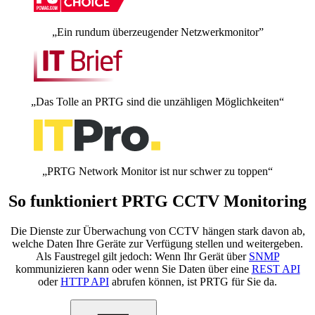
„Ein rundum überzeugender Netzwerkmonitor”
„Das Tolle an PRTG sind die unzähligen Möglichkeiten“
„PRTG Network Monitor ist nur schwer zu toppen“
So funktioniert PRTG CCTV Monitoring
Die Dienste zur Überwachung von CCTV hängen stark davon ab,
welche Daten Ihre Geräte zur Verfügung stellen und weitergeben.
Als Faustregel gilt jedoch: Wenn Ihr Gerät über
SNMP
kommunizieren kann oder wenn Sie Daten über eine
REST API
oder
HTTP API
abrufen können, ist PRTG für Sie da.