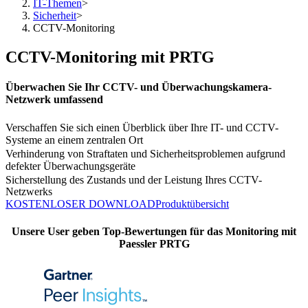
IT-Themen
>
Sicherheit
>
CCTV-Monitoring
CCTV-Monitoring mit PRTG
Überwachen Sie Ihr CCTV- und Überwachungskamera-
Netzwerk umfassend
Verschaffen Sie sich einen Überblick über Ihre IT- und CCTV-
Systeme an einem zentralen Ort
Verhinderung von Straftaten und Sicherheitsproblemen aufgrund
defekter Überwachungsgeräte
Sicherstellung des Zustands und der Leistung Ihres CCTV-
Netzwerks
KOSTENLOSER DOWNLOAD
Produktübersicht
Unsere User geben Top-Bewertungen für das Monitoring mit
Paessler PRTG