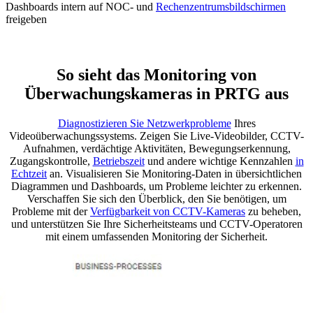
Dashboards intern auf NOC- und
Rechenzentrumsbildschirmen
freigeben
So sieht das Monitoring von
Überwachungskameras in PRTG aus
Diagnostizieren Sie Netzwerkprobleme
Ihres
Videoüberwachungssystems. Zeigen Sie Live-Videobilder, CCTV-
Aufnahmen, verdächtige Aktivitäten, Bewegungserkennung,
Zugangskontrolle,
Betriebszeit
und andere wichtige Kennzahlen
in
Echtzeit
an. Visualisieren Sie Monitoring-Daten in übersichtlichen
Diagrammen und Dashboards, um Probleme leichter zu erkennen.
Verschaffen Sie sich den Überblick, den Sie benötigen, um
Probleme mit der
Verfügbarkeit von CCTV-Kameras
zu beheben,
und unterstützen Sie Ihre Sicherheitsteams und CCTV-Operatoren
mit einem umfassenden Monitoring der Sicherheit.