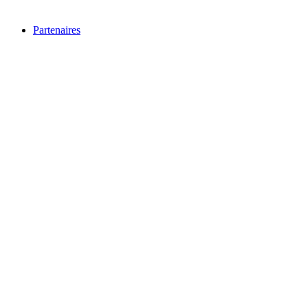
Partenaires