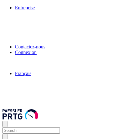
Entreprise
Contactez-nous
Connexion
Français