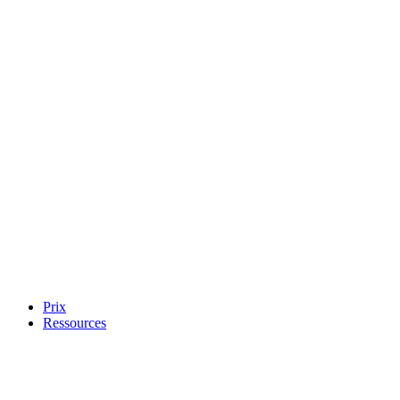
Prix
Ressources