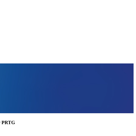
ler PRTG