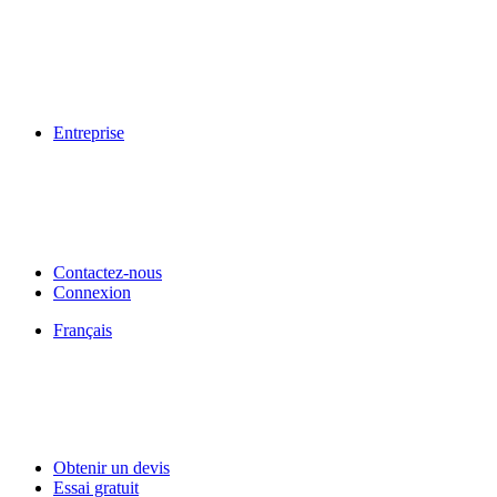
Entreprise
Contactez-nous
Connexion
Français
Obtenir un devis
Essai gratuit