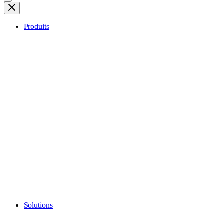
Produits
Solutions