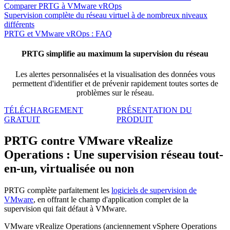
Comparer PRTG à VMware vROps
Supervision complète du réseau virtuel à de nombreux niveaux
différents
PRTG et VMware vROps : FAQ
PRTG simplifie au maximum la supervision du réseau
Les alertes personnalisées et la visualisation des données vous
permettent d'identifier et de prévenir rapidement toutes sortes de
problèmes sur le réseau.
TÉLÉCHARGEMENT
PRÉSENTATION DU
GRATUIT
PRODUIT
PRTG contre VMware vRealize
Operations : Une supervision réseau tout-
en-un, virtualisée ou non
PRTG complète parfaitement les
logiciels de supervision de
VMware
, en offrant le champ d'application complet de la
supervision qui fait défaut à VMware.
VMware vRealize Operations (anciennement vSphere Operations