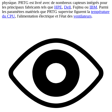
physique. PRTG est livré avec de nombreux capteurs intégrés pour
les principaux fabricants tels que
HPE
,
Dell
, Fujitsu ou
IBM
. Parmi
les paramètres matériels que PRTG supervise figurent la
température
du CPU
, l'alimentation électrique et l'état des
ventilateurs
.