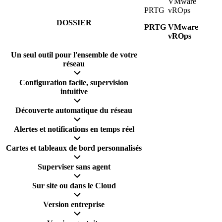
VMware
PRTG
vROps
DOSSIER
PRTG
VMware
vROps
Un seul outil pour l'ensemble de votre
réseau
Configuration facile, supervision
intuitive
Découverte automatique du réseau
Alertes et notifications en temps réel
Cartes et tableaux de bord personnalisés
Superviser sans agent
Sur site ou dans le Cloud
Version entreprise