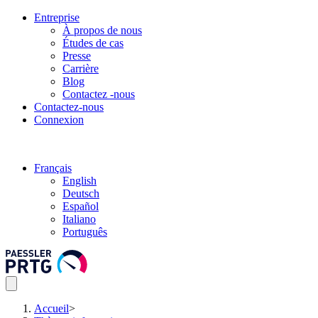
Entreprise
À propos de nous
Études de cas
Presse
Carrière
Blog
Contactez -nous
Contactez-nous
Connexion
Français
English
Deutsch
Español
Italiano
Português
Accueil
>