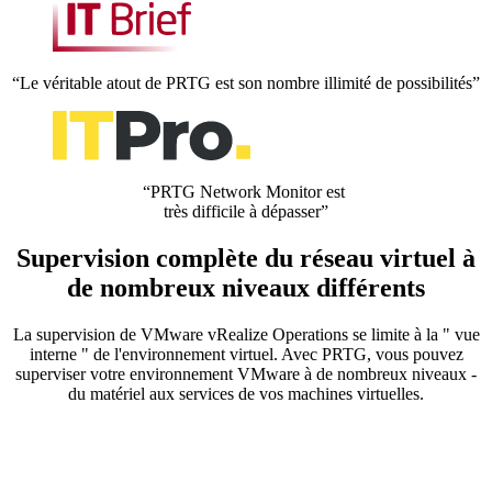
“Le véritable atout de PRTG est son nombre illimité de possibilités”
“PRTG Network Monitor est
très difficile à dépasser”
Supervision complète du réseau virtuel à
de nombreux niveaux différents
La supervision de VMware vRealize Operations se limite à la " vue
interne " de l'environnement virtuel. Avec PRTG, vous pouvez
superviser votre environnement VMware à de nombreux niveaux -
du matériel aux services de vos machines virtuelles.