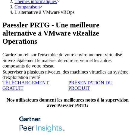
Thèmes informatiques
>
Comparaison
>
L'alternative à VMware vROps
Paessler PRTG - Une meilleure
alternative à VMware vRealize
Operations
Gardez un œil sur l'ensemble de votre environnement virtualisé
Suivez également le matériel de votre serveur et les autres
composants de votre réseau
Superviser à plusieurs niveaux, des machines virtuelles au système
d'exploitation invité
TÉLÉCHARGEMENT
PRÉSENTATION DU
GRATUIT
PRODUIT
Nos utilisateurs donnent les meilleures notes à la supervision
avec Paessler PRTG