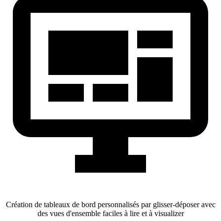
Création de tableaux de bord personnalisés par glisser-déposer avec
des vues d'ensemble faciles à lire et à visualizer