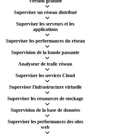
Version gratuite
Superviser un réseau distribué
Superviser les serveurs et les
applications
Superviser les performances du réseau
Supervision de la bande passante
Analyseur de trafic réseau
Superviser les services Cloud
Superviser l'infrastructure virtuelle
Superviser les ressources de stockage
Supervision de la base de données
Superviser les performances des sites
web