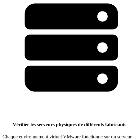
Vérifier les serveurs physiques de différents fabricants
Chaque environnement virtuel VMware fonctionne sur un serveur