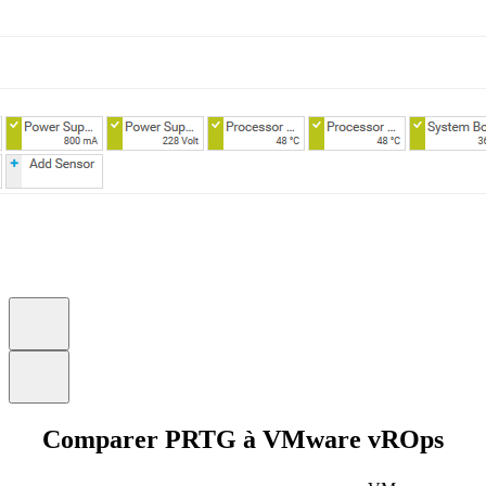
Comparer PRTG à VMware vROps