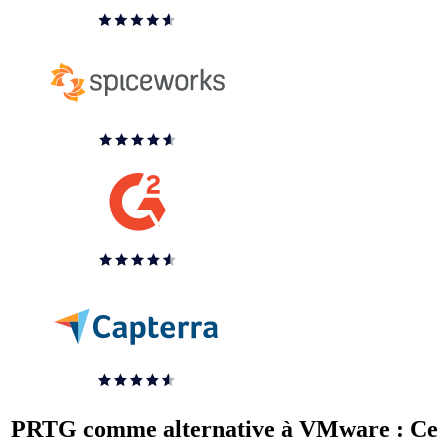
PRTG comme alternative à VMware : Ce