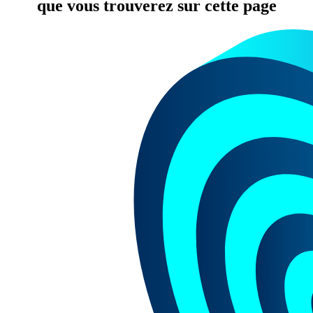
que vous trouverez sur cette page