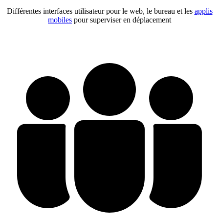
Différentes interfaces utilisateur pour le web, le bureau et les
applis
mobiles
pour superviser en déplacement