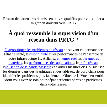
Réseau de partenaires de mise en œuvre qualifiés pour vous aider à
migrer en douceur vers PRTG
À quoi ressemble la supervision d'un
réseau dans PRTG ?
Diagnostiquez les problèmes de réseau
en suivant en permanence
l'état de santé, la
disponibilité
et les performances de l'ensemble de
votre infrastructure IT. Affichez
en temps réel
les
paramètres
matériels
, les
performances des applications
, le
trafic réseau
,
l'
utilisation de la bande passante
et d'autres mesures clés. Visualisez
les données dans des graphiques et des tableaux de bord clairs pour
identifier les problèmes plus facilement. Obtenez la Vue d'ensemble
dont vous avez besoin pour dépanner toutes sortes de problèmes
dans votre réseau.