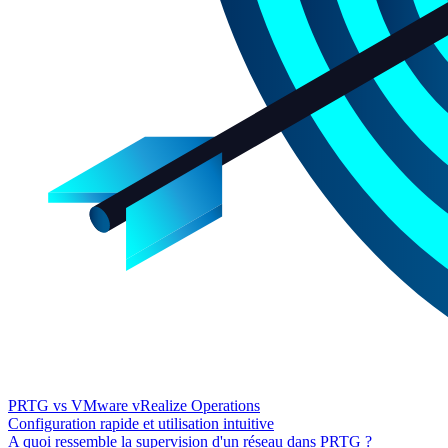
PRTG vs VMware vRealize Operations
Configuration rapide et utilisation intuitive
A quoi ressemble la supervision d'un réseau dans PRTG ?