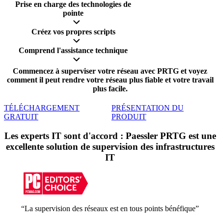
Prise en charge des technologies de
pointe
Créez vos propres scripts
Comprend l'assistance technique
Commencez à superviser votre réseau avec PRTG et voyez
comment il peut rendre votre réseau plus fiable et votre travail
plus facile.
TÉLÉCHARGEMENT
PRÉSENTATION DU
GRATUIT
PRODUIT
Les experts IT sont d'accord : Paessler PRTG est une
excellente solution de supervision des infrastructures
IT
“La supervision des réseaux est en tous points bénéfique”