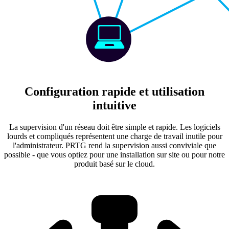
Configuration rapide et utilisation
intuitive
La supervision d'un réseau doit être simple et rapide. Les logiciels
lourds et compliqués représentent une charge de travail inutile pour
l'administrateur. PRTG rend la supervision aussi conviviale que
possible - que vous optiez pour une installation sur site ou pour notre
produit basé sur le cloud.