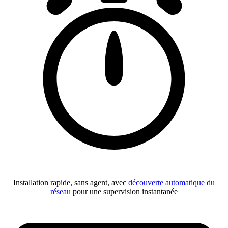
Installation rapide, sans agent, avec
découverte automatique du
réseau
pour une supervision instantanée