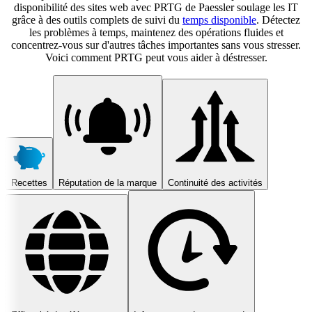
disponibilité des sites web avec PRTG de Paessler soulage les IT
grâce à des outils complets de suivi du
temps disponible
. Détectez
les problèmes à temps, maintenez des opérations fluides et
concentrez-vous sur d'autres tâches importantes sans vous stresser.
Voici comment PRTG peut vous aider à déstresser.
Recettes
Réputation de la marque
Continuité des activités