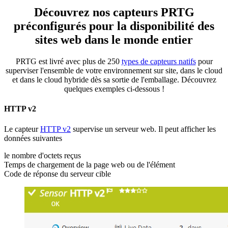
Découvrez nos capteurs PRTG
préconfigurés pour la disponibilité des
sites web dans le monde entier
PRTG est livré avec plus de 250
types de capteurs natifs
pour
superviser l'ensemble de votre environnement sur site, dans le cloud
et dans le cloud hybride dès sa sortie de l'emballage. Découvrez
quelques exemples ci-dessous !
HTTP v2
Le capteur
HTTP v2
supervise un serveur web. Il peut afficher les
données suivantes
le nombre d'octets reçus
Temps de chargement de la page web ou de l'élément
Code de réponse du serveur cible