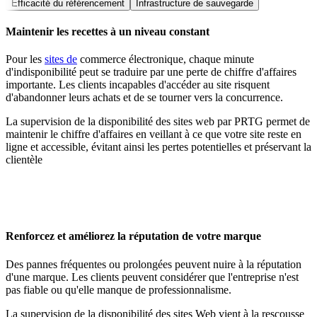
Efficacité du référencement
Infrastructure de sauvegarde
Maintenir les recettes à un niveau constant
Pour les
sites de
commerce électronique, chaque minute
d'indisponibilité peut se traduire par une perte de chiffre d'affaires
importante. Les clients incapables d'accéder au site risquent
d'abandonner leurs achats et de se tourner vers la concurrence.
La supervision de la disponibilité des sites web par PRTG permet de
maintenir le chiffre d'affaires en veillant à ce que votre site reste en
ligne et accessible, évitant ainsi les pertes potentielles et préservant la
clientèle
Renforcez et améliorez la réputation de votre marque
Des pannes fréquentes ou prolongées peuvent nuire à la réputation
d'une marque. Les clients peuvent considérer que l'entreprise n'est
pas fiable ou qu'elle manque de professionnalisme.
La supervision de la disponibilité des sites Web vient à la rescousse