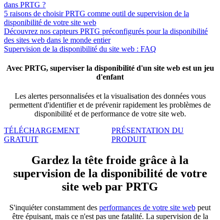
dans PRTG ?
5 raisons de choisir PRTG comme outil de supervision de la
disponibilité de votre site web
Découvrez nos capteurs PRTG préconfigurés pour la disponibilité
des sites web dans le monde entier
Supervision de la disponibilité du site web : FAQ
Avec PRTG, superviser la disponibilité d'un site web est un jeu
d'enfant
Les alertes personnalisées et la visualisation des données vous
permettent d'identifier et de prévenir rapidement les problèmes de
disponibilité et de performance de votre site web.
TÉLÉCHARGEMENT
PRÉSENTATION DU
GRATUIT
PRODUIT
Gardez la tête froide grâce à la
supervision de la disponibilité de votre
site web par PRTG
S'inquiéter constamment des
performances de votre site web
peut
être épuisant, mais ce n'est pas une fatalité. La supervision de la