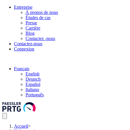
Entreprise
À propos de nous
Études de cas
Presse
Carrière
Blog
Contactez -nous
Contactez-nous
Connexion
Français
English
Deutsch
Español
Italiano
Português
Accueil
>