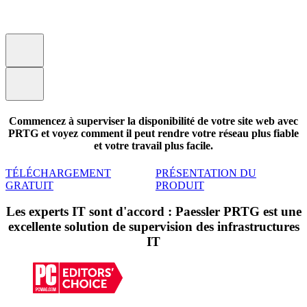
Commencez à superviser la disponibilité de votre site web avec
PRTG et voyez comment il peut rendre votre réseau plus fiable
et votre travail plus facile.
TÉLÉCHARGEMENT
PRÉSENTATION DU
GRATUIT
PRODUIT
Les experts IT sont d'accord : Paessler PRTG est une
excellente solution de supervision des infrastructures
IT