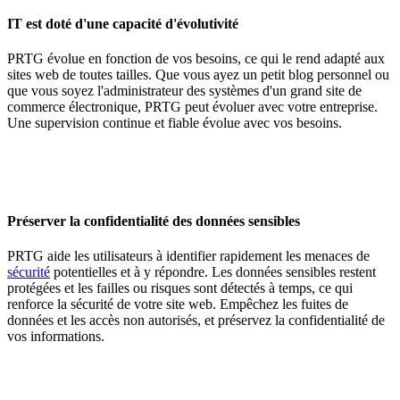
IT est doté d'une capacité d'évolutivité
PRTG évolue en fonction de vos besoins, ce qui le rend adapté aux
sites web de toutes tailles. Que vous ayez un petit blog personnel ou
que vous soyez l'administrateur des systèmes d'un grand site de
commerce électronique, PRTG peut évoluer avec votre entreprise.
Une supervision continue et fiable évolue avec vos besoins.
Préserver la confidentialité des données sensibles
PRTG aide les utilisateurs à identifier rapidement les menaces de
sécurité
potentielles et à y répondre. Les données sensibles restent
protégées et les failles ou risques sont détectés à temps, ce qui
renforce la sécurité de votre site web. Empêchez les fuites de
données et les accès non autorisés, et préservez la confidentialité de
vos informations.