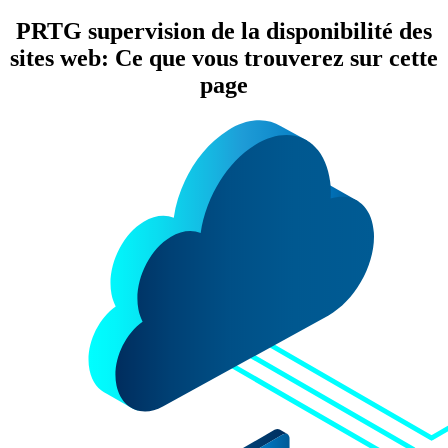
PRTG supervision de la disponibilité des
sites web: Ce que vous trouverez sur cette
page