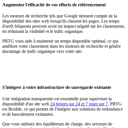
Augmentez l'efficacité de vos efforts de référencement
Les moteurs de recherche tels que Google tiennent compte de la
disponibilité des sites web lorsqu'ils classent les pages. Les temps
d'arrêt fréquents peuvent avoir un impact négatif sur les classements,
en réduisant la visibilité et le trafic organique.
PRTG vous aide à maintenir un temps disponible optimal, ce qui
améliore votre classement dans les moteurs de recherche et génère
davantage de trafic organique vers votre site.
S'intégrer à votre infrastructure de sauvegarde existante
Une intégration transparente est essentielle pour superviser la
disponibilité d'un site web
24 heures sur 24 et 7 jours sur 7
. PRTG
est flexible, ce qui permet de l'intégrer aux solutions de redondance
et de basculement existantes.
Que vous utilisiez des équilibreurs de charge, des serveurs de