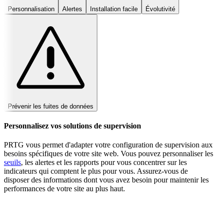
Personnalisation
Alertes
Installation facile
Évolutivité
Prévenir les fuites de données
Personnalisez vos solutions de supervision
PRTG vous permet d'adapter votre configuration de supervision aux
besoins spécifiques de votre site web. Vous pouvez personnaliser les
seuils
, les alertes et les rapports pour vous concentrer sur les
indicateurs qui comptent le plus pour vous. Assurez-vous de
disposer des informations dont vous avez besoin pour maintenir les
performances de votre site au plus haut.