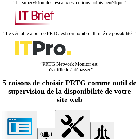
“La supervision des réseaux est en tous points bénéfique”
“Le véritable atout de PRTG est son nombre illimité de possibilités”
“PRTG Network Monitor est
très difficile à dépasser”
5 raisons de choisir PRTG comme outil de
supervision de la disponibilité de votre
site web