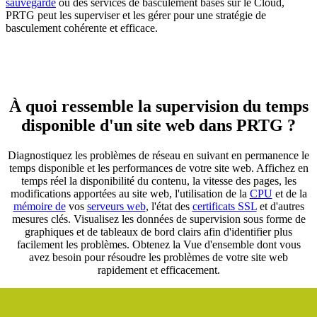
sauvegarde
ou des services de basculement basés sur le Cloud,
PRTG peut les superviser et les gérer pour une stratégie de
basculement cohérente et efficace.
À quoi ressemble la supervision du temps
disponible d'un site web dans PRTG ?
Diagnostiquez les problèmes de réseau en suivant en permanence le
temps disponible et les performances de votre site web. Affichez en
temps réel la disponibilité du contenu, la vitesse des pages, les
modifications apportées au site web, l'utilisation de la
CPU
et de la
mémoire de
vos
serveurs web
, l'état des
certificats SSL
et d'autres
mesures clés. Visualisez les données de supervision sous forme de
graphiques et de tableaux de bord clairs afin d'identifier plus
facilement les problèmes. Obtenez la Vue d'ensemble dont vous
avez besoin pour résoudre les problèmes de votre site web
rapidement et efficacement.