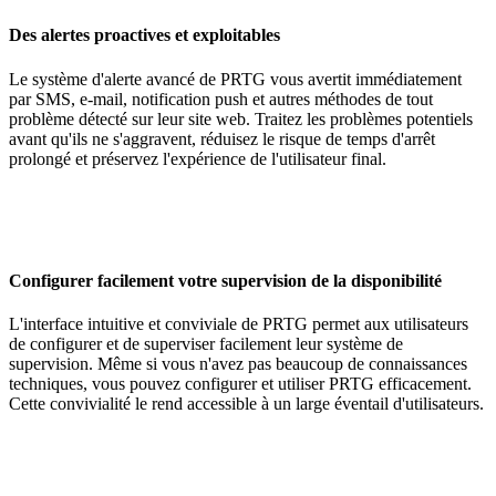
Des alertes proactives et exploitables
Le système d'alerte avancé de PRTG vous avertit immédiatement
par SMS, e-mail, notification push et autres méthodes de tout
problème détecté sur leur site web. Traitez les problèmes potentiels
avant qu'ils ne s'aggravent, réduisez le risque de temps d'arrêt
prolongé et préservez l'expérience de l'utilisateur final.
Configurer facilement votre supervision de la disponibilité
L'interface intuitive et conviviale de PRTG permet aux utilisateurs
de configurer et de superviser facilement leur système de
supervision. Même si vous n'avez pas beaucoup de connaissances
techniques, vous pouvez configurer et utiliser PRTG efficacement.
Cette convivialité le rend accessible à un large éventail d'utilisateurs.