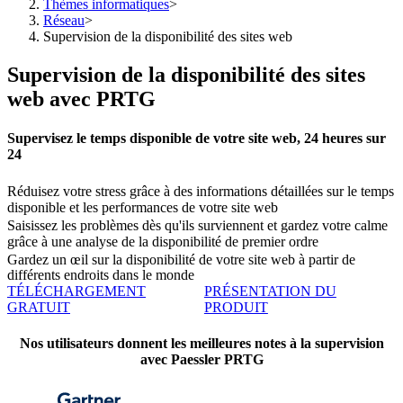
Thèmes informatiques
>
Réseau
>
Supervision de la disponibilité des sites web
Supervision de la disponibilité des sites
web avec PRTG
Supervisez le temps disponible de votre site web, 24 heures sur
24
Réduisez votre stress grâce à des informations détaillées sur le temps
disponible et les performances de votre site web
Saisissez les problèmes dès qu'ils surviennent et gardez votre calme
grâce à une analyse de la disponibilité de premier ordre
Gardez un œil sur la disponibilité de votre site web à partir de
différents endroits dans le monde
TÉLÉCHARGEMENT
PRÉSENTATION DU
GRATUIT
PRODUIT
Nos utilisateurs donnent les meilleures notes à la supervision
avec Paessler PRTG