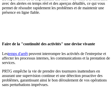
avec des alertes en temps réel et des aperçus détaillés, ce qui vous
permet de résoudre rapidement les problèmes et de maintenir une
présence en ligne fiable.
Faire de la "continuité des activités" une devise vivante
Les
temps d'arrêt
peuvent interrompre les activités de l'entreprise et
affecter les processus internes, les communications et la prestation de
services.
PRTG empêche la vie de prendre des tournures inattendues en
assurant une supervision continue et une détection proactive des
problèmes, garantissant ainsi le bon déroulement de vos opérations
sans perturbations imprévues.