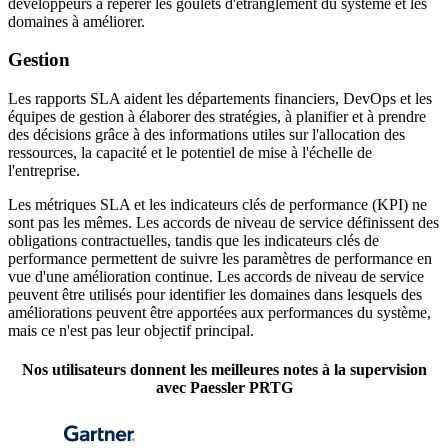
développeurs à repérer les goulets d'étranglement du système et les
domaines à améliorer.
Gestion
Les rapports SLA aident les départements financiers, DevOps et les
équipes de gestion à élaborer des stratégies, à planifier et à prendre
des décisions grâce à des informations utiles sur l'allocation des
ressources, la capacité et le potentiel de mise à l'échelle de
l'entreprise.
Les métriques SLA et les indicateurs clés de performance (KPI) ne
sont pas les mêmes. Les accords de niveau de service définissent des
obligations contractuelles, tandis que les indicateurs clés de
performance permettent de suivre les paramètres de performance en
vue d'une amélioration continue. Les accords de niveau de service
peuvent être utilisés pour identifier les domaines dans lesquels des
améliorations peuvent être apportées aux performances du système,
mais ce n'est pas leur objectif principal.
Nos utilisateurs donnent les meilleures notes à la supervision
avec Paessler PRTG