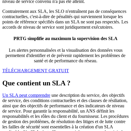
niveau de service convenu n'a pas été atteint.
Contrairement aux SLA, les SLO n'entraînent pas de conséquences
contractuelles, c'est-à-dire de pénalités qui surviennent lorsque les
points de référence spécifiés dans un SLA ne sont pas respectés. Les
accords de niveau de service sont juridiquement exécutoires.
PRTG simplifie au maximum la supervision des SLA
Les alertes personnalisées et la visualisation des données vous
permettent d'identifier et de prévenir rapidement les problèmes de
santé et de performance du réseau.
TÉLÉCHARGEMENT GRATUIT
Que contient un SLA ?
Un SLA peut comprendre
une description du service, des objectifs
de service, des conditions contractuelles et des clauses de résiliation,
ainsi que des objectifs de performance et des indicateurs de niveau
de service. Pour garantir la responsabilité, un ANS définit les
responsabilités et les rôles du client et du fournisseur. Les procédures
de gestion des problèmes, de résolution des litiges et de lutte contre
les failles de sécurité sont essentielles à la création d'un SLA