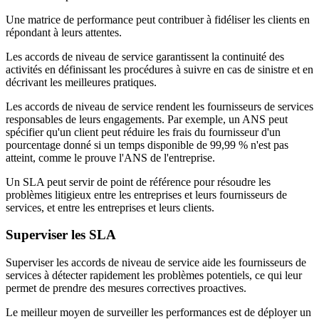
Une matrice de performance peut contribuer à fidéliser les clients en
répondant à leurs attentes.
Les accords de niveau de service garantissent la continuité des
activités en définissant les procédures à suivre en cas de sinistre et en
décrivant les meilleures pratiques.
Les accords de niveau de service rendent les fournisseurs de services
responsables de leurs engagements. Par exemple, un ANS peut
spécifier qu'un client peut réduire les frais du fournisseur d'un
pourcentage donné si un temps disponible de 99,99 % n'est pas
atteint, comme le prouve l'ANS de l'entreprise.
Un SLA peut servir de point de référence pour résoudre les
problèmes litigieux entre les entreprises et leurs fournisseurs de
services, et entre les entreprises et leurs clients.
Superviser les SLA
Superviser les accords de niveau de service aide les fournisseurs de
services à détecter rapidement les problèmes potentiels, ce qui leur
permet de prendre des mesures correctives proactives.
Le meilleur moyen de surveiller les performances est de déployer un