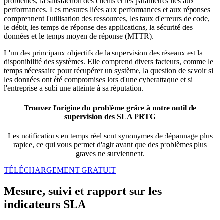
problèmes, la satisfaction des clients et les paramètres liés aux
performances. Les mesures liées aux performances et aux réponses
comprennent l'utilisation des ressources, les taux d'erreurs de code,
le débit, les temps de réponse des applications, la sécurité des
données et le temps moyen de réponse (MTTR).
L'un des principaux objectifs de la supervision des réseaux est la
disponibilité des systèmes. Elle comprend divers facteurs, comme le
temps nécessaire pour récupérer un système, la question de savoir si
les données ont été compromises lors d'une cyberattaque et si
l'entreprise a subi une atteinte à sa réputation.
Trouvez l'origine du problème grâce à notre outil de
supervision des SLA PRTG
Les notifications en temps réel sont synonymes de dépannage plus
rapide, ce qui vous permet d'agir avant que des problèmes plus
graves ne surviennent.
TÉLÉCHARGEMENT GRATUIT
Mesure, suivi et rapport sur les
indicateurs SLA