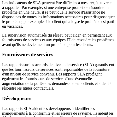
Les indicateurs de SLA peuvent être difficiles à mesurer, à suivre et
à rapporter. Par exemple, si une entreprise promet de résoudre un
problème en une heure, il se peut que le service d'assistance ne
dispose pas de toutes les informations nécessaires pour diagnostiquer
le problème, par exemple si le client qui a logsé le problème est parti
en vacances.
La supervision automatisée du réseau peut aider, en permettant aux
fournisseurs de services et aux équipes IT de résoudre les problèmes
avant qu'ils ne deviennent un problème pour les clients.
Fournisseurs de services
Les rapports sur les accords de niveau de service (SLA) garantissent
que les fournisseurs de services sont responsables de la fourniture
d'un niveau de service convenu. Les rapports SLA protègent
également les fournisseurs de services d'une éventuelle
augmentation de la portée des demandes de leurs clients et aident à
résoudre les litiges contractuels.
Développeurs
Les rapports SLA aident les développeurs à identifier les
manquements à la conformité et les erreurs de système. Ils aident les