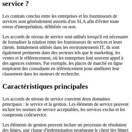
service ?
Les contrats conclus entre les entreprises et les fournisseurs de
services sont généralement assortis d'un SLA afin d'éviter toute
erreur d'interprétation, délibérée ou non.
Les accords de niveau de service sont utilisés lorsqu'il est nécessaire
de formaliser la relation entre les fournisseurs de services et leurs
clients. Initialement utilisés dans les environnements IT, ils sont
également pertinents dans des secteurs tels que le marketing, les
ventes et le référencement, où les entreprises font souvent appel à
des agences externes. Par exemple, les places de marché en ligne
emploient des consultants en référencement pour améliorer leur
classement dans les moteurs de recherche.
Caractéristiques principales
Les accords de niveau de service couvrent deux domaines
principaux : le service et la gestion. Les éléments de service peuvent
inclure les normes de service acceptables, les services exclus et les
compromis coût/service.
Les éléments de gestion peuvent inclure un processus de résolution
des litiges, une clause d'indemnisation protégeant le client des litiges