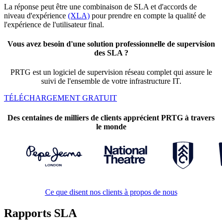
La réponse peut être une combinaison de SLA et d'accords de
niveau d'expérience
(XLA)
pour prendre en compte la qualité de
l'expérience de l'utilisateur final.
Vous avez besoin d'une solution professionnelle de supervision
des SLA ?
PRTG est un logiciel de supervision réseau complet qui assure le
suivi de l'ensemble de votre infrastructure IT.
TÉLÉCHARGEMENT GRATUIT
Des centaines de milliers de clients apprécient PRTG à travers
le monde
Ce que disent nos clients à propos de nous
Rapports SLA