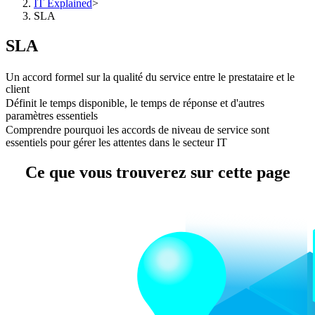
IT Explained
>
SLA
SLA
Un accord formel sur la qualité du service entre le prestataire et le
client
Définit le temps disponible, le temps de réponse et d'autres
paramètres essentiels
Comprendre pourquoi les accords de niveau de service sont
essentiels pour gérer les attentes dans le secteur IT
Ce que vous trouverez sur cette page