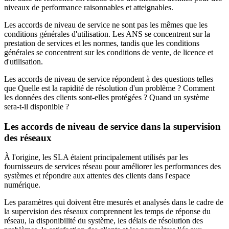
niveaux de performance raisonnables et atteignables.
Les accords de niveau de service ne sont pas les mêmes que les
conditions générales d'utilisation. Les ANS se concentrent sur la
prestation de services et les normes, tandis que les conditions
générales se concentrent sur les conditions de vente, de licence et
d'utilisation.
Les accords de niveau de service répondent à des questions telles
que Quelle est la rapidité de résolution d'un problème ? Comment
les données des clients sont-elles protégées ? Quand un système
sera-t-il disponible ?
Les accords de niveau de service dans la supervision
des réseaux
À l'origine, les SLA étaient principalement utilisés par les
fournisseurs de services réseau pour améliorer les performances des
systèmes et répondre aux attentes des clients dans l'espace
numérique.
Les paramètres qui doivent être mesurés et analysés dans le cadre de
la supervision des réseaux comprennent les temps de réponse du
réseau, la disponibilité du système, les délais de résolution des