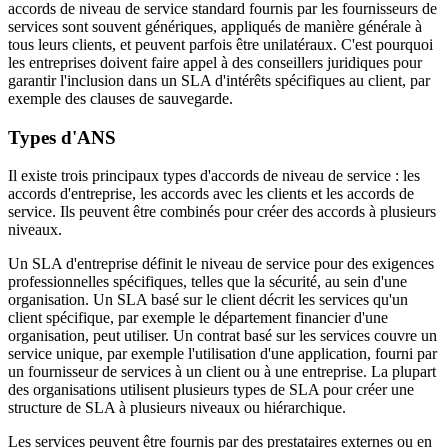
accords de niveau de service standard fournis par les fournisseurs de
services sont souvent génériques, appliqués de manière générale à
tous leurs clients, et peuvent parfois être unilatéraux. C'est pourquoi
les entreprises doivent faire appel à des conseillers juridiques pour
garantir l'inclusion dans un SLA d'intérêts spécifiques au client, par
exemple des clauses de sauvegarde.
Types d'ANS
Il existe trois principaux types d'accords de niveau de service : les
accords d'entreprise, les accords avec les clients et les accords de
service. Ils peuvent être combinés pour créer des accords à plusieurs
niveaux.
Un SLA d'entreprise définit le niveau de service pour des exigences
professionnelles spécifiques, telles que la sécurité, au sein d'une
organisation. Un SLA basé sur le client décrit les services qu'un
client spécifique, par exemple le département financier d'une
organisation, peut utiliser. Un contrat basé sur les services couvre un
service unique, par exemple l'utilisation d'une application, fourni par
un fournisseur de services à un client ou à une entreprise. La plupart
des organisations utilisent plusieurs types de SLA pour créer une
structure de SLA à plusieurs niveaux ou hiérarchique.
Les services peuvent être fournis par des prestataires externes ou en