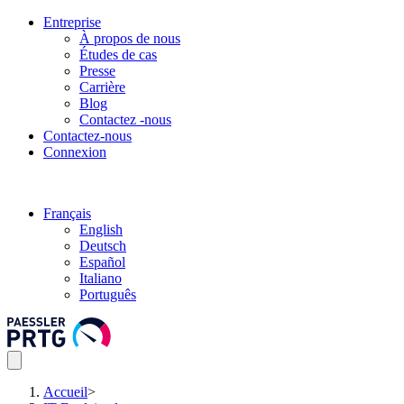
Entreprise
À propos de nous
Études de cas
Presse
Carrière
Blog
Contactez -nous
Contactez-nous
Connexion
Français
English
Deutsch
Español
Italiano
Português
Accueil
>