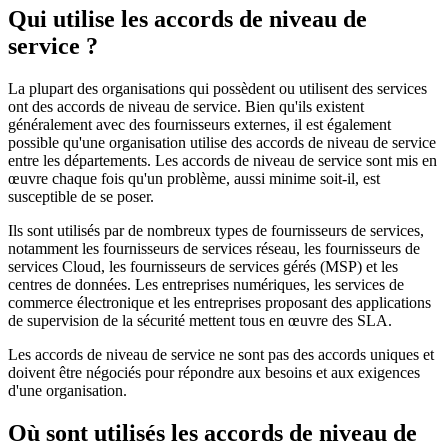
Qui utilise les accords de niveau de
service ?
La plupart des organisations qui possèdent ou utilisent des services
ont des accords de niveau de service. Bien qu'ils existent
généralement avec des fournisseurs externes, il est également
possible qu'une organisation utilise des accords de niveau de service
entre les départements. Les accords de niveau de service sont mis en
œuvre chaque fois qu'un problème, aussi minime soit-il, est
susceptible de se poser.
Ils sont utilisés par de nombreux types de fournisseurs de services,
notamment les fournisseurs de services réseau, les fournisseurs de
services Cloud, les fournisseurs de services gérés (MSP) et les
centres de données. Les entreprises numériques, les services de
commerce électronique et les entreprises proposant des applications
de supervision de la sécurité mettent tous en œuvre des SLA.
Les accords de niveau de service ne sont pas des accords uniques et
doivent être négociés pour répondre aux besoins et aux exigences
d'une organisation.
Où sont utilisés les accords de niveau de