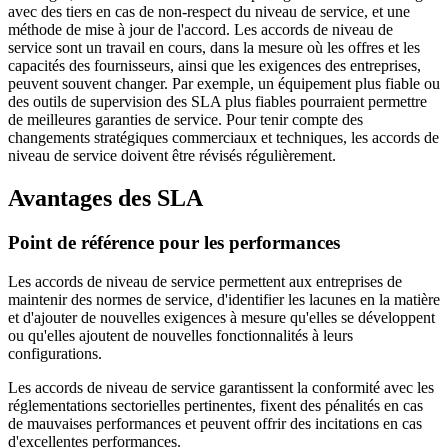
avec des tiers en cas de non-respect du niveau de service, et une
méthode de mise à jour de l'accord. Les accords de niveau de
service sont un travail en cours, dans la mesure où les offres et les
capacités des fournisseurs, ainsi que les exigences des entreprises,
peuvent souvent changer. Par exemple, un équipement plus fiable ou
des outils de supervision des SLA plus fiables pourraient permettre
de meilleures garanties de service. Pour tenir compte des
changements stratégiques commerciaux et techniques, les accords de
niveau de service doivent être révisés régulièrement.
Avantages des SLA
Point de référence pour les performances
Les accords de niveau de service permettent aux entreprises de
maintenir des normes de service, d'identifier les lacunes en la matière
et d'ajouter de nouvelles exigences à mesure qu'elles se développent
ou qu'elles ajoutent de nouvelles fonctionnalités à leurs
configurations.
Les accords de niveau de service garantissent la conformité avec les
réglementations sectorielles pertinentes, fixent des pénalités en cas
de mauvaises performances et peuvent offrir des incitations en cas
d'excellentes performances.