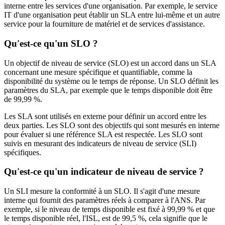
interne entre les services d'une organisation. Par exemple, le service
IT d'une organisation peut établir un SLA entre lui-même et un autre
service pour la fourniture de matériel et de services d'assistance.
Qu'est-ce qu'un SLO ?
Un objectif de niveau de service (SLO) est un accord dans un SLA
concernant une mesure spécifique et quantifiable, comme la
disponibilité du système ou le temps de réponse. Un SLO définit les
paramètres du SLA, par exemple que le temps disponible doit être
de 99,99 %.
Les SLA sont utilisés en externe pour définir un accord entre les
deux parties. Les SLO sont des objectifs qui sont mesurés en interne
pour évaluer si une référence SLA est respectée. Les SLO sont
suivis en mesurant des indicateurs de niveau de service (SLI)
spécifiques.
Qu'est-ce qu'un indicateur de niveau de service ?
Un SLI mesure la conformité à un SLO. Il s'agit d'une mesure
interne qui fournit des paramètres réels à comparer à l'ANS. Par
exemple, si le niveau de temps disponible est fixé à 99,99 % et que
le temps disponible réel, l'ISL, est de 99,5 %, cela signifie que le