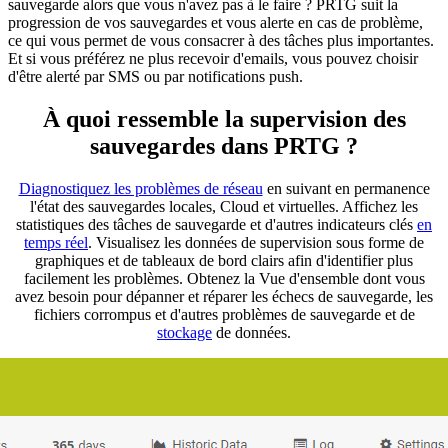
sauvegarde alors que vous n'avez pas à le faire ? PRTG suit la
progression de vos sauvegardes et vous alerte en cas de problème,
ce qui vous permet de vous consacrer à des tâches plus importantes.
Et si vous préférez ne plus recevoir d'emails, vous pouvez choisir
d'être alerté par SMS ou par notifications push.
À quoi ressemble la supervision des
sauvegardes dans PRTG ?
Diagnostiquez les problèmes de réseau
en suivant en permanence
l'état des sauvegardes locales, Cloud et virtuelles. Affichez les
statistiques des tâches de sauvegarde et d'autres indicateurs clés
en
temps réel
. Visualisez les données de supervision sous forme de
graphiques et de tableaux de bord clairs afin d'identifier plus
facilement les problèmes. Obtenez la Vue d'ensemble dont vous
avez besoin pour dépanner et réparer les échecs de sauvegarde, les
fichiers corrompus et d'autres problèmes de sauvegarde et de
stockage
de données.