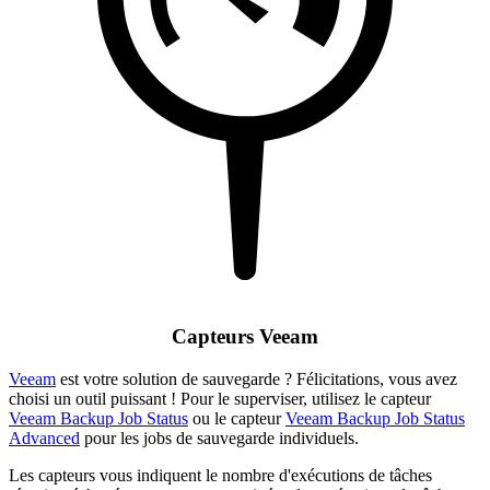
Capteurs Veeam
Veeam
est votre solution de sauvegarde ? Félicitations, vous avez
choisi un outil puissant ! Pour le superviser, utilisez le capteur
Veeam Backup Job Status
ou le capteur
Veeam Backup Job Status
Advanced
pour les jobs de sauvegarde individuels.
Les capteurs vous indiquent le nombre d'exécutions de tâches