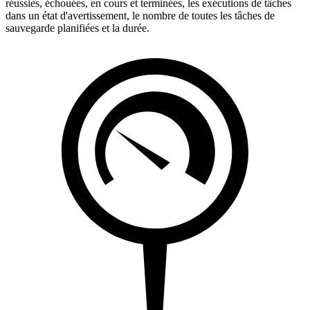
réussies, échouées, en cours et terminées, les exécutions de tâches
dans un état d'avertissement, le nombre de toutes les tâches de
sauvegarde planifiées et la durée.