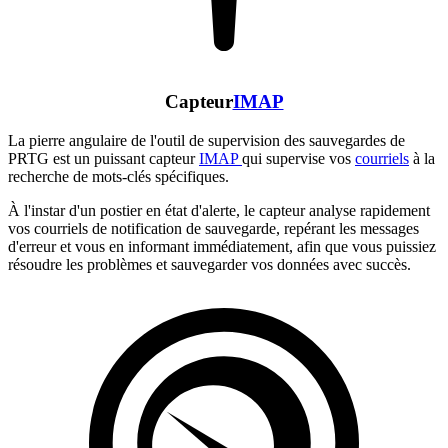
Capteur
IMAP
La pierre angulaire de l'outil de supervision des sauvegardes de
PRTG est un puissant capteur
IMAP
qui supervise vos
courriels
à la
recherche de mots-clés spécifiques.
À l'instar d'un postier en état d'alerte, le capteur analyse rapidement
vos courriels de notification de sauvegarde, repérant les messages
d'erreur et vous en informant immédiatement, afin que vous puissiez
résoudre les problèmes et sauvegarder vos données avec succès.