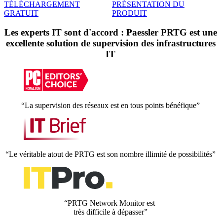
TÉLÉCHARGEMENT
PRÉSENTATION DU
GRATUIT
PRODUIT
Les experts IT sont d'accord : Paessler PRTG est une
excellente solution de supervision des infrastructures
IT
“La supervision des réseaux est en tous points bénéfique”
“Le véritable atout de PRTG est son nombre illimité de possibilités”
“PRTG Network Monitor est
très difficile à dépasser”