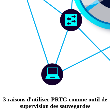
3 raisons d'utiliser PRTG comme outil de
supervision des sauvegardes