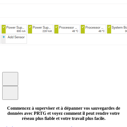
Commencez à superviser et à dépanner vos sauvegardes de
données avec PRTG et voyez comment il peut rendre votre
réseau plus fiable et votre travail plus facile.