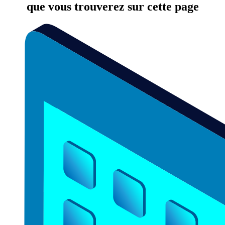
que vous trouverez sur cette page