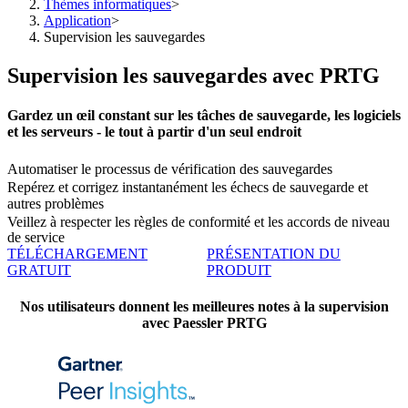
Thèmes informatiques
>
Application
>
Supervision les sauvegardes
Supervision les sauvegardes avec PRTG
Gardez un œil constant sur les tâches de sauvegarde, les logiciels
et les serveurs - le tout à partir d'un seul endroit
Automatiser le processus de vérification des sauvegardes
Repérez et corrigez instantanément les échecs de sauvegarde et
autres problèmes
Veillez à respecter les règles de conformité et les accords de niveau
de service
TÉLÉCHARGEMENT
PRÉSENTATION DU
GRATUIT
PRODUIT
Nos utilisateurs donnent les meilleures notes à la supervision
avec Paessler PRTG