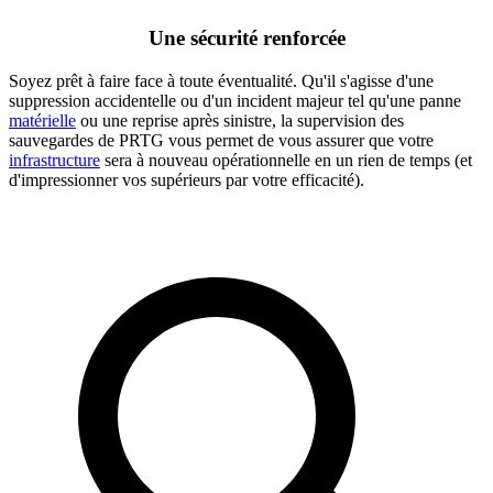
Une sécurité renforcée
Soyez prêt à faire face à toute éventualité. Qu'il s'agisse d'une
suppression accidentelle ou d'un incident majeur tel qu'une panne
matérielle
ou une reprise après sinistre, la supervision des
sauvegardes de PRTG vous permet de vous assurer que votre
infrastructure
sera à nouveau opérationnelle en un rien de temps (et
d'impressionner vos supérieurs par votre efficacité).