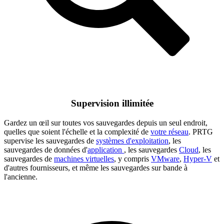
Supervision illimitée
Gardez un œil sur toutes vos sauvegardes depuis un seul endroit,
quelles que soient l'échelle et la complexité de
votre réseau
. PRTG
supervise les sauvegardes de
systèmes d'exploitation
, les
sauvegardes de données d'
application
, les sauvegardes
Cloud
, les
sauvegardes de
machines virtuelles
, y compris
VMware
,
Hyper-V
et
d'autres fournisseurs, et même les sauvegardes sur bande à
l'ancienne.