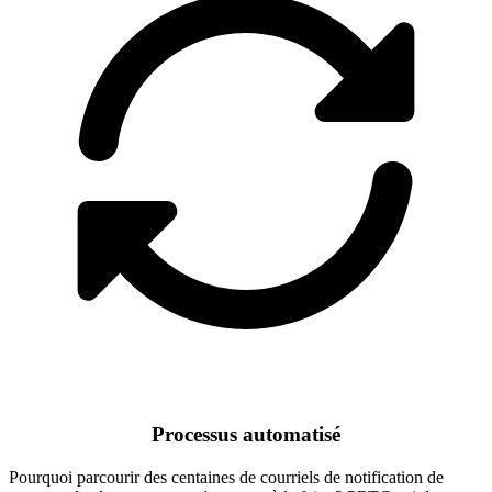
Processus automatisé
Pourquoi parcourir des centaines de courriels de notification de