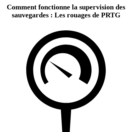
Comment fonctionne la supervision des
sauvegardes : Les rouages de PRTG