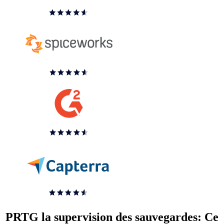
PRTG la supervision des sauvegardes: Ce