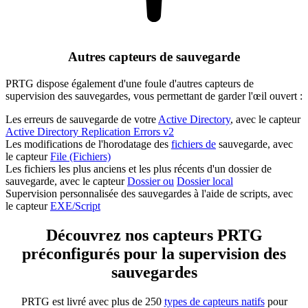
Autres capteurs de sauvegarde
PRTG dispose également d'une foule d'autres capteurs de
supervision des sauvegardes, vous permettant de garder l'œil ouvert :
Les erreurs de sauvegarde de votre
Active Directory
, avec le capteur
Active Directory Replication Errors v2
Les modifications de l'horodatage des
fichiers de
sauvegarde, avec
le capteur
File (Fichiers)
Les fichiers les plus anciens et les plus récents d'un dossier de
sauvegarde, avec le capteur
Dossier ou
Dossier local
Supervision personnalisée des sauvegardes à l'aide de scripts, avec
le capteur
EXE/Script
Découvrez nos capteurs PRTG
préconfigurés pour la supervision des
sauvegardes
PRTG est livré avec plus de 250
types de capteurs natifs
pour