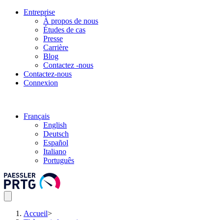
Entreprise
À propos de nous
Études de cas
Presse
Carrière
Blog
Contactez -nous
Contactez-nous
Connexion
Français
English
Deutsch
Español
Italiano
Português
Accueil
>