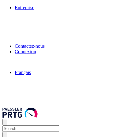
Entreprise
Contactez-nous
Connexion
Français