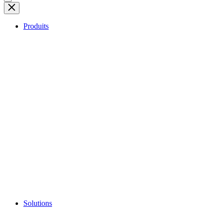
Produits
Solutions