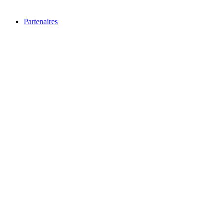
Partenaires