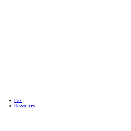
Prix
Ressources