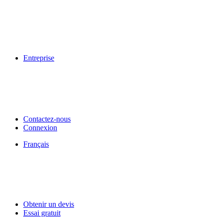
Entreprise
Contactez-nous
Connexion
Français
Obtenir un devis
Essai gratuit