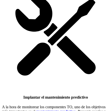
Implantar el mantenimiento predictivo
A la hora de monitorear los componentes TO, uno de los objetivos