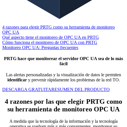
4 razones para elegir PRTG como su herramienta de monitoreo
OPC UA
Qué aspecto tiene el monitoreo de OPC UA en PRTG
Cómo funciona el monitoreo de OPC UA con PRTG
Monitoreo OPC UA: Preguntas frecuentes
PRTG hace que monitorear el servidor OPC UA sea de lo más
fácil
Las alertas personalizadas y la visualización de datos le permiten
identificar
y prevenir rápidamente los problemas de la red TO.
DESCARGA GRATUITA
RESUMEN DEL PRODUCTO
4 razones por las que elegir PRTG como
su herramienta de monitoreo OPC UA
A medida que la tecnología de la información y la tecnología
operativa se vuelven más y más convergentes, monitorear su