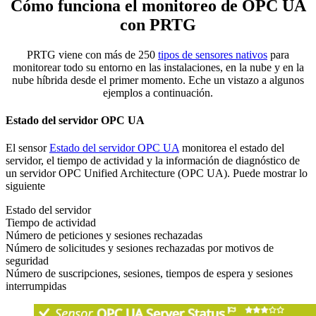
Cómo funciona el monitoreo de OPC UA
con PRTG
PRTG viene con más de 250
tipos de sensores nativos
para
monitorear todo su entorno en las instalaciones, en la nube y en la
nube híbrida desde el primer momento. Eche un vistazo a algunos
ejemplos a continuación.
Estado del servidor OPC UA
El sensor
Estado del servidor OPC UA
monitorea el estado del
servidor, el tiempo de actividad y la información de diagnóstico de
un servidor OPC Unified Architecture (OPC UA). Puede mostrar lo
siguiente
Estado del servidor
Tiempo de actividad
Número de peticiones y sesiones rechazadas
Número de solicitudes y sesiones rechazadas por motivos de
seguridad
Número de suscripciones, sesiones, tiempos de espera y sesiones
interrumpidas