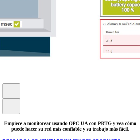
Empiece a monitorear usando OPC UA con PRTG y vea cómo
puede hacer su red más confiable y su trabajo más fácil.