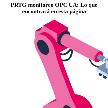
PRTG monitoreo OPC UA: Lo que
encontrará en esta página