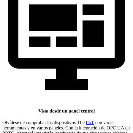
Vista desde un panel central
Olvídese de comprobar los dispositivos TI e
IIoT
con varias
herramientas y en varios paneles. Con la integración de OPC UA en