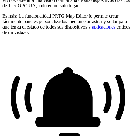
PRTG, obtendrá una visión combinada de sus dispositivos clásicos
de TI y OPC UA, todo en un solo lugar.
Es más: La funcionalidad PRTG Map Editor le permite crear
fácilmente paneles personalizados mediante arrastrar y soltar para
que tenga el estado de todos sus dispositivos y
aplicaciones
críticos
de un vistazo.