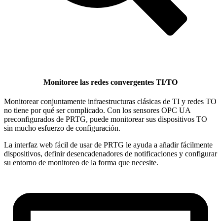
Monitoree las redes convergentes TI/TO
Monitorear conjuntamente infraestructuras clásicas de TI y redes TO
no tiene por qué ser complicado. Con los sensores OPC UA
preconfigurados de PRTG, puede monitorear sus dispositivos TO
sin mucho esfuerzo de configuración.
La interfaz web fácil de usar de PRTG le ayuda a añadir fácilmente
dispositivos, definir desencadenadores de notificaciones y configurar
su entorno de monitoreo de la forma que necesite.