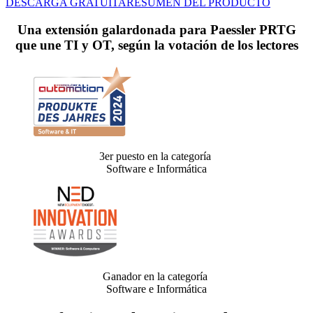
DESCARGA GRATUITA
RESUMEN DEL PRODUCTO
Una extensión galardonada para Paessler PRTG
que une TI y OT, según la votación de los lectores
3er puesto en la categoría
Software e Informática
Ganador en la categoría
Software e Informática