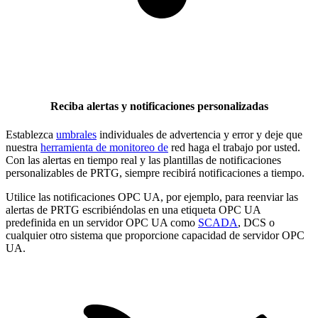
Reciba alertas y notificaciones personalizadas
Establezca
umbrales
individuales de advertencia y error y deje que
nuestra
herramienta de monitoreo de
red haga el trabajo por usted.
Con las alertas en tiempo real y las plantillas de notificaciones
personalizables de PRTG, siempre recibirá notificaciones a tiempo.
Utilice las notificaciones OPC UA, por ejemplo, para reenviar las
alertas de PRTG escribiéndolas en una etiqueta OPC UA
predefinida en un servidor OPC UA como
SCADA
, DCS o
cualquier otro sistema que proporcione capacidad de servidor OPC
UA.