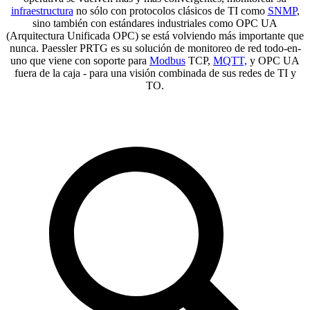
infraestructura
no sólo con protocolos clásicos de TI como
SNMP
,
sino también con estándares industriales como OPC UA
(Arquitectura Unificada OPC) se está volviendo más importante que
nunca. Paessler PRTG es su solución de monitoreo de red todo-en-
uno que viene con soporte para
Modbus
TCP,
MQTT,
y OPC UA
fuera de la caja - para una visión combinada de sus redes de TI y
TO.