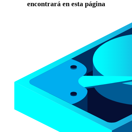
encontrará en esta página