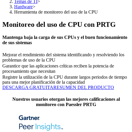
Temas de TI
>
Hardware
>
Herramienta de monitoreo del uso de la CPU
Monitoreo del uso de CPU con PRTG
Mantenga baja la carga de sus CPUs y el buen funcionamiento
de sus sistemas
Mejorar el rendimiento del sistema identificando y resolviendo los
problemas de uso de la CPU
Garantice que las aplicaciones críticas reciben la potencia de
procesamiento que necesitan
Registre la utilización de la CPU durante largos periodos de tiempo
para una mejor planificación de la capacidad
DESCARGA GRATUITA
RESUMEN DEL PRODUCTO
Nuestros usuarios otorgan las mejores calificaciones al
monitoreo con Paessler PRTG