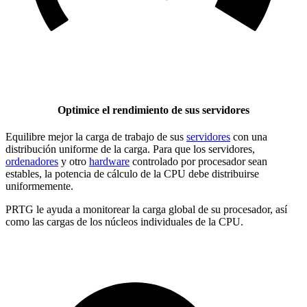
Optimice el rendimiento de sus servidores
Equilibre mejor la carga de trabajo de sus
servidores
con una
distribución uniforme de la carga. Para que los servidores,
ordenadores
y otro
hardware
controlado por procesador sean
estables, la potencia de cálculo de la CPU debe distribuirse
uniformemente.
PRTG le ayuda a monitorear la carga global de su procesador, así
como las cargas de los núcleos individuales de la CPU.