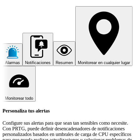
Alarmas
Notificaciones
Resumen
Monitorear en cualquier lugar
Monitorear todo
Personaliza tus alertas
Configure sus alertas para que sean tan sensibles como necesite.
Con PRTG, puede definir desencadenadores de notificaciones
personalizados basados en umbrales de carga de CPU específicos
para que pueda realizar actualizaciones y solucionar problemas de