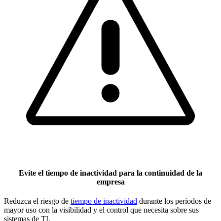
Evite el tiempo de inactividad para la continuidad de la
empresa
Reduzca el riesgo de
tiempo de inactividad
durante los períodos de
mayor uso con la visibilidad y el control que necesita sobre sus
sistemas de TI.