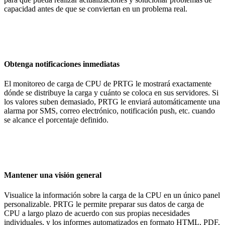
capacidad antes de que se conviertan en un problema real.
Obtenga notificaciones inmediatas
El monitoreo de carga de CPU de PRTG le mostrará exactamente
dónde se distribuye la carga y cuánto se coloca en sus servidores. Si
los valores suben demasiado, PRTG le enviará automáticamente una
alarma por SMS, correo electrónico, notificación push, etc. cuando
se alcance el porcentaje definido.
Mantener una visión general
Visualice la información sobre la carga de la CPU en un único panel
personalizable. PRTG le permite preparar sus datos de carga de
CPU a largo plazo de acuerdo con sus propias necesidades
individuales, y los informes automatizados en formato HTML, PDF,