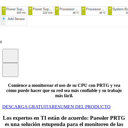
eo
Comience a monitorear el uso de su CPU con PRTG y vea
cómo puede hacer que su red sea más confiable y su trabajo
más fácil.
DESCARGA GRATUITA
RESUMEN DEL PRODUCTO
Los expertos en TI están de acuerdo: Paessler PRTG
es una solución estupenda para el monitoreo de las