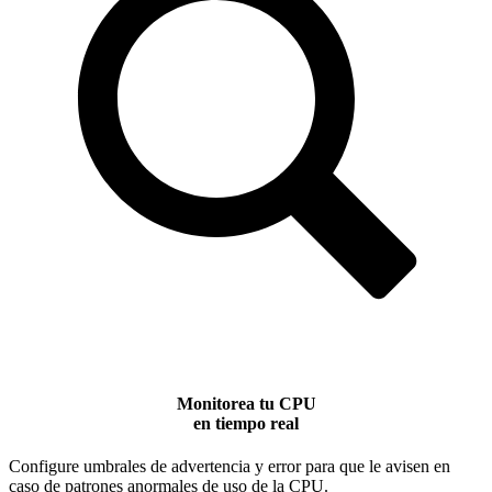
Monitorea tu CPU
en tiempo real
Configure umbrales de advertencia y error para que le avisen en
caso de patrones anormales de uso de la CPU.