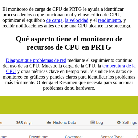
El monitoreo de carga de CPU de PRTG le ayuda a identificar
procesos lentos o que funcionan mal y el uso crítico de CPU,
optimizar el equilibrio
de carga
,
la velocidad
y el
rendimiento
, y
recibir notificaciones antes de que una CPU alcance la sobrecarga.
Qué aspecto tiene el monitoreo de
recursos de CPU en PRTG
Diagnostique problemas de red
mediante el seguimiento continuo
del uso de su CPU. Muestre la carga de la CPU, la
temperatura de la
CPU
y otras métricas clave en tiempo real. Visualice los datos de
monitoreo en gráficos y paneles claros para identificar los problemas
más fácilmente. Obtenga el Resumen que necesita para solucionar
problemas de su hardware.