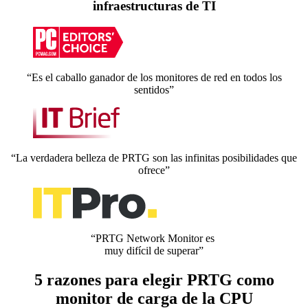
infraestructuras de TI
“Es el caballo ganador de los monitores de red en todos los
sentidos”
“La verdadera belleza de PRTG son las infinitas posibilidades que
ofrece”
“PRTG Network Monitor es
muy difícil de superar”
5 razones para elegir PRTG como
monitor de carga de la CPU