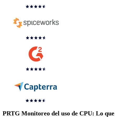
PRTG Monitoreo del uso de CPU: Lo que