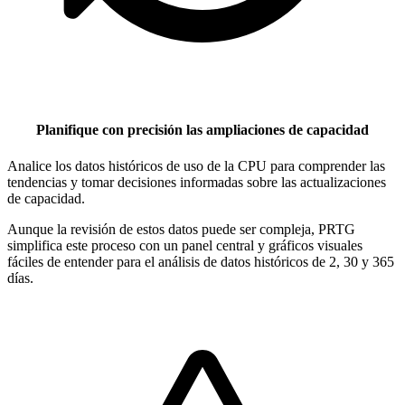
Planifique con precisión las ampliaciones de capacidad
Analice los datos históricos de uso de la CPU para comprender las
tendencias y tomar decisiones informadas sobre las actualizaciones
de capacidad.
Aunque la revisión de estos datos puede ser compleja, PRTG
simplifica este proceso con un panel central y gráficos visuales
fáciles de entender para el análisis de datos históricos de 2, 30 y 365
días.