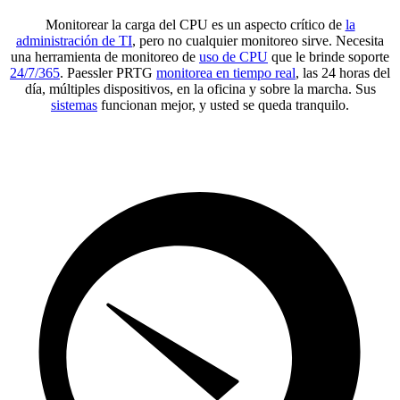
Monitorear la carga del CPU es un aspecto crítico de
la
administración de TI
, pero no cualquier monitoreo sirve. Necesita
una herramienta de monitoreo de
uso de CPU
que le brinde soporte
24/7/365
. Paessler PRTG
monitorea en tiempo real
, las 24 horas del
día, múltiples dispositivos, en la oficina y sobre la marcha. Sus
sistemas
funcionan mejor, y usted se queda tranquilo.