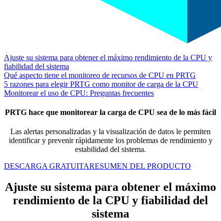
Ajuste su sistema para obtener el máximo rendimiento de la CPU y
fiabilidad del sistema
Qué aspecto tiene el monitoreo de recursos de CPU en PRTG
5 razones para elegir PRTG como monitor de carga de la CPU
Monitorear el uso de CPU: Preguntas frecuentes
PRTG hace que monitorear la carga de CPU sea de lo más fácil
Las alertas personalizadas y la visualización de datos le permiten
identificar y prevenir rápidamente los problemas de rendimiento y
estabilidad del sistema.
DESCARGA GRATUITA
RESUMEN DEL PRODUCTO
Ajuste su sistema para obtener el máximo
rendimiento de la CPU y fiabilidad del
sistema