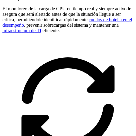
El monitoreo de la carga de CPU en tiempo real y siempre activo le
asegura que será alertado antes de que la situación llegue a ser
crítica, permitiéndole identificar rápidamente
cuellos de botella en el
desempeño
, prevenir sobrecargas del sistema y mantener una
infraestructura de TI
eficiente.