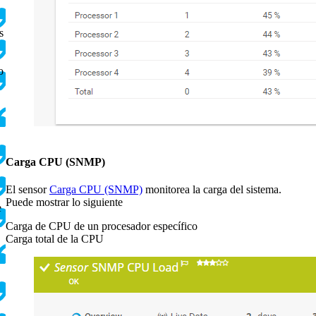
s
o
Carga CPU (SNMP)
El sensor
Carga CPU (SNMP)
monitorea la carga del sistema.
Puede mostrar lo siguiente
e
Carga de CPU de un procesador específico
Carga total de la CPU