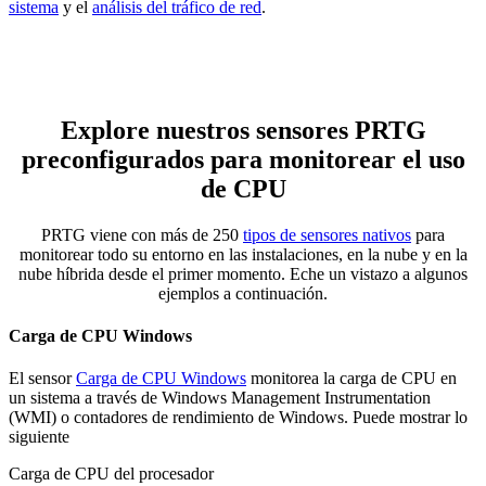
sistema
y el
análisis del tráfico de red
.
Explore nuestros sensores PRTG
preconfigurados para monitorear el uso
de CPU
PRTG viene con más de 250
tipos de sensores nativos
para
monitorear todo su entorno en las instalaciones, en la nube y en la
nube híbrida desde el primer momento. Eche un vistazo a algunos
ejemplos a continuación.
Carga de CPU Windows
El sensor
Carga de CPU Windows
monitorea la carga de CPU en
un sistema a través de Windows Management Instrumentation
(WMI) o contadores de rendimiento de Windows. Puede mostrar lo
siguiente
Carga de CPU del procesador