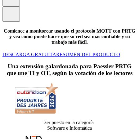
Comience a monitorear usando el protocolo MQTT con PRTG
y vea cómo puede hacer que su red sea más confiable y su
trabajo más fácil.
DESCARGA GRATUITA
RESUMEN DEL PRODUCTO
Una extensión galardonada para Paessler PRTG
que une TI y OT, según la votación de los lectores
3er puesto en la categoría
Software e Informática