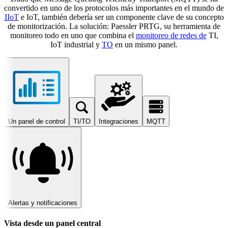
convertido en uno de los protocolos más importantes en el mundo de
IIoT
e IoT, también debería ser un componente clave de su concepto
de monitorización. La solución: Paessler PRTG, su herramienta de
monitoreo todo en uno que combina el
monitoreo de redes de
TI,
IoT industrial y
TO
en un mismo panel.
Un panel de control
TI/TO
Integraciones
MQTT
Alertas y notificaciones
Vista desde un panel central