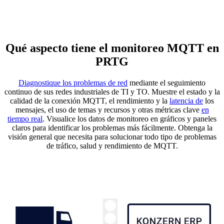
Qué aspecto tiene el monitoreo MQTT en
PRTG
Diagnostique los problemas de red
mediante el seguimiento
continuo de sus redes industriales de TI y TO. Muestre el estado y la
calidad de la conexión MQTT, el rendimiento y la
latencia de
los
mensajes, el uso de temas y recursos y otras métricas clave
en
tiempo real
. Visualice los datos de monitoreo en gráficos y paneles
claros para identificar los problemas más fácilmente. Obtenga la
visión general que necesita para solucionar todo tipo de problemas
de tráfico, salud y rendimiento de MQTT.