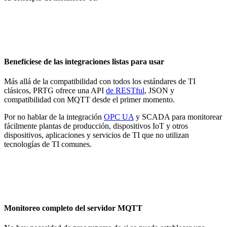
Benefíciese de las integraciones listas para usar
Más allá de la compatibilidad con todos los estándares de TI
clásicos, PRTG ofrece una API
de RESTful
, JSON y
compatibilidad con MQTT desde el primer momento.
Por no hablar de la integración
OPC UA
y SCADA para monitorear
fácilmente plantas de producción, dispositivos IoT y otros
dispositivos, aplicaciones y servicios de TI que no utilizan
tecnologías de TI comunes.
Monitoreo completo del servidor MQTT