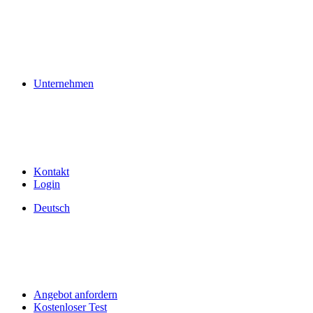
Unternehmen
Kontakt
Login
Deutsch
Angebot anfordern
Kostenloser Test