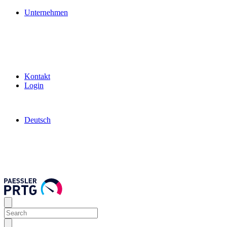
Unternehmen
Kontakt
Login
Deutsch