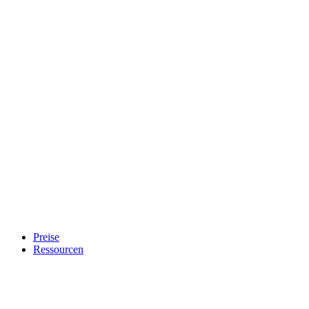
Preise
Ressourcen