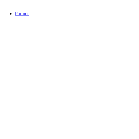
Partner