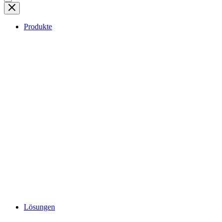
Produkte
Lösungen