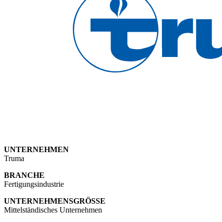
UNTERNEHMEN
Truma
BRANCHE
Fertigungsindustrie
UNTERNEHMENSGRÖSSE
Mittelständisches Unternehmen