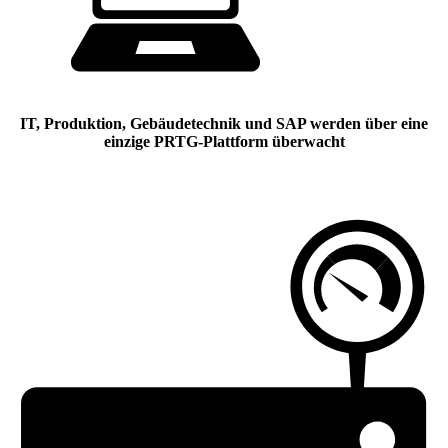
IT, Produktion, Gebäudetechnik und SAP werden über eine
einzige PRTG-Plattform überwacht