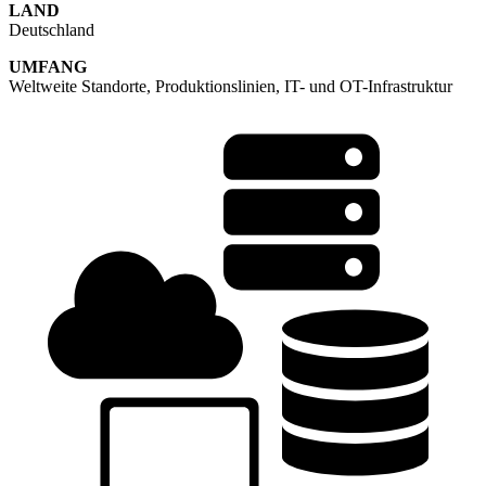
LAND
Deutschland
UMFANG
Weltweite Standorte, Produktionslinien, IT- und OT-Infrastruktur