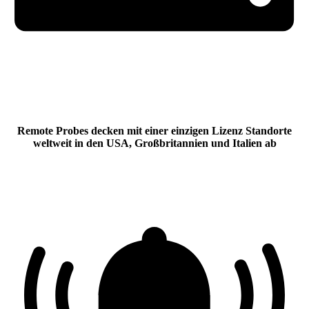
Remote Probes decken mit einer einzigen Lizenz Standorte
weltweit in den USA, Großbritannien und Italien ab