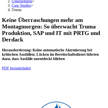
Unternehmen
>
Case Studies
>
Truma
Keine Überraschungen mehr am
Montagmorgen: So überwacht Truma
Produktion, SAP und IT mit PRTG und
Derdack
Herausforderung:
Keine automatische Alarmierung bei
kritischen Ausfällen; Lücken im Bereitschaftsdienst führten
dazu, dass Ausfälle unentdeckt blieben
PDF herunterladen