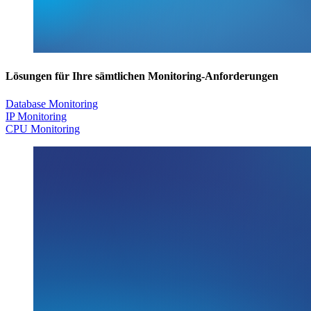
Lösungen für Ihre sämtlichen Monitoring-Anforderungen
Database Monitoring
IP Monitoring
CPU Monitoring