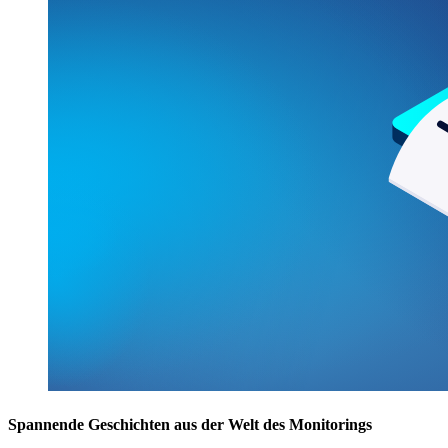
Spannende Geschichten aus der Welt des Monitorings