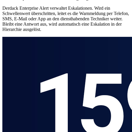
Derdack Enterprise Alert verwaltet Eskalationen. Wird ein
Schwellenwert überschritten, leitet es die Warnmeldung per Telefon,
SMS, E-Mail oder App an den diensthabenden Techniker weiter.
Bleibt eine Antwort aus, wird automatisch eine Eskalation in der
Hierarchie ausgelöst.