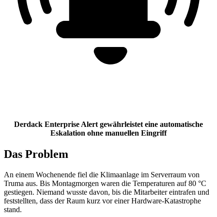
Derdack Enterprise Alert gewährleistet eine automatische
Eskalation ohne manuellen Eingriff
Das Problem
An einem Wochenende fiel die Klimaanlage im Serverraum von
Truma aus. Bis Montagmorgen waren die Temperaturen auf 80 °C
gestiegen. Niemand wusste davon, bis die Mitarbeiter eintrafen und
feststellten, dass der Raum kurz vor einer Hardware-Katastrophe
stand.