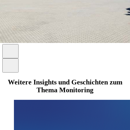
Weitere Insights und Geschichten zum
Thema Monitoring