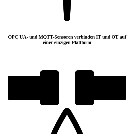
OPC UA- und MQTT-Sensoren verbinden IT und OT auf
einer einzigen Plattform