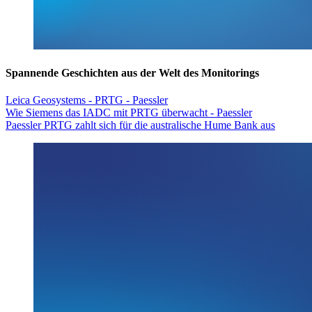
Spannende Geschichten aus der Welt des Monitorings
Leica Geosystems - PRTG - Paessler
Wie Siemens das IADC mit PRTG überwacht - Paessler
Paessler PRTG zahlt sich für die australische Hume Bank aus