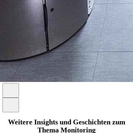
Weitere Insights und Geschichten zum
Thema Monitoring