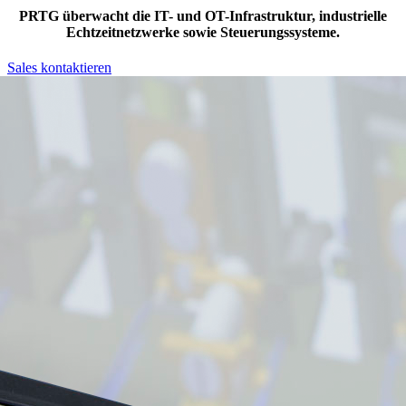
PRTG überwacht die IT- und OT-Infrastruktur, industrielle
Echtzeitnetzwerke sowie Steuerungssysteme.
Sales kontaktieren