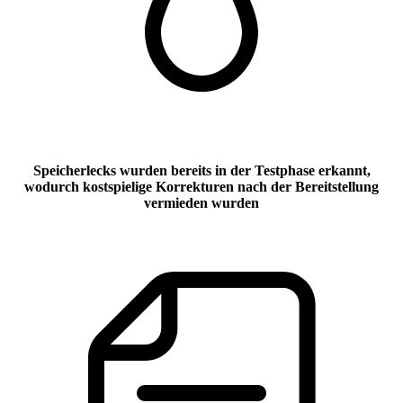
Speicherlecks wurden bereits in der Testphase erkannt,
wodurch kostspielige Korrekturen nach der Bereitstellung
vermieden wurden