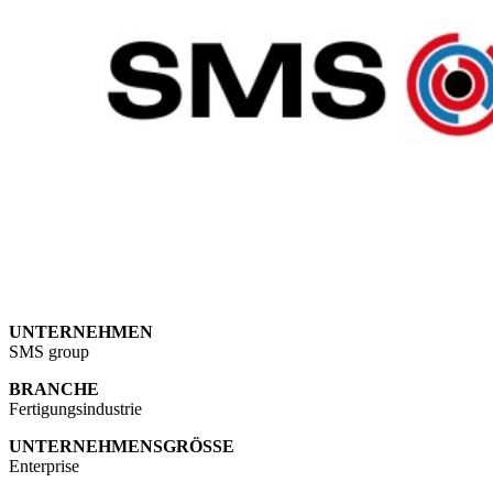
UNTERNEHMEN
SMS group
BRANCHE
Fertigungsindustrie
UNTERNEHMENSGRÖSSE
Enterprise