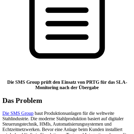
Die SMS Group prüft den Einsatz von PRTG für das SLA-
Monitoring nach der Übergabe
Das Problem
Die SMS Group
baut Produktionsanlagen für die weltweite
Stahlindustrie. Die moderne Stahlproduktion basiert auf digitaler
Steuerungstechnik, HMIs, Automatisierungssystemen und
Echtzeitnetzwerken. Bevor eine Anlage beim Kunden installiert