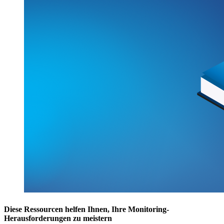
Diese Ressourcen helfen Ihnen, Ihre Monitoring-
Herausforderungen zu meistern