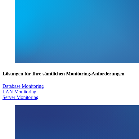
Lösungen für Ihre sämtlichen Monitoring-Anforderungen
Database Monitoring
LAN Monitoring
Server Monitoring