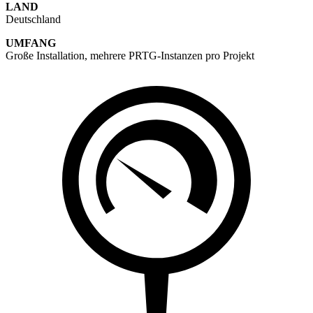
LAND
Deutschland
UMFANG
Große Installation, mehrere PRTG-Instanzen pro Projekt