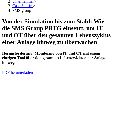
Unternehmen
>
Case Studies
>
SMS group
Von der Simulation bis zum Stahl: Wie
die SMS Group PRTG einsetzt, um IT
und OT über den gesamten Lebenszyklus
einer Anlage hinweg zu überwachen
Herausforderung:
Monitoring von IT und OT mit einem
einzigen Tool über den gesamten Lebenszyklus einer Anlage
hinweg
PDF herunterladen