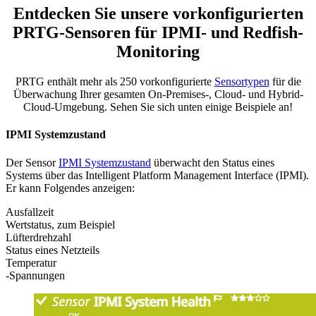
Entdecken Sie unsere vorkonfigurierten
PRTG-Sensoren für IPMI- und Redfish-
Monitoring
PRTG enthält mehr als 250 vorkonfigurierte
Sensortypen
für die
Überwachung Ihrer gesamten On-Premises-, Cloud- und Hybrid-
Cloud-Umgebung. Sehen Sie sich unten einige Beispiele an!
IPMI Systemzustand
Der Sensor
IPMI Systemzustand
überwacht den Status eines
Systems über das Intelligent Platform Management Interface (IPMI).
Er kann Folgendes anzeigen:
Ausfallzeit
Wertstatus, zum Beispiel
Lüfterdrehzahl
Status eines Netzteils
Temperatur
-Spannungen