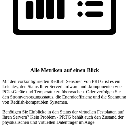
Alle Metriken auf einen Blick
Mit den vorkonfigurierten Redfish-Sensoren von PRTG ist es ein
Leichtes, den Status Ihrer Serverhardware und -komponenten wie
PCIe-Geräte und Temperatur zu überwachen. Oder verfolgen Sie
den Stromversorgungsstatus, die Energieeffizienz und die Spannung
von Redfish-kompatiblen Systemen.
Benötigen Sie Einblicke in den Status der virtuellen Festplatten auf
Ihren Servern? Kein Problem - PRTG behält auch den Zustand der
physikalischen und virtuellen Datenträger im Auge.