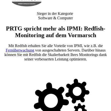
Sieger in der Kategorie
Software & Computer
PRTG spricht mehr als IPMI: Redfish-
Monitoring auf dem Vormarsch
Mit Redfish erhalten Sie alle Vorteile von IPMI, wie z.B. die
Fernüberwachung
von ausgeschalteten Servern. Darüber hinaus
können Sie mit Redfish die Skalierbarkeit Ihres Monitorings dank
seiner verbesserten Leistung optimieren.