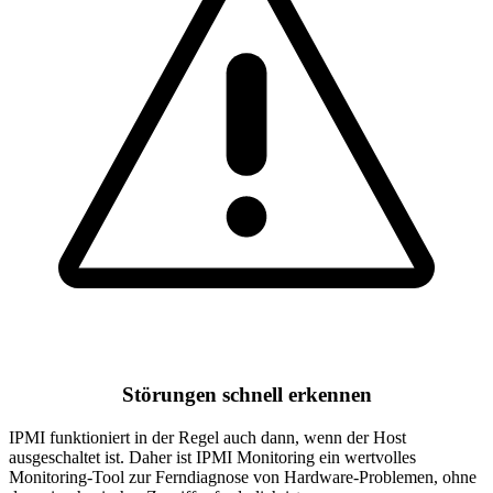
Störungen schnell erkennen
IPMI funktioniert in der Regel auch dann, wenn der Host
ausgeschaltet ist. Daher ist IPMI Monitoring ein wertvolles
Monitoring-Tool zur Ferndiagnose von Hardware-Problemen, ohne