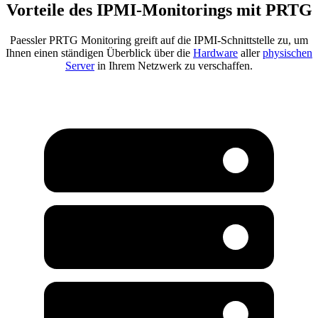
Vorteile des IPMI-Monitorings mit PRTG
Paessler PRTG Monitoring greift auf die IPMI-Schnittstelle zu, um
Ihnen einen ständigen Überblick über die
Hardware
aller
physischen
Server
in Ihrem Netzwerk zu verschaffen.