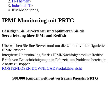
IT-Themen
>
Industrial IT
>
IPMI-Monitoring
IPMI-Monitoring mit PRTG
Beseitigen Sie Serverfehler und optimieren Sie die
Serverleistung über IPMI und Redfish
Überwachen Sie Ihre Server rund um die Uhr mit vorkonfigurierten
IPMI-Sensoren
Integrierte Unterstützung für das IPMI-Nachfolgeprodukt Redfish
Erhalt von Benachrichtigungen in Echtzeit, um Probleme bereits im
Ansatz zu stoppen
KOSTENLOSER DOWNLOAD
Produktübersicht
500.000 Kunden weltweit vertrauen Paessler PRTG