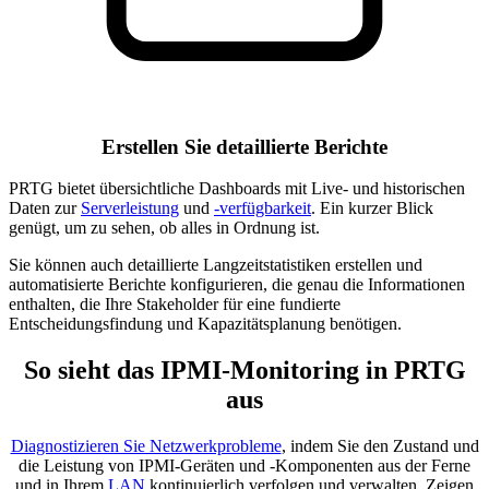
Erstellen Sie detaillierte Berichte
PRTG bietet übersichtliche Dashboards mit Live- und historischen
Daten zur
Serverleistung
und
-verfügbarkeit
. Ein kurzer Blick
genügt, um zu sehen, ob alles in Ordnung ist.
Sie können auch detaillierte Langzeitstatistiken erstellen und
automatisierte Berichte konfigurieren, die genau die Informationen
enthalten, die Ihre Stakeholder für eine fundierte
Entscheidungsfindung und Kapazitätsplanung benötigen.
So sieht das IPMI-Monitoring in PRTG
aus
Diagnostizieren Sie Netzwerkprobleme
, indem Sie den Zustand und
die Leistung von IPMI-Geräten und -Komponenten aus der Ferne
und in Ihrem
LAN
kontinuierlich verfolgen und verwalten. Zeigen