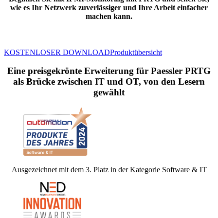
wie es Ihr Netzwerk zuverlässiger und Ihre Arbeit einfacher
machen kann.
KOSTENLOSER DOWNLOAD
Produktübersicht
Eine preisgekrönte Erweiterung für Paessler PRTG
als Brücke zwischen IT und OT, von den Lesern
gewählt
Ausgezeichnet mit dem 3. Platz in der Kategorie Software & IT