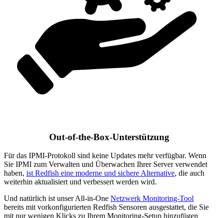
Out-of-the-Box-Unterstützung
Für das IPMI-Protokoll sind keine Updates mehr verfügbar. Wenn
Sie IPMI zum Verwalten und Überwachen Ihrer Server verwendet
haben,
ist Redfish eine moderne und sichere Alternative
, die auch
weiterhin aktualisiert und verbessert werden wird.
Und natürlich ist unser All-in-One
Netzwerk Monitoring-Tool
bereits mit vorkonfigurierten Redfish Sensoren ausgestattet, die Sie
mit nur wenigen Klicks zu Ihrem Monitoring-Setup hinzufügen