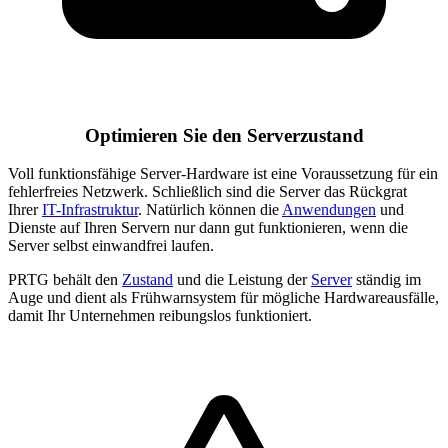
Optimieren Sie den Serverzustand
Voll funktionsfähige Server-Hardware ist eine Voraussetzung für ein
fehlerfreies Netzwerk. Schließlich sind die Server das Rückgrat
Ihrer
IT-Infrastruktur
. Natürlich können die
Anwendungen
und
Dienste auf Ihren Servern nur dann gut funktionieren, wenn die
Server selbst einwandfrei laufen.
PRTG behält den
Zustand
und die Leistung der
Server
ständig im
Auge und dient als Frühwarnsystem für mögliche Hardwareausfälle,
damit Ihr Unternehmen reibungslos funktioniert.