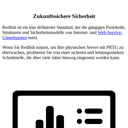
Zukunftssichere Sicherheit
Redfish ist ein klar definierter Standard, der die gängigen Protokolle,
Strukturen und Sicherheitsmodelle von Internet- und
Web-Service-
Umgebungen
nutzt.
Wenn Sie Redfish nutzen, um Ihre physischen Server mit PRTG zu
überwachen, profitieren Sie von einer sicheren und leistungsstarken
Schnittstelle, die über viele Jahre hinweg eingesetzt werden kann.