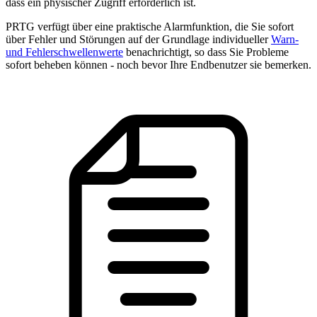
dass ein physischer Zugriff erforderlich ist.
PRTG verfügt über eine praktische Alarmfunktion, die Sie sofort
über Fehler und Störungen auf der Grundlage individueller
Warn-
und Fehlerschwellenwerte
benachrichtigt, so dass Sie Probleme
sofort beheben können - noch bevor Ihre Endbenutzer sie bemerken.