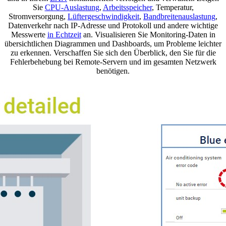
Sie
CPU-Auslastung
,
Arbeitsspeicher
, Temperatur,
Stromversorgung,
Lüftergeschwindigkeit
,
Bandbreitenauslastung
,
Datenverkehr nach IP-Adresse und Protokoll und andere wichtige
Messwerte
in Echtzeit
an. Visualisieren Sie Monitoring-Daten in
übersichtlichen Diagrammen und Dashboards, um Probleme leichter
zu erkennen. Verschaffen Sie sich den Überblick, den Sie für die
Fehlerbehebung bei Remote-Servern und im gesamten Netzwerk
benötigen.