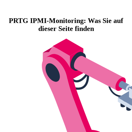
PRTG IPMI-Monitoring: Was Sie auf
dieser Seite finden