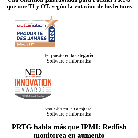
que une TI y OT, según la votación de los lectores
3er puesto en la categoría
Software e Informática
Ganador en la categoría
Software e Informática
PRTG habla más que IPMI: Redfish
monitorea en aumento