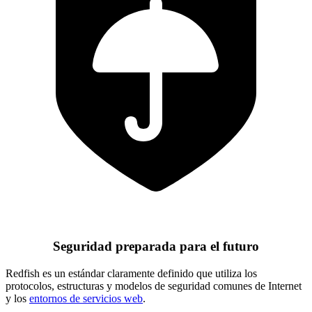
Seguridad preparada para el futuro
Redfish es un estándar claramente definido que utiliza los
protocolos, estructuras y modelos de seguridad comunes de Internet
y los
entornos de servicios web
.