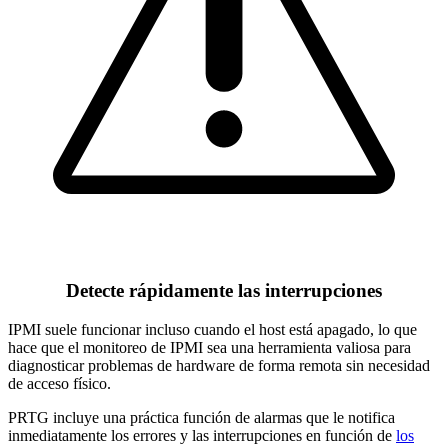
Detecte rápidamente las interrupciones
IPMI suele funcionar incluso cuando el host está apagado, lo que
hace que el monitoreo de IPMI sea una herramienta valiosa para
diagnosticar problemas de hardware de forma remota sin necesidad
de acceso físico.
PRTG incluye una práctica función de alarmas que le notifica
inmediatamente los errores y las interrupciones en función de
los