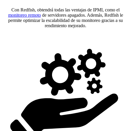
Con Redfish, obtendrá todas las ventajas de IPMI, como el
monitoreo remoto
de servidores apagados. Además, Redfish le
permite optimizar la escalabilidad de su monitoreo gracias a su
rendimiento mejorado.