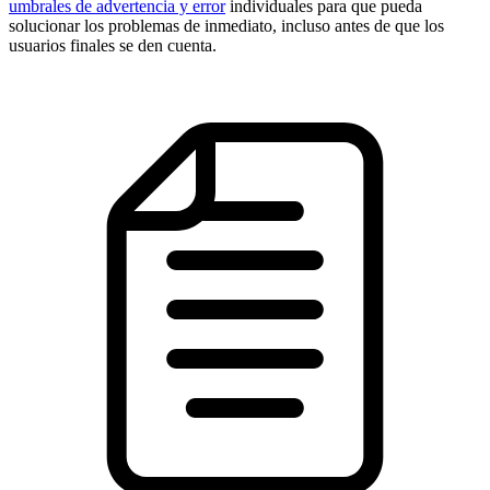
umbrales de advertencia y error
individuales para que pueda
solucionar los problemas de inmediato, incluso antes de que los
usuarios finales se den cuenta.