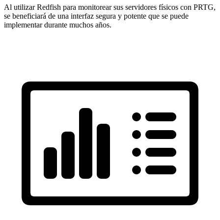
Al utilizar Redfish para monitorear sus servidores físicos con PRTG,
se beneficiará de una interfaz segura y potente que se puede
implementar durante muchos años.