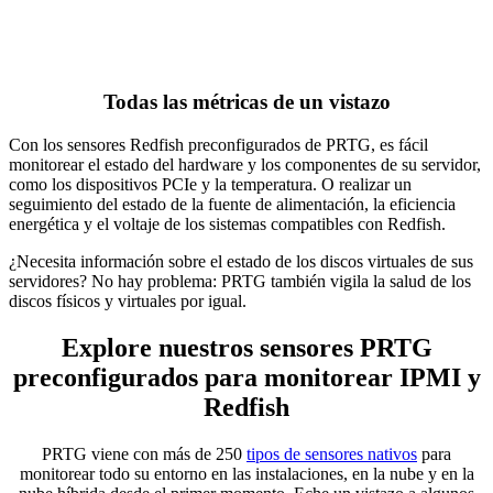
Todas las métricas de un vistazo
Con los sensores Redfish preconfigurados de PRTG, es fácil
monitorear el estado del hardware y los componentes de su servidor,
como los dispositivos PCIe y la temperatura. O realizar un
seguimiento del estado de la fuente de alimentación, la eficiencia
energética y el voltaje de los sistemas compatibles con Redfish.
¿Necesita información sobre el estado de los discos virtuales de sus
servidores? No hay problema: PRTG también vigila la salud de los
discos físicos y virtuales por igual.
Explore nuestros sensores PRTG
preconfigurados para monitorear IPMI y
Redfish
PRTG viene con más de 250
tipos de sensores nativos
para
monitorear todo su entorno en las instalaciones, en la nube y en la