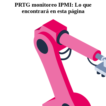
PRTG monitoreo IPMI: Lo que
encontrará en esta página