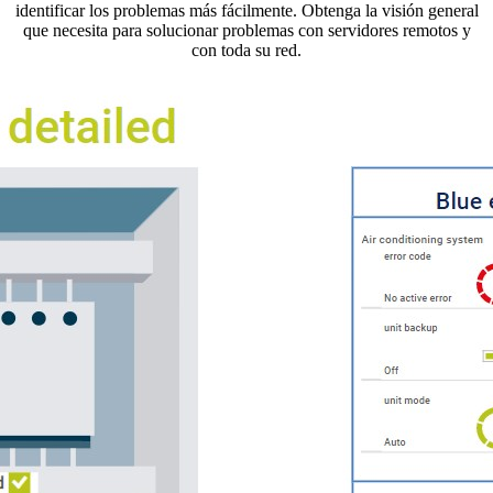
identificar los problemas más fácilmente. Obtenga la visión general
que necesita para solucionar problemas con servidores remotos y
con toda su red.