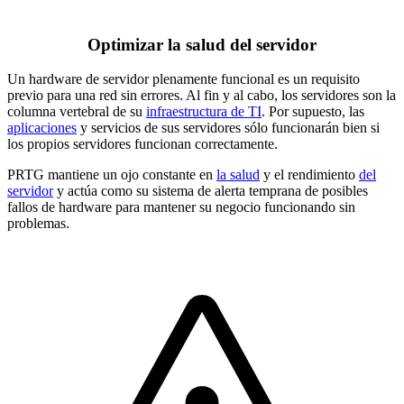
Optimizar la salud del servidor
Un hardware de servidor plenamente funcional es un requisito
previo para una red sin errores. Al fin y al cabo, los servidores son la
columna vertebral de su
infraestructura de TI
. Por supuesto, las
aplicaciones
y servicios de sus servidores sólo funcionarán bien si
los propios servidores funcionan correctamente.
PRTG mantiene un ojo constante en
la salud
y el rendimiento
del
servidor
y actúa como su sistema de alerta temprana de posibles
fallos de hardware para mantener su negocio funcionando sin
problemas.