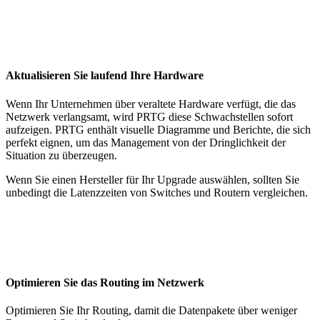
Aktualisieren Sie laufend Ihre Hardware
Wenn Ihr Unternehmen über veraltete Hardware verfügt, die das
Netzwerk verlangsamt, wird PRTG diese Schwachstellen sofort
aufzeigen. PRTG enthält visuelle Diagramme und Berichte, die sich
perfekt eignen, um das Management von der Dringlichkeit der
Situation zu überzeugen.
Wenn Sie einen Hersteller für Ihr Upgrade auswählen, sollten Sie
unbedingt die Latenzzeiten von Switches und Routern vergleichen.
Optimieren Sie das Routing im Netzwerk
Optimieren Sie Ihr Routing, damit die Datenpakete über weniger