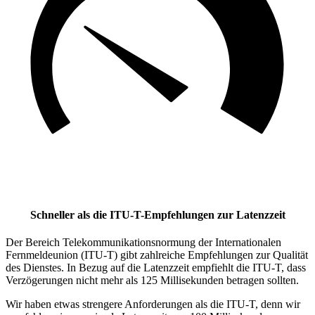
Schneller als die ITU-T-Empfehlungen zur Latenzzeit
Der Bereich Telekommunikationsnormung der Internationalen
Fernmeldeunion (ITU-T) gibt zahlreiche Empfehlungen zur Qualität
des Dienstes. In Bezug auf die Latenzzeit empfiehlt die ITU-T, dass
Verzögerungen nicht mehr als 125 Millisekunden betragen sollten.
Wir haben etwas strengere Anforderungen als die ITU-T, denn wir