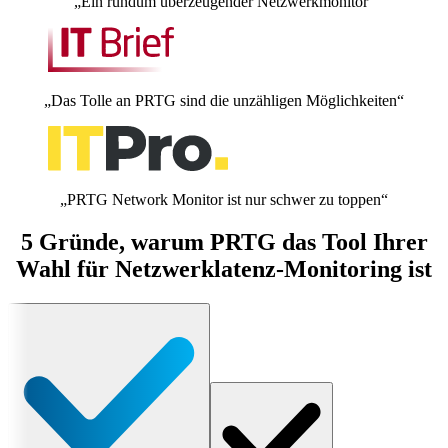
„Ein rundum überzeugender Netzwerkmonitor”
„Das Tolle an PRTG sind die unzähligen Möglichkeiten“
„PRTG Network Monitor ist nur schwer zu toppen“
5 Gründe, warum PRTG das Tool Ihrer
Wahl für Netzwerklatenz-Monitoring ist