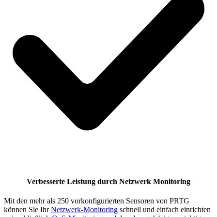
Verbesserte Leistung durch Netzwerk Monitoring
Mit den mehr als 250 vorkonfigurierten Sensoren von PRTG
können Sie Ihr
Netzwerk-Monitoring
schnell und einfach einrichten