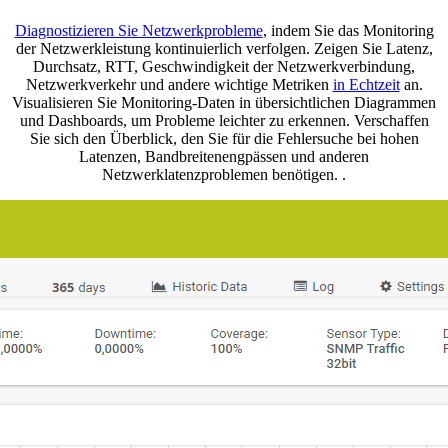
Diagnostizieren Sie Netzwerkprobleme
, indem Sie das Monitoring
der Netzwerkleistung kontinuierlich verfolgen. Zeigen Sie Latenz,
Durchsatz, RTT, Geschwindigkeit der Netzwerkverbindung,
Netzwerkverkehr und andere wichtige Metriken
in Echtzeit
an.
Visualisieren Sie Monitoring-Daten in übersichtlichen Diagrammen
und Dashboards, um Probleme leichter zu erkennen. Verschaffen
Sie sich den Überblick, den Sie für die Fehlersuche bei hohen
Latenzen, Bandbreitenengpässen und anderen
Netzwerklatenzproblemen benötigen. .