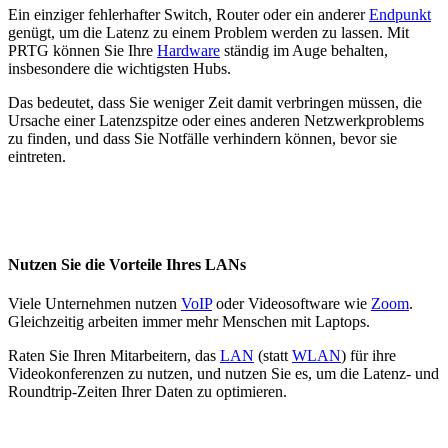
Ein einziger fehlerhafter Switch, Router oder ein anderer
Endpunkt
genügt, um die Latenz zu einem Problem werden zu lassen. Mit
PRTG können Sie Ihre
Hardware
ständig im Auge behalten,
insbesondere die wichtigsten Hubs.
Das bedeutet, dass Sie weniger Zeit damit verbringen müssen, die
Ursache einer Latenzspitze oder eines anderen Netzwerkproblems
zu finden, und dass Sie Notfälle verhindern können, bevor sie
eintreten.
Nutzen Sie die Vorteile Ihres LANs
Viele Unternehmen nutzen
VoIP
oder Videosoftware wie
Zoom
.
Gleichzeitig arbeiten immer mehr Menschen mit Laptops.
Raten Sie Ihren Mitarbeitern, das
LAN
(statt
WLAN
) für ihre
Videokonferenzen zu nutzen, und nutzen Sie es, um die Latenz- und
Roundtrip-Zeiten Ihrer Daten zu optimieren.