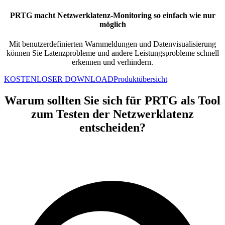
PRTG macht Netzwerklatenz-Monitoring so einfach wie nur
möglich
Mit benutzerdefinierten Warnmeldungen und Datenvisualisierung
können Sie Latenzprobleme und andere Leistungsprobleme schnell
erkennen und verhindern.
KOSTENLOSER DOWNLOAD
Produktübersicht
Warum sollten Sie sich für PRTG als Tool
zum Testen der Netzwerklatenz
entscheiden?