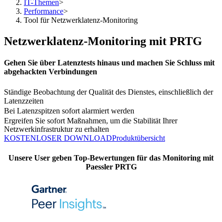
IT-Themen
>
Performance
>
Tool für Netzwerklatenz-Monitoring
Netzwerklatenz-Monitoring mit PRTG
Gehen Sie über Latenztests hinaus und machen Sie Schluss mit
abgehackten Verbindungen
Ständige Beobachtung der Qualität des Dienstes, einschließlich der
Latenzzeiten
Bei Latenzspitzen sofort alarmiert werden
Ergreifen Sie sofort Maßnahmen, um die Stabilität Ihrer
Netzwerkinfrastruktur zu erhalten
KOSTENLOSER DOWNLOAD
Produktübersicht
Unsere User geben Top-Bewertungen für das Monitoring mit
Paessler PRTG