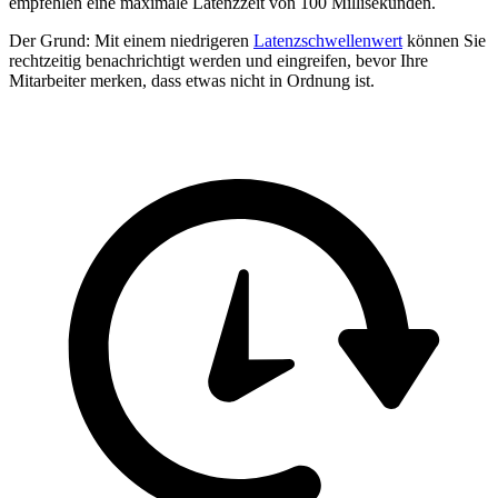
empfehlen eine maximale Latenzzeit von 100 Millisekunden.
Der Grund: Mit einem niedrigeren
Latenzschwellenwert
können Sie
rechtzeitig benachrichtigt werden und eingreifen, bevor Ihre
Mitarbeiter merken, dass etwas nicht in Ordnung ist.