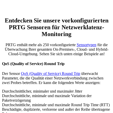
Entdecken Sie unsere vorkonfigurierten
PRTG Sensoren für Netzwerklatenz-
Monitoring
PRTG enthält mehr als 250 vorkonfigurierte
Sensortypen
für die
Überwachung Ihrer gesamten On-Premises-, Cloud- und Hybrid-
Cloud-Umgebung. Sehen Sie sich unten einige Beispiele an!
QoS (Quality of Service) Round Trip
Der Sensor
QoS (Quality of Service) Round Trip
überwacht
Parameter, die die Qualität einer Netzwerkverbindung zwischen
zwei Probes betreffen. Er kann die folgenden Werte anzeigen:
Durchschnittlicher, minimaler und maximaler Jitter
Durchschnittliche, minimale und maximale Variation der
Paketverzögerung
Durchschnittliche, minimale und maximale Round Trip Time (RTT)
Beschädigte, duplizierte, verlorene und außer der Reihe übertragene