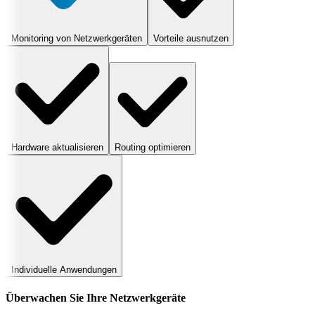
Monitoring von Netzwerkgeräten
Vorteile ausnutzen
Hardware aktualisieren
Routing optimieren
Individuelle Anwendungen
Überwachen Sie Ihre Netzwerkgeräte