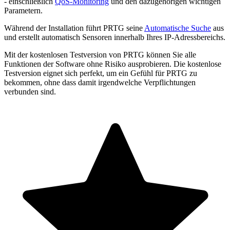
- einschließlich
QoS-Monitoring
und den dazugehörigen wichtigen
Parametern.
Während der Installation führt PRTG seine
Automatische Suche
aus
und erstellt automatisch Sensoren innerhalb Ihres IP-Adressbereichs.
Mit der kostenlosen Testversion von PRTG können Sie alle
Funktionen der Software ohne Risiko ausprobieren. Die kostenlose
Testversion eignet sich perfekt, um ein Gefühl für PRTG zu
bekommen, ohne dass damit irgendwelche Verpflichtungen
verbunden sind.