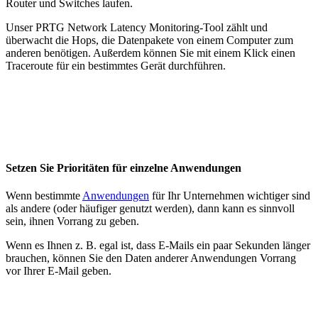
Router und Switches laufen.
Unser PRTG Network Latency Monitoring-Tool zählt und
überwacht die Hops, die Datenpakete von einem Computer zum
anderen benötigen. Außerdem können Sie mit einem Klick einen
Traceroute für ein bestimmtes Gerät durchführen.
Setzen Sie Prioritäten für einzelne Anwendungen
Wenn bestimmte
Anwendungen
für Ihr Unternehmen wichtiger sind
als andere (oder häufiger genutzt werden), dann kann es sinnvoll
sein, ihnen Vorrang zu geben.
Wenn es Ihnen z. B. egal ist, dass E-Mails ein paar Sekunden länger
brauchen, können Sie den Daten anderer Anwendungen Vorrang
vor Ihrer E-Mail geben.