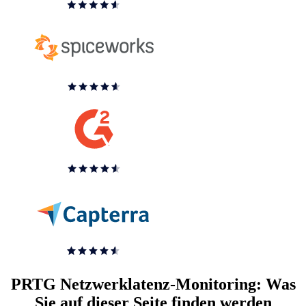
PRTG Netzwerklatenz-Monitoring: Was
Sie auf dieser Seite finden werden