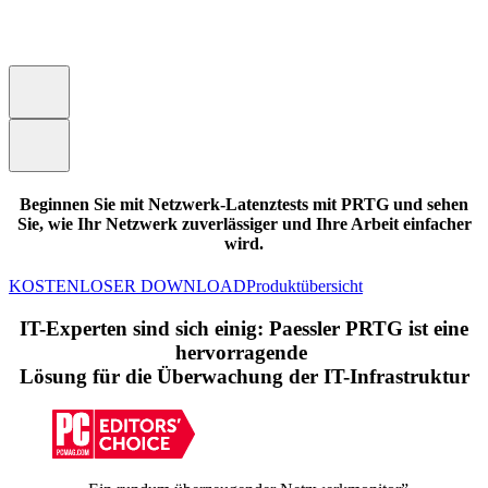
Beginnen Sie mit Netzwerk-Latenztests mit PRTG und sehen
Sie, wie Ihr Netzwerk zuverlässiger und Ihre Arbeit einfacher
wird.
KOSTENLOSER DOWNLOAD
Produktübersicht
IT-Experten sind sich einig: Paessler PRTG ist eine
hervorragende
Lösung für die Überwachung der IT-Infrastruktur