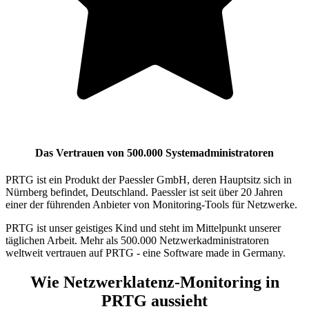
Das Vertrauen von 500.000 Systemadministratoren
PRTG ist ein Produkt der Paessler GmbH, deren Hauptsitz sich in
Nürnberg befindet, Deutschland. Paessler ist seit über 20 Jahren
einer der führenden Anbieter von Monitoring-Tools für Netzwerke.
PRTG ist unser geistiges Kind und steht im Mittelpunkt unserer
täglichen Arbeit. Mehr als 500.000 Netzwerkadministratoren
weltweit vertrauen auf PRTG - eine Software made in Germany.
Wie Netzwerklatenz-Monitoring in
PRTG aussieht