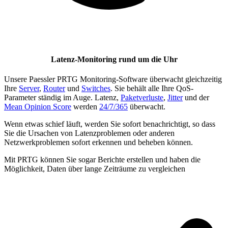
Latenz-Monitoring rund um die Uhr
Unsere Paessler PRTG Monitoring-Software überwacht gleichzeitig
Ihre
Server
,
Router
und
Switches
. Sie behält alle Ihre QoS-
Parameter ständig im Auge. Latenz,
Paketverluste
,
Jitter
und der
Mean Opinion Score
werden
24/7/365
überwacht.
Wenn etwas schief läuft, werden Sie sofort benachrichtigt, so dass
Sie die Ursachen von Latenzproblemen oder anderen
Netzwerkproblemen sofort erkennen und beheben können.
Mit PRTG können Sie sogar Berichte erstellen und haben die
Möglichkeit, Daten über lange Zeiträume zu vergleichen