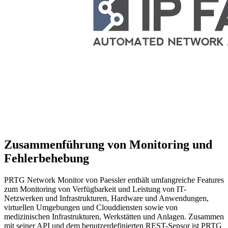
Zusammenführung von Monitoring und
Fehlerbehebung
PRTG Network Monitor von Paessler enthält umfangreiche Features
zum Monitoring von Verfügbarkeit und Leistung von IT-
Netzwerken und Infrastrukturen, Hardware und Anwendungen,
virtuellen Umgebungen und Clouddiensten sowie von
medizinischen Infrastrukturen, Werkstätten und Anlagen. Zusammen
mit seiner API und dem benutzerdefinierten REST-Sensor ist PRTG