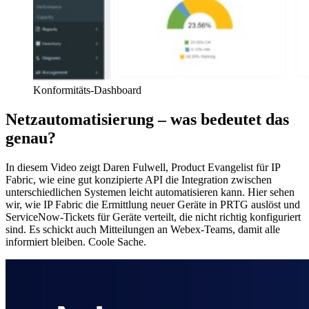
Konformitäts-Dashboard
Netzautomatisierung – was bedeutet das
genau?
In diesem Video zeigt Daren Fulwell, Product Evangelist für IP
Fabric, wie eine gut konzipierte API die Integration zwischen
unterschiedlichen Systemen leicht automatisieren kann. Hier sehen
wir, wie IP Fabric die Ermittlung neuer Geräte in PRTG auslöst und
ServiceNow-Tickets für Geräte verteilt, die nicht richtig konfiguriert
sind. Es schickt auch Mitteilungen an Webex-Teams, damit alle
informiert bleiben. Coole Sache.