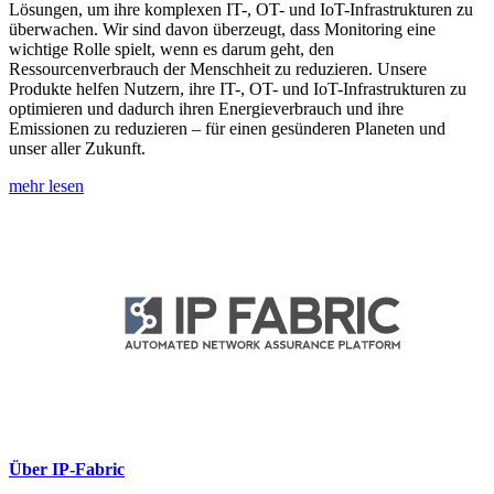
Lösungen, um ihre komplexen IT-, OT- und IoT-Infrastrukturen zu
überwachen. Wir sind davon überzeugt, dass Monitoring eine
wichtige Rolle spielt, wenn es darum geht, den
Ressourcenverbrauch der Menschheit zu reduzieren. Unsere
Produkte helfen Nutzern, ihre IT-, OT- und IoT-Infrastrukturen zu
optimieren und dadurch ihren Energieverbrauch und ihre
Emissionen zu reduzieren – für einen gesünderen Planeten und
unser aller Zukunft.
mehr lesen
Über IP-Fabric