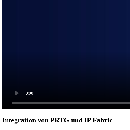
Integration von PRTG und IP Fabric