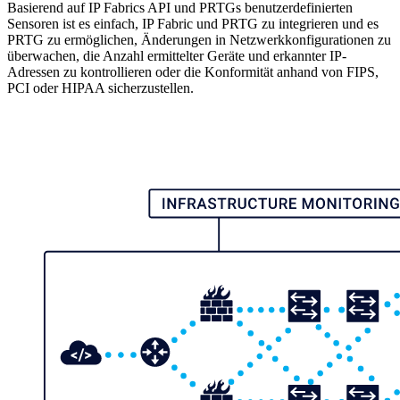
Basierend auf IP Fabrics API und PRTGs benutzerdefinierten
Sensoren ist es einfach, IP Fabric und PRTG zu integrieren und es
PRTG zu ermöglichen, Änderungen in Netzwerkkonfigurationen zu
überwachen, die Anzahl ermittelter Geräte und erkannter IP-
Adressen zu kontrollieren oder die Konformität anhand von FIPS,
PCI oder HIPAA sicherzustellen.