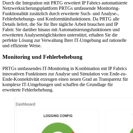
Durch die Integration mit PRTG erweitert IP Fabrics automatisierte
Netzwerksicherungsplattform PRTGs umfassende Monitoring-
Funktionalität zusätzlich durch erweiterte Such- und Analyse-,
Fehlerbehebungs- und Konformitätsfunktionen. Da PRTG alle
Details liefert, die Sie für Ihre tägliche Arbeit brauchen und IP
Fabric Sie darüber hinaus mit Automatisierungsfunktionen und
erweiterten Analysemöglichkeiten unterstützt, erhalten Sie die
perfekte Lösung zur Verwaltung Ihrer IT-Umgebung auf rationelle
und effiziente Weise.
Monitoring und Fehlerbehebung
PRTGs umfassendes IT-Monitoring in Kombination mit IP Fabrics
innovativen Funktionen zur Analyse und Simulation von Ende-zu-
Ende-Konnektivität erzeugen einen neuen Grad an Transparenz für
komplexe IT-Umgebungen und schaffen die Grundlage für
erweiterte Fehlerbehebung.