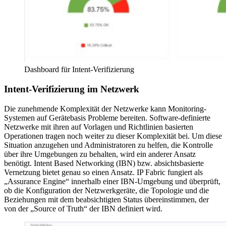
Dashboard für Intent-Verifizierung
Intent-Verifizierung im Netzwerk
Die zunehmende Komplexität der Netzwerke kann Monitoring-
Systemen auf Gerätebasis Probleme bereiten. Software-definierte
Netzwerke mit ihren auf Vorlagen und Richtlinien basierten
Operationen tragen noch weiter zu dieser Komplexität bei. Um diese
Situation anzugehen und Administratoren zu helfen, die Kontrolle
über ihre Umgebungen zu behalten, wird ein anderer Ansatz
benötigt. Intent Based Networking (IBN) bzw. absichtsbasierte
Vernetzung bietet genau so einen Ansatz. IP Fabric fungiert als
„Assurance Engine“ innerhalb einer IBN-Umgebung und überprüft,
ob die Konfiguration der Netzwerkgeräte, die Topologie und die
Beziehungen mit dem beabsichtigten Status übereinstimmen, der
von der „Source of Truth“ der IBN definiert wird.