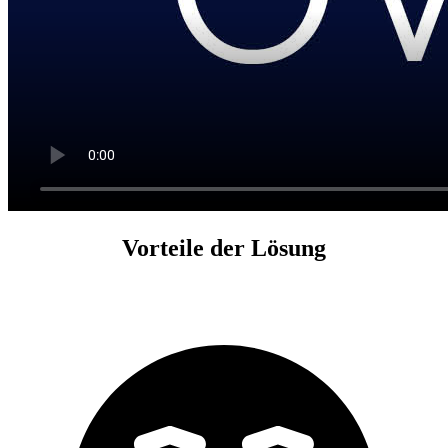
Vorteile der Lösung