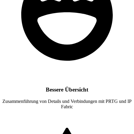
Bessere Übersicht
Zusammenführung von Details und Verbindungen mit PRTG und IP
Fabric