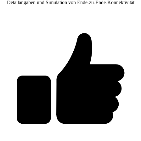
Detailangaben und Simulation von Ende-zu-Ende-Konnektivität