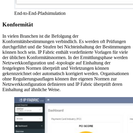
End-to-End-Pfadsimulation
Konformität
In vielen Branchen ist die Befolgung der
Konformitätsbestimmungen verbindlich. Es werden oft Prüfungen
durchgeführt und die Strafen bei Nichteinhaltung der Bestimmungen
können hoch sein. IP Fabric enthält vordefinierte Vorlagen für viele
der üblichen Konformitätsnormen. In der Ermittlungsphase werden
Netzwerkkonfiguration und -topologie auf Einhaltung der
festgelegten Normen überprüft und Verletzungen können
gekennzeichnet oder automatisch korrigiert werden. Organisationen
ohne Regulierungsauflagen können ihre eigenen Normen zur
Netzwerkkonfiguration definieren und IP Fabric überprüft deren
Einhaltung auf ähnliche Weise.