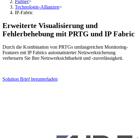
Partner
>
Technologie-Allianzen
>
IP-Fabric
Erweiterte Visualisierung und
Fehlerbehebung mit PRTG und IP Fabric
Durch die Kombination von PRTGs umfangreichen Monitoring-
Features mit IP Fabrics automatisierter Netzwerksicherung
verbessern Sie Ihre Netzwerksichtbarkeit und -zuverlässigkeit.
Solution Brief herunterladen