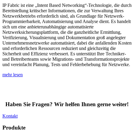
IP Fabric ist eine „Intent Based Networking“-Technologie, die durch
Bereitstellung kritischer Informationen, die zur Verwaltung Ihres
Netzwerkbetriebs erforderlich sind, als Grundlage für Netzwerk-
Programmierbarkeit, Automatisierung und Analyse dient. Es handelt
sich um eine anbieterunabhängige automatisierte
Netzwerksicherungsplattform, die die ganzheitliche Ermittlung,
Verifizierung, Visualisierung und Dokumentation groß angelegter
Unternehmensnetzwerke automatisiert, dabei die anfallenden Kosten
und erforderlichen Ressourcen reduziert und gleichzeitig die
Sicherheit und Effizienz verbessert. Es unterstützt Ihre Techniker-
und Betreiberteams sowie Migrations- und Transformationsprojekte
und vereinfacht Planung, Tests und Fehlerbehebung für Netzwerke.
mehr lesen
Haben Sie Fragen? Wir helfen Ihnen gerne weiter!
Kontakt
Produkte