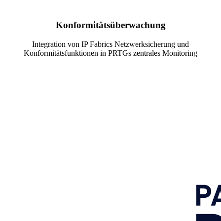
Konformitätsüberwachung
Integration von IP Fabrics Netzwerksicherung und
Konformitätsfunktionen in PRTGs zentrales Monitoring