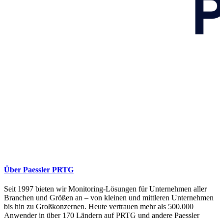
Über Paessler PRTG
Seit 1997 bieten wir Monitoring-Lösungen für Unternehmen aller
Branchen und Größen an – von kleinen und mittleren Unternehmen
bis hin zu Großkonzernen. Heute vertrauen mehr als 500.000
Anwender in über 170 Ländern auf PRTG und andere Paessler