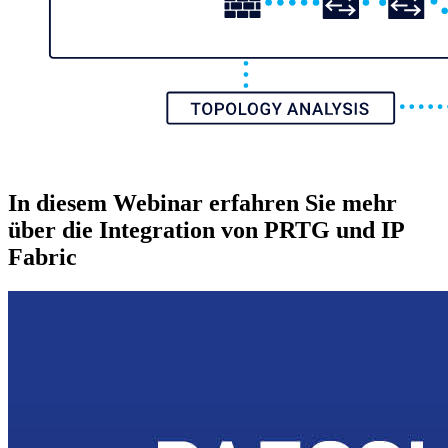
In diesem Webinar erfahren Sie mehr
über die Integration von PRTG und IP
Fabric