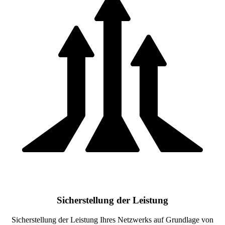
Sicherstellung der Leistung
Sicherstellung der Leistung Ihres Netzwerks auf Grundlage von