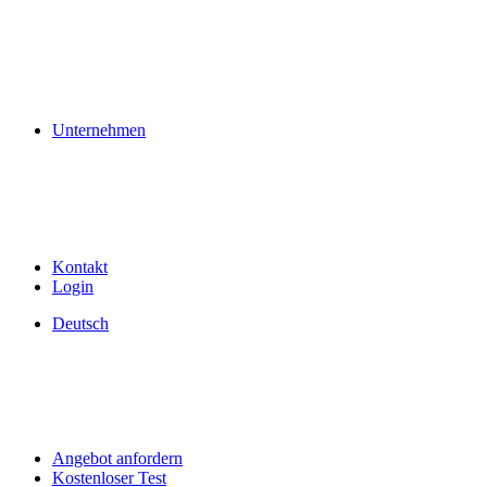
Unternehmen
Kontakt
Login
Deutsch
Angebot anfordern
Kostenloser Test