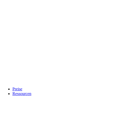
Preise
Ressourcen