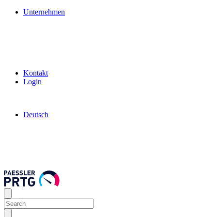
Unternehmen
Kontakt
Login
Deutsch