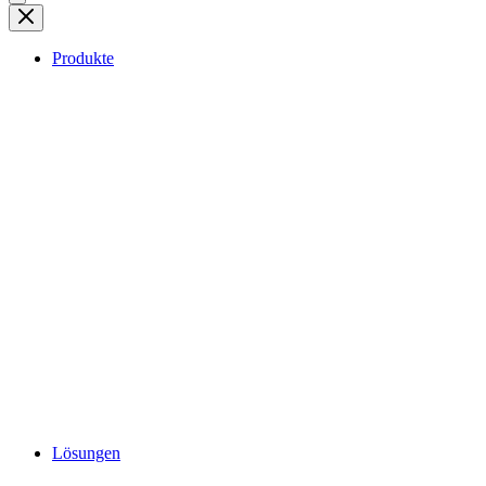
Produkte
Lösungen