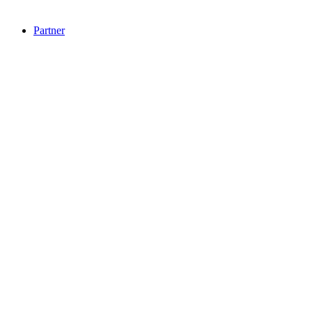
Partner