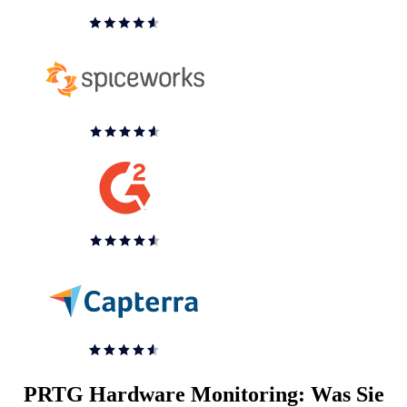
PRTG Hardware Monitoring: Was Sie