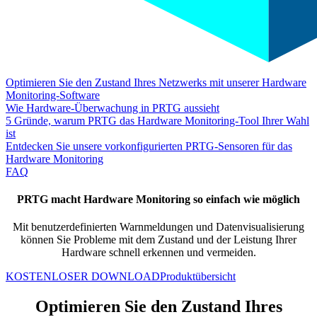
Optimieren Sie den Zustand Ihres Netzwerks mit unserer Hardware
Monitoring-Software
Wie Hardware-Überwachung in PRTG aussieht
5 Gründe, warum PRTG das Hardware Monitoring-Tool Ihrer Wahl
ist
Entdecken Sie unsere vorkonfigurierten PRTG-Sensoren für das
Hardware Monitoring
FAQ
PRTG macht Hardware Monitoring so einfach wie möglich
Mit benutzerdefinierten Warnmeldungen und Datenvisualisierung
können Sie Probleme mit dem Zustand und der Leistung Ihrer
Hardware schnell erkennen und vermeiden.
KOSTENLOSER DOWNLOAD
Produktübersicht
Optimieren Sie den Zustand Ihres