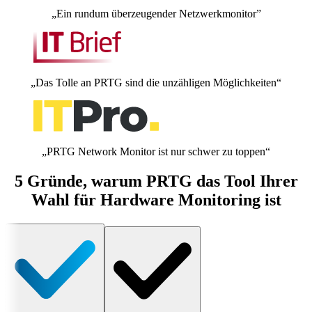
„Ein rundum überzeugender Netzwerkmonitor”
„Das Tolle an PRTG sind die unzähligen Möglichkeiten“
„PRTG Network Monitor ist nur schwer zu toppen“
5 Gründe, warum PRTG das Tool Ihrer
Wahl für Hardware Monitoring ist