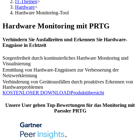
IT-Themen
>
Hardware
>
Hardware Monitoring-Tool
Hardware Monitoring mit PRTG
Verhindern Sie Ausfallzeiten und Erkennen Sie Hardware-
Engpässe in Echtzeit
Sorgenfreiheit durch kontinuierliches Hardware Monitoring und
Visualisierung
Ermittlung von Hardware-Engpässen zur Verbesserung der
Netzwerkleistung
Verhinderung von Geräteausfällen durch proaktives Erkennen von
Hardwareproblemen
KOSTENLOSER DOWNLOAD
Produktübersicht
Unsere User geben Top-Bewertungen für das Monitoring mit
Paessler PRTG