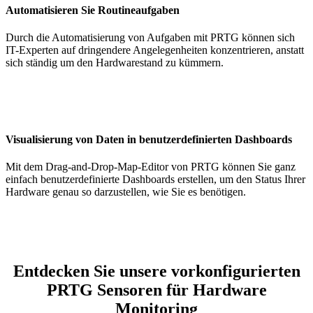
Automatisieren Sie Routineaufgaben
Durch die Automatisierung von Aufgaben mit PRTG können sich
IT-Experten auf dringendere Angelegenheiten konzentrieren, anstatt
sich ständig um den Hardwarestand zu kümmern.
Visualisierung von Daten in benutzerdefinierten Dashboards
Mit dem Drag-and-Drop-Map-Editor von PRTG können Sie ganz
einfach benutzerdefinierte Dashboards erstellen, um den Status Ihrer
Hardware genau so darzustellen, wie Sie es benötigen.
Entdecken Sie unsere vorkonfigurierten
PRTG Sensoren für Hardware
Monitoring