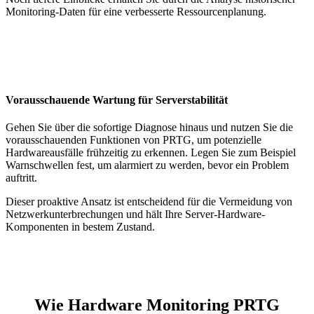
Monitoring-Daten für eine verbesserte Ressourcenplanung.
Vorausschauende Wartung für Serverstabilität
Gehen Sie über die sofortige Diagnose hinaus und nutzen Sie die
vorausschauenden Funktionen von PRTG, um potenzielle
Hardwareausfälle frühzeitig zu erkennen. Legen Sie zum Beispiel
Warnschwellen fest, um alarmiert zu werden, bevor ein Problem
auftritt.
Dieser proaktive Ansatz ist entscheidend für die Vermeidung von
Netzwerkunterbrechungen und hält Ihre Server-Hardware-
Komponenten in bestem Zustand.
Wie Hardware Monitoring PRTG