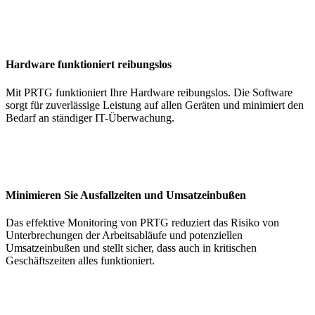
Hardware funktioniert reibungslos
Mit PRTG funktioniert Ihre Hardware reibungslos. Die Software
sorgt für zuverlässige Leistung auf allen Geräten und minimiert den
Bedarf an ständiger IT-Überwachung.
Minimieren Sie Ausfallzeiten und Umsatzeinbußen
Das effektive Monitoring von PRTG reduziert das Risiko von
Unterbrechungen der Arbeitsabläufe und potenziellen
Umsatzeinbußen und stellt sicher, dass auch in kritischen
Geschäftszeiten alles funktioniert.