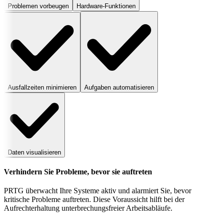
Problemen vorbeugen
Hardware-Funktionen
Ausfallzeiten minimieren
Aufgaben automatisieren
Daten visualisieren
Verhindern Sie Probleme, bevor sie auftreten
PRTG überwacht Ihre Systeme aktiv und alarmiert Sie, bevor
kritische Probleme auftreten. Diese Voraussicht hilft bei der
Aufrechterhaltung unterbrechungsfreier Arbeitsabläufe.