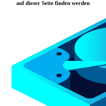
auf dieser Seite finden werden