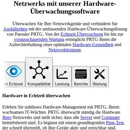
Netzwerks mit unserer Hardware-
Überwachungssoftware
Überwachen Sie Ihre Netzwerkgeräte und verhindern Sie
Ausfallzeiten
mit der umfassenden Hardware-Überwachungslösung
von Paessler PRTG. Von der
Echtzeit-Überwachung
bis hin zur
vorausschauenden Wartung
ermöglicht PRTG Ihnen die
Aufrechterhaltung einer optimalen
Hardware-Gesundheit
und
Netzwerkleistung
.
In Echtzeit
Kompatibilität
Leistung
Berichte
Wartung
Hardware in Echtzeit überwachen
Erleben Sie nahtloses Hardware-Management mit PRTG, Ihrem
wachsamen IT-Wächter. PRTG überwacht ständig die Hardware
Ihres
Netzwerks und stellt sicher, dass alle
Server
und
Computer
betriebsbereit sind. Es beginnt mit einem grundlegenden
Ping-Test
,
der schnell überprüft, ob Ihre Geräte aktiv und erreichbar sind.