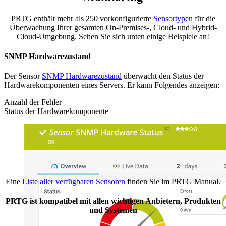
PRTG enthält mehr als 250 vorkonfigurierte
Sensortypen
für die
Überwachung Ihrer gesamten On-Premises-, Cloud- und Hybrid-
Cloud-Umgebung. Sehen Sie sich unten einige Beispiele an!
SNMP Hardwarezustand
Der Sensor
SNMP Hardwarezustand
überwacht den Status der
Hardwarekomponenten eines Servers. Er kann Folgendes anzeigen:
Anzahl der Fehler
Status der Hardwarekomponente
Eine
Liste aller verfügbaren Sensoren
finden Sie im PRTG Manual.
PRTG ist kompatibel mit allen wichtigen Anbietern, Produkten
und Systemen