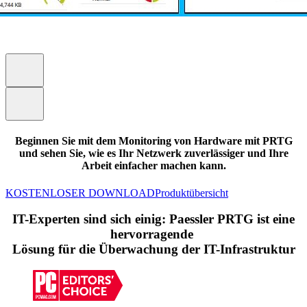
Beginnen Sie mit dem Monitoring von Hardware mit PRTG
und sehen Sie, wie es Ihr Netzwerk zuverlässiger und Ihre
Arbeit einfacher machen kann.
KOSTENLOSER DOWNLOAD
Produktübersicht
IT-Experten sind sich einig: Paessler PRTG ist eine
hervorragende
Lösung für die Überwachung der IT-Infrastruktur