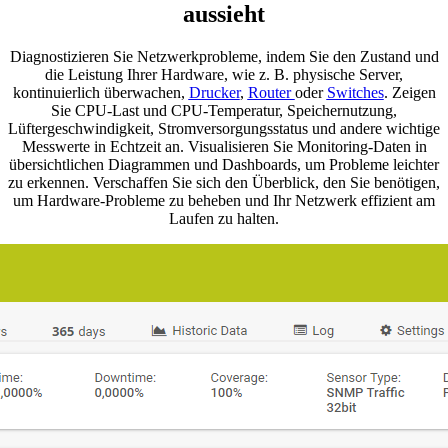
aussieht
Diagnostizieren Sie Netzwerkprobleme, indem Sie den Zustand und
die Leistung Ihrer Hardware, wie z. B. physische Server,
kontinuierlich überwachen,
Drucker
,
Router
oder
Switches
. Zeigen
Sie CPU-Last und CPU-Temperatur, Speichernutzung,
Lüftergeschwindigkeit, Stromversorgungsstatus und andere wichtige
Messwerte in Echtzeit an. Visualisieren Sie Monitoring-Daten in
übersichtlichen Diagrammen und Dashboards, um Probleme leichter
zu erkennen. Verschaffen Sie sich den Überblick, den Sie benötigen,
um Hardware-Probleme zu beheben und Ihr Netzwerk effizient am
Laufen zu halten.