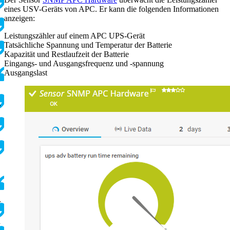
eines USV-Geräts von APC. Er kann die folgenden Informationen
anzeigen:
Leistungszähler auf einem APC UPS-Gerät
Tatsächliche Spannung und Temperatur der Batterie
Kapazität und Restlaufzeit der Batterie
Eingangs- und Ausgangsfrequenz und -spannung
Ausgangslast
,
r
d