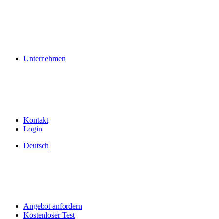
Unternehmen
Kontakt
Login
Deutsch
Angebot anfordern
Kostenloser Test