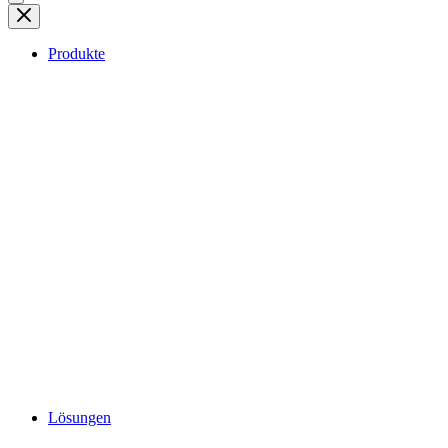
Produkte
Lösungen