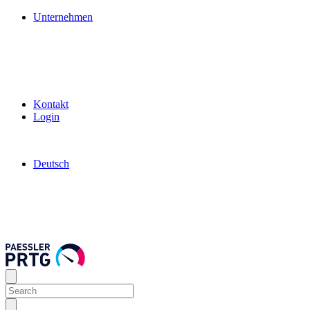
Unternehmen
Kontakt
Login
Deutsch