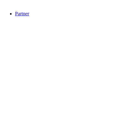
Partner