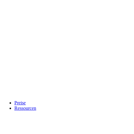
Preise
Ressourcen