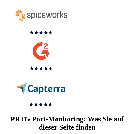
PRTG Port-Monitoring: Was Sie auf
dieser Seite finden