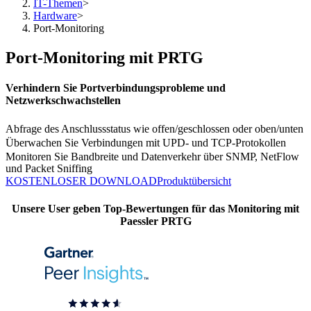
IT-Themen
>
Hardware
>
Port-Monitoring
Port-Monitoring mit PRTG
Verhindern Sie Portverbindungsprobleme und
Netzwerkschwachstellen
Abfrage des Anschlussstatus wie offen/geschlossen oder oben/unten
Überwachen Sie Verbindungen mit UPD- und TCP-Protokollen
Monitoren Sie Bandbreite und Datenverkehr über SNMP, NetFlow
und Packet Sniffing
KOSTENLOSER DOWNLOAD
Produktübersicht
Unsere User geben Top-Bewertungen für das Monitoring mit
Paessler PRTG