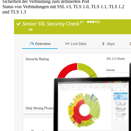
Sicherheit der Verbindung zum definierten Port
Status von Verbindungen mit SSL v3, TLS 1.0, TLS 1.1, TLS 1.2
und TLS 1.3