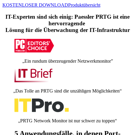
KOSTENLOSER DOWNLOAD
Produktübersicht
IT-Experten sind sich einig: Paessler PRTG ist eine
hervorragende
Lösung für die Überwachung der IT-Infrastruktur
„Ein rundum überzeugender Netzwerkmonitor”
„Das Tolle an PRTG sind die unzähligen Möglichkeiten“
„PRTG Network Monitor ist nur schwer zu toppen“
5 Anwendungsfälle, in denen Port-