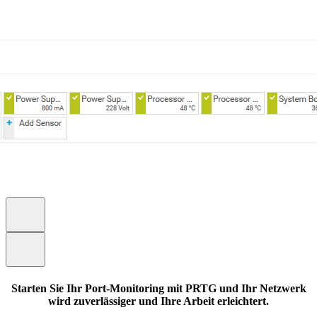
Starten Sie Ihr Port-Monitoring mit PRTG und Ihr Netzwerk
wird zuverlässiger und Ihre Arbeit erleichtert.