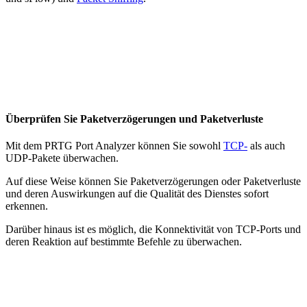
Überprüfen Sie Paketverzögerungen und Paketverluste
Mit dem PRTG Port Analyzer können Sie sowohl
TCP-
als auch
UDP-Pakete überwachen.
Auf diese Weise können Sie Paketverzögerungen oder Paketverluste
und deren Auswirkungen auf die Qualität des Dienstes sofort
erkennen.
Darüber hinaus ist es möglich, die Konnektivität von TCP-Ports und
deren Reaktion auf bestimmte Befehle zu überwachen.