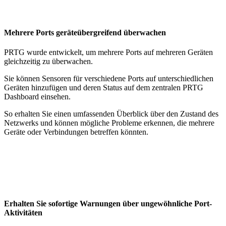
Mehrere Ports geräteübergreifend überwachen
PRTG wurde entwickelt, um mehrere Ports auf mehreren Geräten
gleichzeitig zu überwachen.
Sie können Sensoren für verschiedene Ports auf unterschiedlichen
Geräten hinzufügen und deren Status auf dem zentralen PRTG
Dashboard einsehen.
So erhalten Sie einen umfassenden Überblick über den Zustand des
Netzwerks und können mögliche Probleme erkennen, die mehrere
Geräte oder Verbindungen betreffen könnten.
Erhalten Sie sofortige Warnungen über ungewöhnliche Port-
Aktivitäten