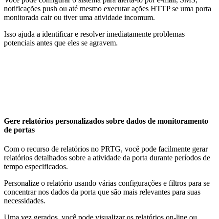
notificações push ou até mesmo executar ações HTTP se uma porta
monitorada cair ou tiver uma atividade incomum.
Isso ajuda a identificar e resolver imediatamente problemas
potenciais antes que eles se agravem.
Gere relatórios personalizados sobre dados de monitoramento
de portas
Com o recurso de relatórios no PRTG, você pode facilmente gerar
relatórios detalhados sobre a atividade da porta durante períodos de
tempo especificados.
Personalize o relatório usando várias configurações e filtros para se
concentrar nos dados da porta que são mais relevantes para suas
necessidades.
Uma vez gerados, você pode visualizar os relatórios on-line ou