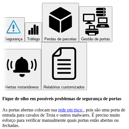
Segurança
Tráfego
Perdas de parcelas
Gestão de portas
Alertas instantâneos
Relatórios customizados
Fique de olho em possíveis problemas de segurança de portas
As portas abertas colocam sua
rede em risco
, pois são uma porta de
entrada para cavalos de Troia e outros malwares. É preciso muito
esforço para verificar manualmente quais portas estão abertas ou
fechadas.