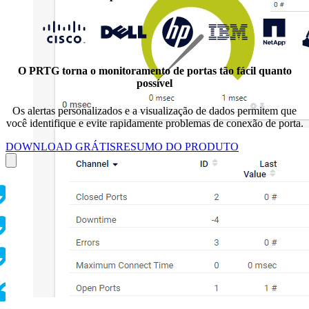
O PRTG torna o monitoramento de portas tão fácil quanto
possível
Os alertas personalizados e a visualização de dados permitem que
você identifique e evite rapidamente problemas de conexão de porta.
DOWNLOAD GRÁTIS
RESUMO DO PRODUTO