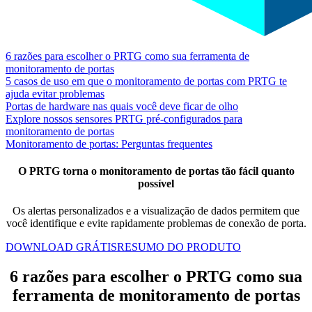
6 razões para escolher o PRTG como sua ferramenta de
monitoramento de portas
5 casos de uso em que o monitoramento de portas com PRTG te
ajuda evitar problemas
Portas de hardware nas quais você deve ficar de olho
Explore nossos sensores PRTG pré-configurados para
monitoramento de portas
Monitoramento de portas: Perguntas frequentes
O PRTG torna o monitoramento de portas tão fácil quanto
possível
Os alertas personalizados e a visualização de dados permitem que
você identifique e evite rapidamente problemas de conexão de porta.
DOWNLOAD GRÁTIS
RESUMO DO PRODUTO
6 razões para escolher o PRTG como sua
ferramenta de monitoramento de portas