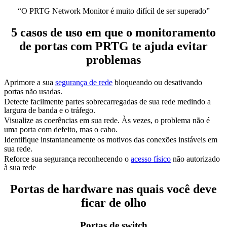
“O PRTG Network Monitor é muito difícil de ser superado”
5 casos de uso em que o monitoramento
de portas com PRTG te ajuda evitar
problemas
Aprimore a sua
segurança de rede
bloqueando ou desativando
portas não usadas.
Detecte facilmente partes sobrecarregadas de sua rede medindo a
largura de banda e o tráfego.
Visualize as coerências em sua rede. Às vezes, o problema não é
uma porta com defeito, mas o cabo.
Identifique instantaneamente os motivos das conexões instáveis em
sua rede.
Reforce sua segurança reconhecendo o
acesso físico
não autorizado
à sua rede
Portas de hardware nas quais você deve
ficar de olho
Portas de switch