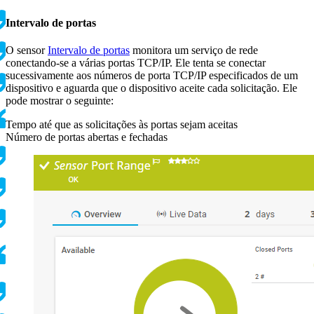
Intervalo de portas
O sensor
Intervalo de portas
monitora um serviço de rede
conectando-se a várias portas TCP/IP. Ele tenta se conectar
sucessivamente aos números de porta TCP/IP especificados de um
dispositivo e aguarda que o dispositivo aceite cada solicitação. Ele
pode mostrar o seguinte:
Tempo até que as solicitações às portas sejam aceitas
Número de portas abertas e fechadas