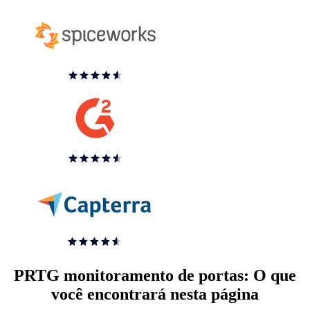
PRTG monitoramento de portas: O que
você encontrará nesta página