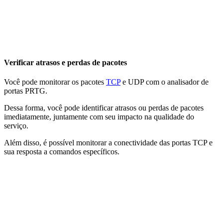
Verificar atrasos e perdas de pacotes
Você pode monitorar os pacotes
TCP
e UDP com o analisador de
portas PRTG.
Dessa forma, você pode identificar atrasos ou perdas de pacotes
imediatamente, juntamente com seu impacto na qualidade do
serviço.
Além disso, é possível monitorar a conectividade das portas TCP e
sua resposta a comandos específicos.