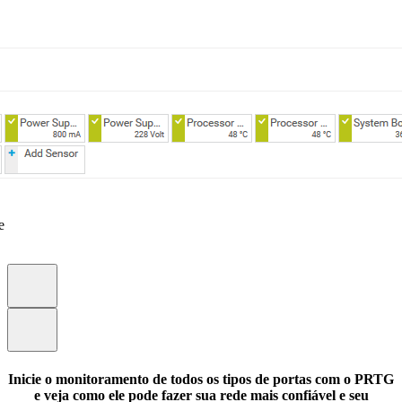
e
Inicie o monitoramento de todos os tipos de portas com o PRTG
e veja como ele pode fazer sua rede mais confiável e seu