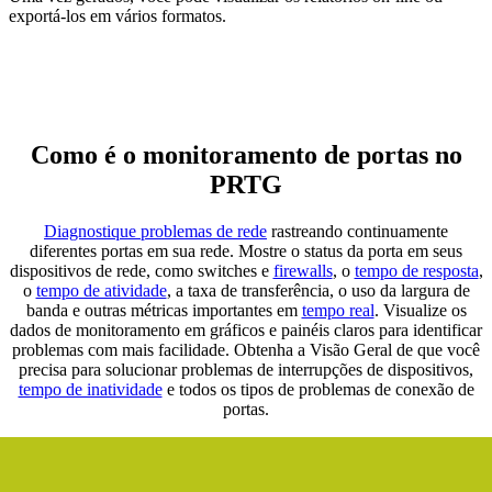
exportá-los em vários formatos.
Como é o monitoramento de portas no
PRTG
Diagnostique problemas de rede
rastreando continuamente
diferentes portas em sua rede. Mostre o status da porta em seus
dispositivos de rede, como switches e
firewalls
, o
tempo de resposta
,
o
tempo de atividade
, a taxa de transferência, o uso da largura de
banda e outras métricas importantes em
tempo real
. Visualize os
dados de monitoramento em gráficos e painéis claros para identificar
problemas com mais facilidade. Obtenha a Visão Geral de que você
precisa para solucionar problemas de interrupções de dispositivos,
tempo de inatividade
e todos os tipos de problemas de conexão de
portas.