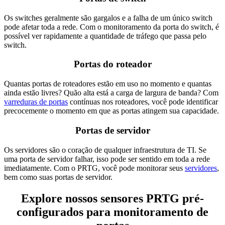
Os switches geralmente são gargalos e a falha de um único switch
pode afetar toda a rede. Com o monitoramento da porta do switch, é
possível ver rapidamente a quantidade de tráfego que passa pelo
switch.
Portas do roteador
Quantas portas de roteadores estão em uso no momento e quantas
ainda estão livres? Quão alta está a carga de largura de banda? Com
varreduras de portas
contínuas nos roteadores, você pode identificar
precocemente o momento em que as portas atingem sua capacidade.
Portas de servidor
Os servidores são o coração de qualquer infraestrutura de TI. Se
uma porta de servidor falhar, isso pode ser sentido em toda a rede
imediatamente. Com o PRTG, você pode monitorar seus
servidores
,
bem como suas portas de servidor.
Explore nossos sensores PRTG pré-
configurados para monitoramento de