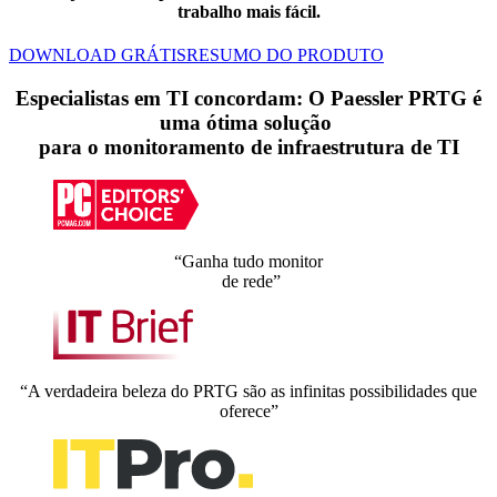
trabalho mais fácil.
DOWNLOAD GRÁTIS
RESUMO DO PRODUTO
Especialistas em TI concordam: O Paessler PRTG é
uma ótima solução
para o monitoramento de infraestrutura de TI
“Ganha tudo monitor
de rede”
“A verdadeira beleza do PRTG são as infinitas possibilidades que
oferece”