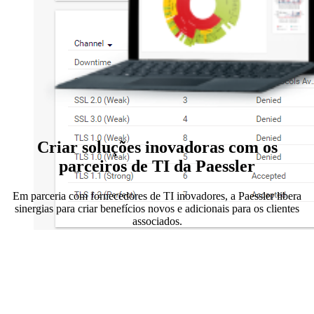
Criar soluções inovadoras com os
parceiros de TI da Paessler
Em parceria com fornecedores de TI inovadores, a Paessler libera
sinergias para criar benefícios novos e adicionais para os clientes
associados.